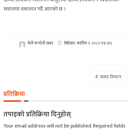
खाध्य अधिकार संजालले बाजुरामा खाध्य अधिकार र बिकासका
सवालमा वकालत गर्दै आएको छ ।
सेती कर्णाली खबर
बिहिबार, कार्तिक २, २०८०
१४:४0
संसद विघटन
प्रतिक्रिया
तपाइको प्रतिक्रिया दिनुहोस्
Your email address will not be published.
Required fields