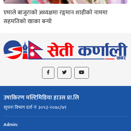
एमाले बाजुराको अध्यक्षमा रङ्गमान शाहीको नाममा
सहमतिको खाका बन्यो
उषाकिरण मल्टिमिडिया हाउस प्रा.लि
सूचना विभाग दर्ता नंः ३०५३-२०७८/७९
Admin: