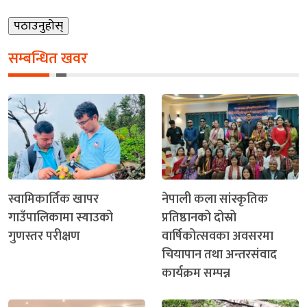
सम्बन्धित खवर
स्वामिकार्तिक खापर
नेपाली कला सांस्कृतिक
गाउँपालिकामा स्याउको
प्रतिष्ठानको दोस्रो
गुणस्तर परीक्षण
वार्षिकोत्सवका अवसरमा
चियापान तथा अन्तरसंवाद
कार्यक्रम सम्पन्न