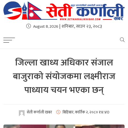
| शनिबार, साउन २३, २०८३
August 8, 2026
जिल्ला खाध्य अधिकार संजाल
बाजुराको संयोजकमा लक्ष्मीराज
पाध्याय चयन भएका छन्
सेती कर्णाली खबर
बिहिबार, कार्तिक २, २०८०
१४:४0