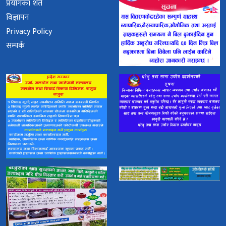
प्रयोगका शर्त
विज्ञापन
Privacy Policy
सम्पर्क