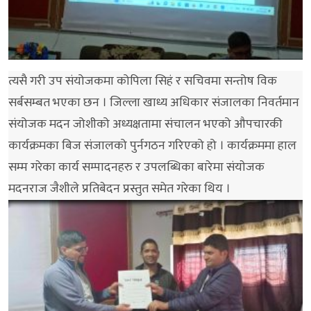
त्यसै गरी उप संयोजकमा कोपिला सिहं र सचिवमा सन्तोष विक
सर्बसम्बत भएका छन । जिल्ला खाध्य अधिकार संजालका निवर्तमान
संयोजक मदन जोशीको अध्यक्षतामा संचालन भएको औपचारकी
कार्यक्रमका बिज संजालको पुर्नगठन गरिएको हो । कार्यक्रममा हाल
सम्म गरेका कार्य सम्पादनहरु र उपलब्धिका बारेमा संयाेजक
मदनराज जैशीले प्रतिबेदन प्रस्तुत समेत गरेका थिय ।