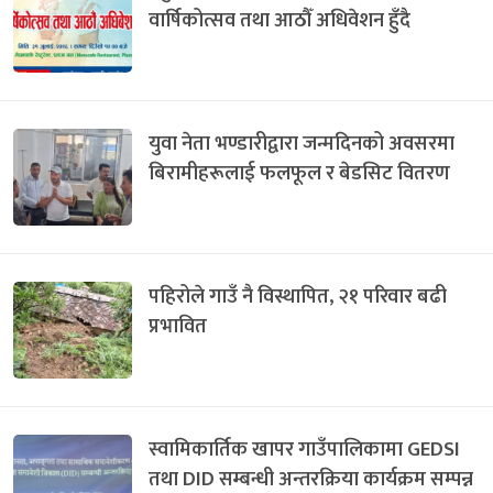
वार्षिकोत्सव तथा आठौँ अधिवेशन हुँदै
युवा नेता भण्डारीद्वारा जन्मदिनको अवसरमा
बिरामीहरूलाई फलफूल र बेडसिट वितरण
पहिरोले गाउँ नै विस्थापित, २१ परिवार बढी
प्रभावित
स्वामिकार्तिक खापर गाउँपालिकामा GEDSI
तथा DID सम्बन्धी अन्तरक्रिया कार्यक्रम सम्पन्न