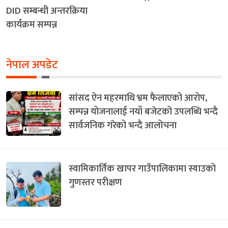
DID सम्बन्धी अन्तरक्रिया
कार्यक्रम सम्पन्न
नेपाल अपडेट
सांसद ऐन महरमाथि भ्रम फैलाएको आरोप,
सम्पन्न योजनालाई नयाँ बजेटको उपलब्धि भन्दै
सार्वजनिक गरेको भन्दै आलोचना
स्वामिकार्तिक खापर गाउँपालिकामा स्याउको
गुणस्तर परीक्षण