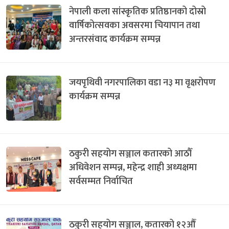
नेपाली कला सांस्कृतिक प्रतिष्ठानको दोस्रो
वार्षिकोत्सवका अवसरमा चियापान तथा
अन्तरसंवाद कार्यक्रम सम्पन्न
जयपृथिवी नगरपालिका वडा न३ मा वृक्षरोपण
कार्यक्रम सम्पन्न
ठकुरी सहयोग सञ्जाल कतारको आठौँ
अधिवेशन सम्पन्न, महेन्द्र शाही अध्यक्षमा
सर्वसम्मत निर्वाचित
ठकुरी सहयोग सञ्जाल, कतारको १२औँ