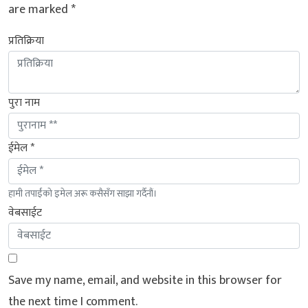
are marked
*
प्रतिक्रिया
पुरा नाम
ईमेल *
हामी तपाईंको इमेल अरू कसैसँग साझा गर्दैनौं।
वेबसाईट
Save my name, email, and website in this browser for
the next time I comment.