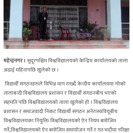
महेन्द्रनगर ।
सुदूरपश्चिम विश्वविद्यालयको केन्द्रिय कार्यालयको ताला
अढाई महिनापछि खुलेको छ ।
विद्यार्थी संगठनहरुले विभिन्न माग राख्दै केन्दीय कार्यालयमा गरेको
तालाबन्दी विश्वविद्यालय प्रशासन र विद्यार्थी संगठनबीच भएको
सहमति पछि विश्वविद्यालयको ताला खुलेको हो । विश्वविद्यालय
प्रशासन र समाजवादी निकट विद्यार्थी संगठन अनेरास्ववियूबीच
विश्वविद्यालयका नियुक्ति विश्वविद्यालयको ऐन नियम बमोजिम
गर्ने,विश्वविद्यालयको ऐन बमोजिम समायोजन गर्ने र गत भदौमा परिक्षा