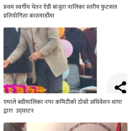
प्रथम स्वर्गीय चेतन ऐडी बाजुरा पालिका स्तरीय फुटसल
प्रतियोगिता काठमाडौंमा
एमाले बडीमालिका नगर कमिटीको दोस्रो अधिवेशन थापा
द्वारा उद्घाटन