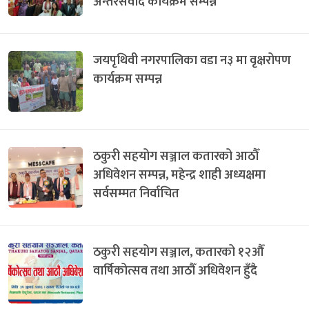
अन्तरसंवाद कार्यक्रम सम्पन्न
जयपृथिवी नगरपालिका वडा न३ मा वृक्षरोपण
कार्यक्रम सम्पन्न
ठकुरी सहयोग सञ्जाल कतारको आठौँ
अधिवेशन सम्पन्न, महेन्द्र शाही अध्यक्षमा
सर्वसम्मत निर्वाचित
ठकुरी सहयोग सञ्जाल, कतारको १२औँ
वार्षिकोत्सव तथा आठौँ अधिवेशन हुँदै