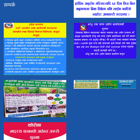
सम्पर्क