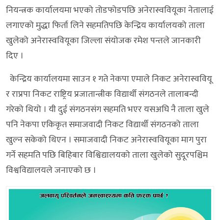
नियन्त्रक कार्यालयमा भएको तोडफोडपछि अनेरास्ववियूका नेतालाई
लगाएको मुद्धा फिर्ता लिने सहमतिपछि केन्द्रिय कार्यालयको ताला
खुलेको अनेरास्ववियूका जिल्ला संयोजक रमेश पन्तले जानकारी
दिए ।
केन्द्रिय कार्यालयमा साउन १ गते नेकपा एमाले निकट अनेरास्ववियू
र राप्रपा निकट राष्ट्रिय प्रजातान्त्रीक विद्यार्थी संगठनले तालाबन्दी
गरेको थियो । यी दुई संगठनसंग सहमति भएर यसअघि नै ताला खुले
पनि नेकपा एकिकृत समाजवादी निकट विद्यार्थी संगठनको ताला
खुल्न सकेको थिएन । समाजवादी निकट अनेरास्ववियूका माग पुरा
गर्ने सहमति पछि बिहिबार विश्विद्यालयको ताला खुलेको सुदूरपश्चिम
विश्वविद्यालयले जनाएको छ ।