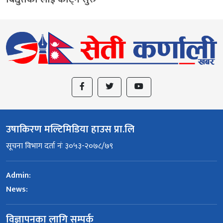
उषाकिरण मल्टिमिडिया हाउस प्रा.लि
सूचना विभाग दर्ता नंः ३०५३-२०७८/७९
Admin:
News:
विज्ञापनका लागि सम्पर्क