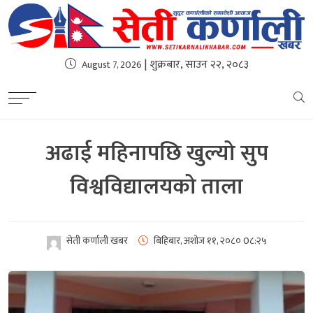
| शुक्रबार, साउन २२, २०८३
August 7, 2026
अढाई महिनापछि खुल्यो सुप
विश्वविद्यालयको ताला
सेती कर्णाली खबर
बिहिबार, अशोज ११, २०८०
0८:२५