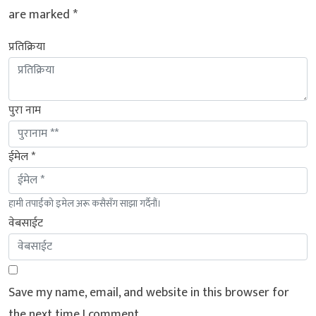
are marked
*
प्रतिक्रिया
पुरा नाम
ईमेल *
हामी तपाईंको इमेल अरू कसैसँग साझा गर्दैनौं।
वेबसाईट
Save my name, email, and website in this browser for
the next time I comment.