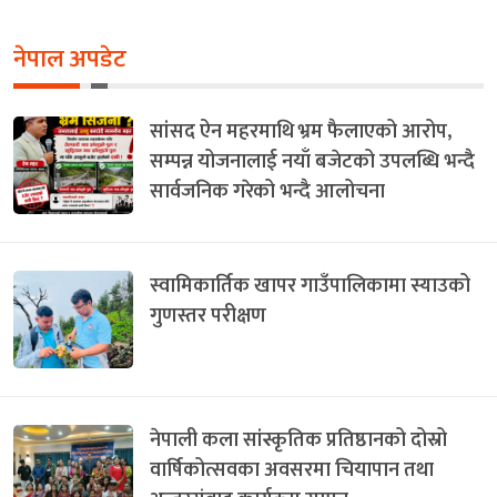
नेपाल अपडेट
सांसद ऐन महरमाथि भ्रम फैलाएको आरोप,
सम्पन्न योजनालाई नयाँ बजेटको उपलब्धि भन्दै
सार्वजनिक गरेको भन्दै आलोचना
स्वामिकार्तिक खापर गाउँपालिकामा स्याउको
गुणस्तर परीक्षण
नेपाली कला सांस्कृतिक प्रतिष्ठानको दोस्रो
वार्षिकोत्सवका अवसरमा चियापान तथा