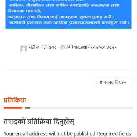
सेती कर्णाली खबर
बिहिबार, अशोज ११, २०८०
0८:२५
संसद विघटन
प्रतिक्रिया
तपाइको प्रतिक्रिया दिनुहोस्
Your email address will not be published.
Required fields