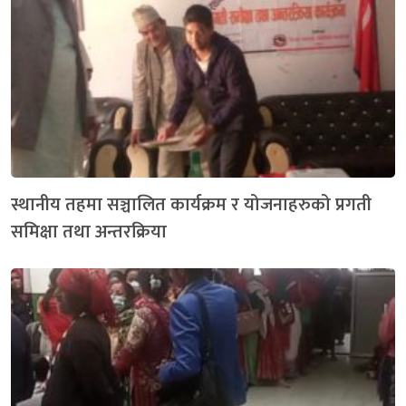
स्थानीय तहमा सञ्चालित कार्यक्रम र योजनाहरुको प्रगती
समिक्षा तथा अन्तरक्रिया