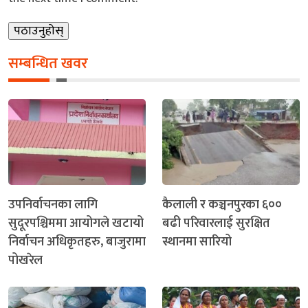
सम्बन्धित खवर
उपनिर्वाचनका लागि
कैलाली र कञ्चनपुरका ६००
सुदूरपश्चिममा आयोगले खटायो
बढी परिवारलाई सुरक्षित
निर्वाचन अधिकृतहरु, बाजुरामा
स्थानमा सारियो
पोखरेल