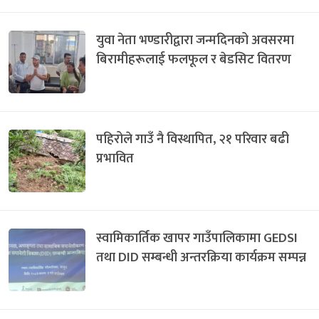
युवा नेता भण्डारीद्वारा जन्मदिनको अवसरमा
बिरामीहरूलाई फलफूल र बेडसिट वितरण
पहिरोले गाउँ नै विस्थापित, २१ परिवार बढी
प्रभावित
स्वामिकार्तिक खापर गाउँपालिकामा GEDSI
तथा DID सम्बन्धी अन्तरक्रिया कार्यक्रम सम्पन्न