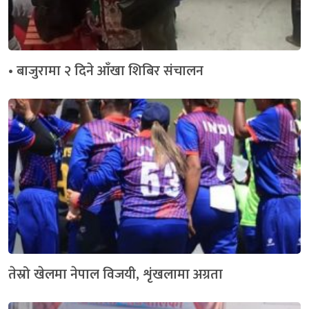
• बाजुरामा २ दिने आँखा शिबिर संचालन
तेस्रो खेलमा नेपाल विजयी, शृंखलामा अग्रता