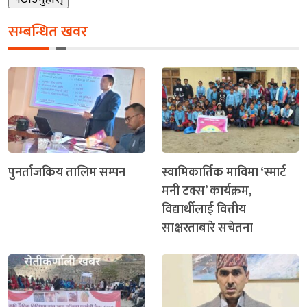
सम्बन्धित खवर
पुनर्ताजकिय तालिम सम्पन
स्वामिकार्तिक माविमा ‘स्मार्ट
मनी टक्स’ कार्यक्रम,
विद्यार्थीलाई वित्तीय
साक्षरताबारे सचेतना