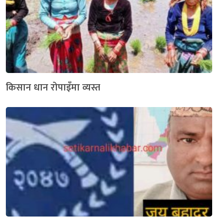
किसान धान रोपाइँमा व्यस्त