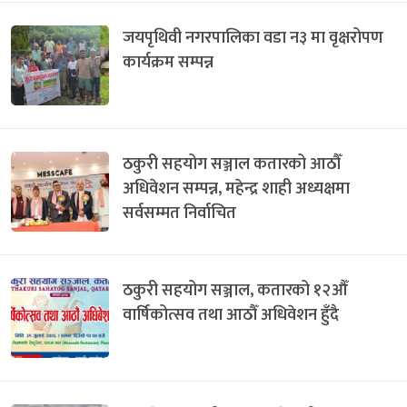
जयपृथिवी नगरपालिका वडा न३ मा वृक्षरोपण
कार्यक्रम सम्पन्न
ठकुरी सहयोग सञ्जाल कतारको आठौँ
अधिवेशन सम्पन्न, महेन्द्र शाही अध्यक्षमा
सर्वसम्मत निर्वाचित
ठकुरी सहयोग सञ्जाल, कतारको १२औँ
वार्षिकोत्सव तथा आठौँ अधिवेशन हुँदै