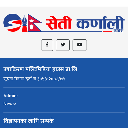
उषाकिरण मल्टिमिडिया हाउस प्रा.लि
सूचना विभाग दर्ता नंः ३०५३-२०७८/७९
Admin:
News:
विज्ञापनका लागि सम्पर्क