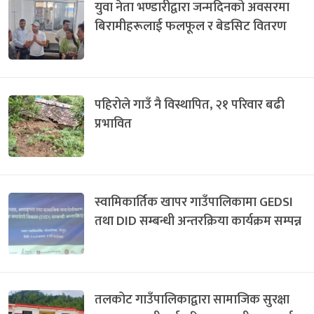
युवा नेता भण्डारीद्वारा जन्मदिनको अवसरमा
बिरामीहरूलाई फलफूल र बेडसिट वितरण
पहिरोले गाउँ नै विस्थापित, २१ परिवार बढी
प्रभावित
स्वामिकार्तिक खापर गाउँपालिकामा GEDSI
तथा DID सम्बन्धी अन्तरक्रिया कार्यक्रम सम्पन्न
तलकोट गाउँपालिकाद्वारा सामाजिक सुरक्षा