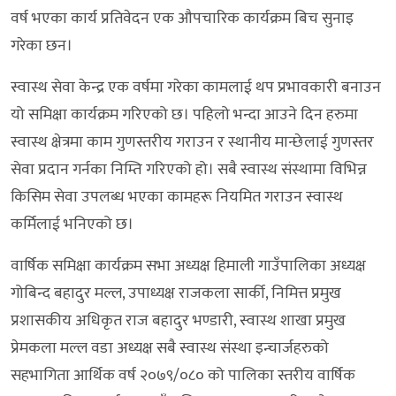
वर्ष भएका कार्य प्रतिवेदन एक औपचारिक कार्यक्रम बिच सुनाइ
गरेका छन।
स्वास्थ सेवा केन्द्र एक वर्षमा गरेका कामलाई थप प्रभावकारी बनाउन
यो समिक्षा कार्यक्रम गरिएको छ। पहिलो भन्दा आउने दिन हरुमा
स्वास्थ क्षेत्रमा काम गुणस्तरीय गराउन र स्थानीय मान्छेलाई गुणस्तर
सेवा प्रदान गर्नका निम्ति गरिएको हो। सबै स्वास्थ संस्थामा विभिन्न
किसिम सेवा उपलब्ध भएका कामहरू नियमित गराउन स्वास्थ
कर्मिलाई भनिएको छ।
वार्षिक समिक्षा कार्यक्रम सभा अध्यक्ष हिमाली गाउँपालिका अध्यक्ष
गोबिन्द बहादुर मल्ल, उपाध्यक्ष राजकला सार्की, निमित्त प्रमुख
प्रशासकीय अधिकृत राज बहादुर भण्डारी, स्वास्थ शाखा प्रमुख
प्रेमकला मल्ल वडा अध्यक्ष सबै स्वास्थ संस्था इन्चार्जहरुको
सहभागिता आर्थिक वर्ष २०७९/०८० को पालिका स्तरीय वार्षिक