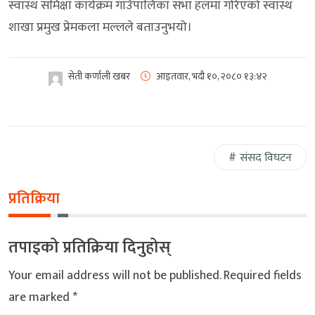
स्वास्थ समिक्षा कार्यक्रम गाउँपालिका सभा हलमा गरिएको स्वास्थ
शाखा प्रमुख प्रेमकला मल्लले बताउनुभयो।
सेती कर्णाली खबर
आइतवार, भदौ १०, २०८०
१३:४२
संसद विघटन
प्रतिक्रिया
तपाइको प्रतिक्रिया दिनुहोस्
Your email address will not be published.
Required fields
are marked
*