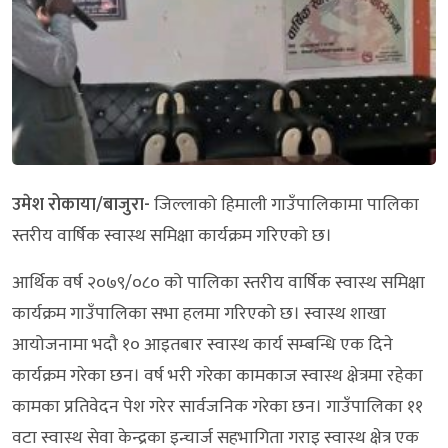
उमेश रोकाया/बाजुरा-
जिल्लाको हिमाली गाउँपालिकामा पालिका
स्तरीय वार्षिक स्वास्थ समिक्षा कार्यक्रम गरिएको छ।
आर्थिक वर्ष २०७९/०८० को पालिका स्तरीय वार्षिक स्वास्थ समिक्षा
कार्यक्रम गाउँपालिका सभा हलमा गरिएको छ। स्वास्थ शाखा
आयोजनामा भदौ १० आइतबार स्वास्थ कार्य सम्बन्धि एक दिने
कार्यक्रम गरेका छन। वर्ष भरी गरेका कामकाज स्वास्थ क्षेत्रमा रहेका
कामका प्रतिवेदन पेश गरेर सार्वजनिक गरेका छन। गाउँपालिका ११
वटा स्वास्थ सेवा केन्द्रका इन्चार्ज सहभागिता गराइ स्वास्थ क्षेत्र एक