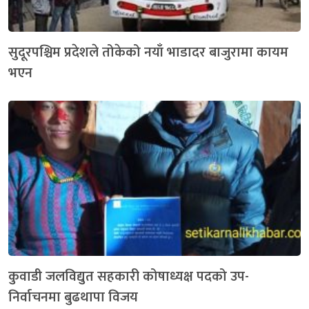
सुदूरपश्चिम प्रदेशले तोकेको नयाँ भाडादर बाजुरामा कायम
भएन
कुवाडी जलविद्युत सहकारी कोषाध्यक्ष पदको उप-
निर्वाचनमा बुढथापा विजय