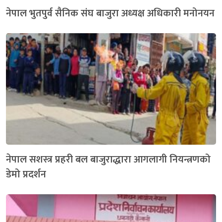
नेपाल भुतपुर्व सैनिक संघ बाजुरा अध्यक्ष अधिकारी मनोनयन
नेपाल सशस्त्र प्रहरी बल बाजुराद्धारा आगलागी नियन्त्रणको
डेमो प्रदर्शन