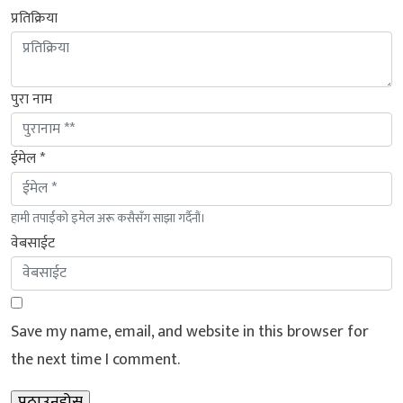
प्रतिक्रिया
पुरा नाम
ईमेल *
हामी तपाईंको इमेल अरू कसैसँग साझा गर्दैनौं।
वेबसाईट
Save my name, email, and website in this browser for
the next time I comment.