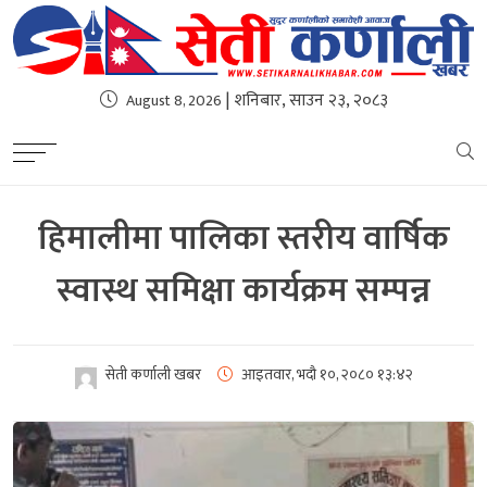
| शनिबार, साउन २३, २०८३
August 8, 2026
हिमालीमा पालिका स्तरीय वार्षिक
स्वास्थ समिक्षा कार्यक्रम सम्पन्न
सेती कर्णाली खबर
आइतवार, भदौ १०, २०८०
१३:४२