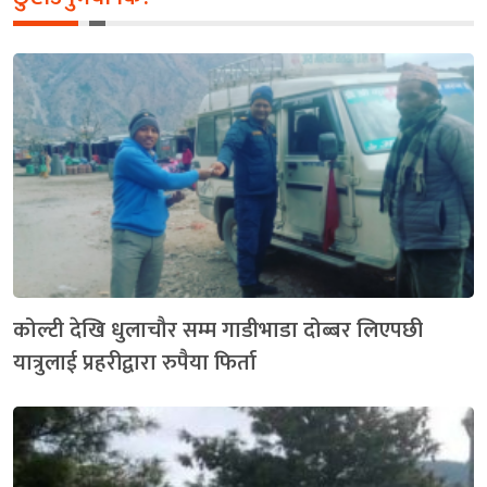
कोल्टी देखि धुलाचौर सम्म गाडीभाडा दोब्बर लिएपछी
यात्रुलाई प्रहरीद्वारा रुपैया फिर्ता