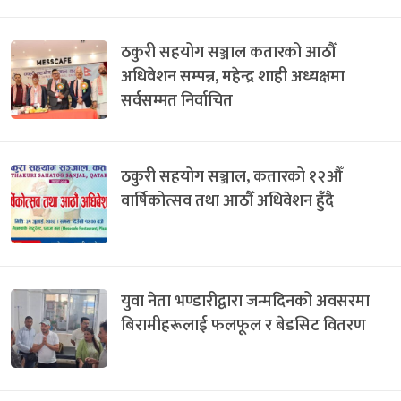
ठकुरी सहयोग सञ्जाल कतारको आठौँ
अधिवेशन सम्पन्न, महेन्द्र शाही अध्यक्षमा
सर्वसम्मत निर्वाचित
ठकुरी सहयोग सञ्जाल, कतारको १२औँ
वार्षिकोत्सव तथा आठौँ अधिवेशन हुँदै
युवा नेता भण्डारीद्वारा जन्मदिनको अवसरमा
बिरामीहरूलाई फलफूल र बेडसिट वितरण