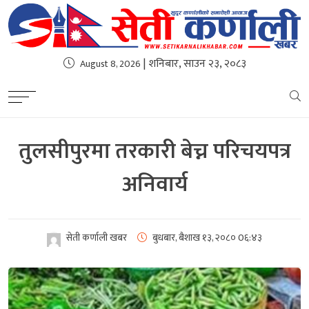
| शनिबार, साउन २३, २०८३
August 8, 2026
तुलसीपुरमा तरकारी बेच्न परिचयपत्र
अनिवार्य
सेती कर्णाली खबर
बुधबार, बैशाख १३, २०८०
0६:४३