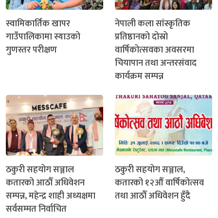
स्वामिकार्तिक खापर
नेपाली कला सांस्कृतिक
गाउँपालिकामा स्याउको
प्रतिष्ठानको दोस्रो
गुणस्तर परीक्षण
वार्षिकोत्सवका अवसरमा
चियापान तथा अन्तरसंवाद
कार्यक्रम सम्पन्न
ठकुरी सहयोग सञ्जाल
ठकुरी सहयोग सञ्जाल,
कतारको आठौँ अधिवेशन
कतारको १२औँ वार्षिकोत्सव
सम्पन्न, महेन्द्र शाही अध्यक्षमा
तथा आठौँ अधिवेशन हुँदै
सर्वसम्मत निर्वाचित