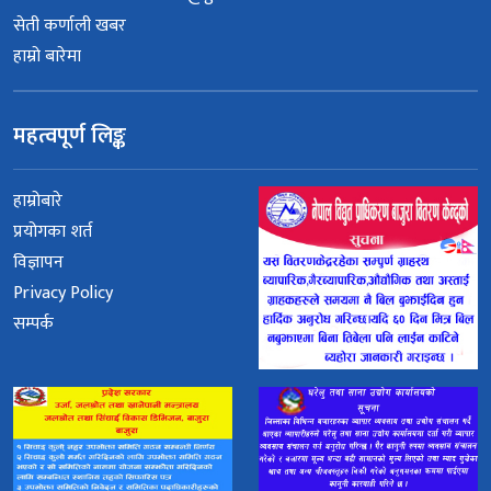
सेती कर्णाली खबर
हाम्रो बारेमा
महत्वपूर्ण लिङ्क
हाम्रोबारे
प्रयोगका शर्त
विज्ञापन
Privacy Policy
सम्पर्क