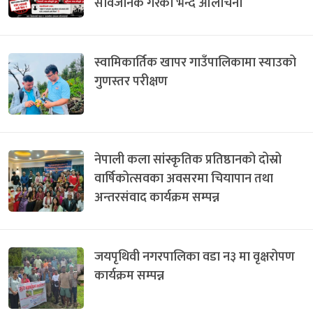
सार्वजनिक गरेको भन्दै आलोचना
स्वामिकार्तिक खापर गाउँपालिकामा स्याउको
गुणस्तर परीक्षण
नेपाली कला सांस्कृतिक प्रतिष्ठानको दोस्रो
वार्षिकोत्सवका अवसरमा चियापान तथा
अन्तरसंवाद कार्यक्रम सम्पन्न
जयपृथिवी नगरपालिका वडा न३ मा वृक्षरोपण
कार्यक्रम सम्पन्न