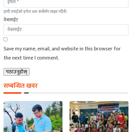
हामी तपाईंको इमेल अरू कसैसँग साझा गर्दैनौं।
वेबसाईट
Save my name, email, and website in this browser for
the next time I comment.
सम्बन्धित खवर