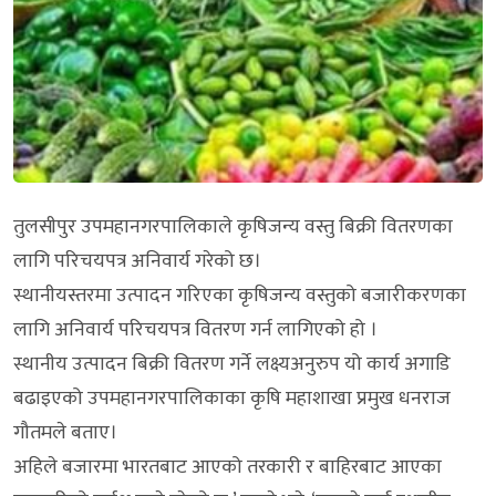
तुलसीपुर उपमहानगरपालिकाले कृषिजन्य वस्तु बिक्री वितरणका
लागि परिचयपत्र अनिवार्य गरेको छ।
स्थानीयस्तरमा उत्पादन गरिएका कृषिजन्य वस्तुको बजारीकरणका
लागि अनिवार्य परिचयपत्र वितरण गर्न लागिएको हो ।
स्थानीय उत्पादन बिक्री वितरण गर्ने लक्ष्यअनुरुप यो कार्य अगाडि
बढाइएको उपमहानगरपालिकाका कृषि महाशाखा प्रमुख धनराज
गौतमले बताए।
अहिले बजारमा भारतबाट आएको तरकारी र बाहिरबाट आएका