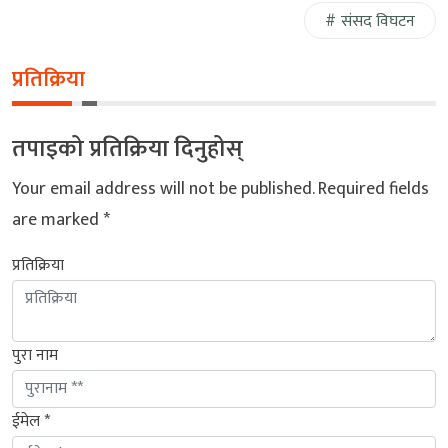
संसद विघटन
प्रतिक्रिया
तपाइको प्रतिक्रिया दिनुहोस्
Your email address will not be published.
Required fields
are marked
*
प्रतिक्रिया
पुरा नाम
ईमेल *