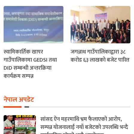
स्वामिकार्तिक खापर
जगन्नाथ गाउँपालिकाद्वारा ३८
गाउँपालिकामा GEDSI तथा
करोड ६३ लाखको बजेट पारित
DID सम्बन्धी अन्तरक्रिया
कार्यक्रम सम्पन्न
नेपाल अपडेट
सांसद ऐन महरमाथि भ्रम फैलाएको आरोप,
सम्पन्न योजनालाई नयाँ बजेटको उपलब्धि भन्दै