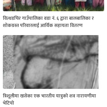
वित्थडचिर गाउँपालिका वडा नं. ६ द्वारा बालबालिका र
शोकग्रस्त परिवारलाई आर्थिक सहायता वितरण
त्रिशूलीमा खसेका एक भारतीय यात्रुको शव नारायणीमा
भेटियो