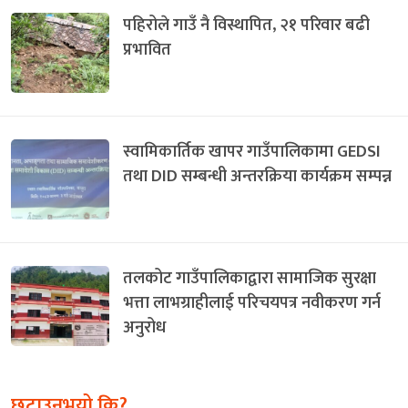
पहिरोले गाउँ नै विस्थापित, २१ परिवार बढी
प्रभावित
स्वामिकार्तिक खापर गाउँपालिकामा GEDSI
तथा DID सम्बन्धी अन्तरक्रिया कार्यक्रम सम्पन्न
तलकोट गाउँपालिकाद्वारा सामाजिक सुरक्षा
भत्ता लाभग्राहीलाई परिचयपत्र नवीकरण गर्न
अनुरोध
छुटाउनुभयो कि?