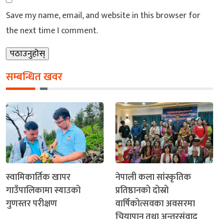
Save my name, email, and website in this browser for
the next time I comment.
सम्बन्धित खवर
स्वामिकार्तिक खापर
नेपाली कला सांस्कृतिक
गाउँपालिकामा स्याउको
प्रतिष्ठानको दोस्रो
गुणस्तर परीक्षण
वार्षिकोत्सवका अवसरमा
चियापान तथा अन्तरसंवाद