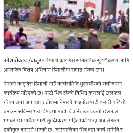
उमेश रोकाया/बाजुरा-
नेपाली काङ्ग्रेस सांगठनिक सुदृढीकरण लागि
आन्तरिक विशेष अभियान हिमालीमा सम्पन्न गरेका छन।
नेपाली काङ्ग्रेस हिमाली गाउँ कार्यसमिति धुलाचौरको संयोजनमा
कार्यक्रम गरिएको छ। पाटी भित्र रहेको विभिन्न कुरालाई छलफल
गरेका छन। अब वडा र टोलमा नेपाली काङ्ग्रेस पाटी कसरी बलियो
बनाउन सकिन्छ भन्ने विषयमा पाटी बिच नेताकार्यकर्ता छलफल
भएको छ। गाउँमा पाटी सुदृढीकरण पहिलोको भन्दा अब संगठन
एकीकृत बनाउने भएको छ। गाउँपालिका भित्र वडा कार्य समिति र