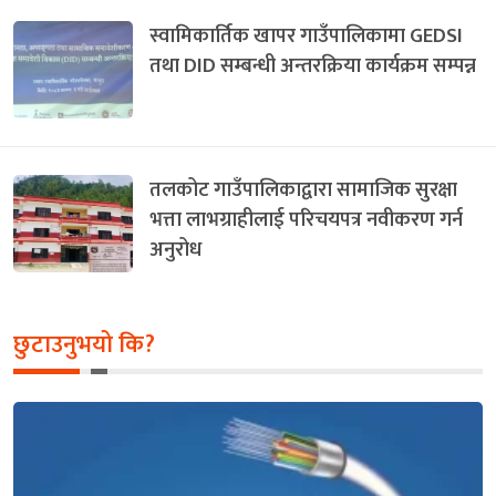
स्वामिकार्तिक खापर गाउँपालिकामा GEDSI
तथा DID सम्बन्धी अन्तरक्रिया कार्यक्रम सम्पन्न
तलकोट गाउँपालिकाद्वारा सामाजिक सुरक्षा
भत्ता लाभग्राहीलाई परिचयपत्र नवीकरण गर्न
अनुरोध
छुटाउनुभयो कि?