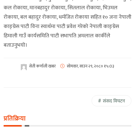
कल रोकाया, मानबहादुर रोकाया, सितलाल रोकाया, भिउमल
रोकाया, बल बहादुर रोकाया, धर्मजित रोकाया सहित १० जना नेपाली
काङ्ग्रेस पाटी विना स्वार्थमा पाटी प्रवेश गरेको नेपाली काङ्ग्रेस
हिमाली गाउँ कार्यसमिति पाटी सभापति अमलाल कार्कीले
बताउनुभयो।
सेती कर्णाली खबर
सोमवार, साउन २९, २०८०
१५:0३
संसद विघटन
प्रतिक्रिया