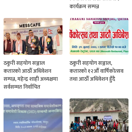
कार्यक्रम सम्पन्न
ठकुरी सहयोग सञ्जाल
ठकुरी सहयोग सञ्जाल,
कतारको आठौँ अधिवेशन
कतारको १२औँ वार्षिकोत्सव
सम्पन्न, महेन्द्र शाही अध्यक्षमा
तथा आठौँ अधिवेशन हुँदै
सर्वसम्मत निर्वाचित