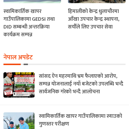
स्वामिकार्तिक खापर
हिमालीको केन्द्र धुलाचौरमा
गाउँपालिकामा GEDSI तथा
आँखा उपचार केन्द्र स्थापना,
DID सम्बन्धी अन्तरक्रिया
सयौँले लिए उपचार सेवा
कार्यक्रम सम्पन्न
नेपाल अपडेट
सांसद ऐन महरमाथि भ्रम फैलाएको आरोप,
सम्पन्न योजनालाई नयाँ बजेटको उपलब्धि भन्दै
सार्वजनिक गरेको भन्दै आलोचना
स्वामिकार्तिक खापर गाउँपालिकामा स्याउको
गुणस्तर परीक्षण