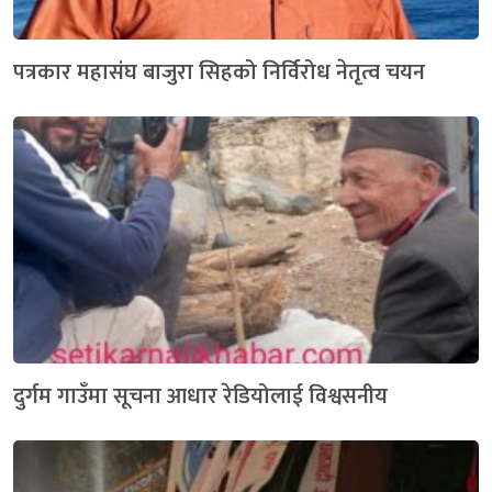
पत्रकार महासंघ बाजुरा सिहको निर्विरोध नेतृत्व चयन
दुर्गम गाउँमा सूचना आधार रेडियोलाई विश्वसनीय