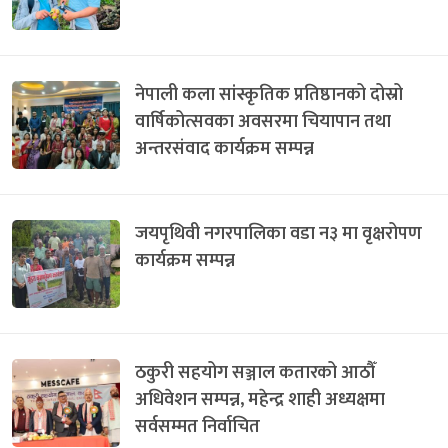
नेपाली कला सांस्कृतिक प्रतिष्ठानको दोस्रो
वार्षिकोत्सवका अवसरमा चियापान तथा
अन्तरसंवाद कार्यक्रम सम्पन्न
जयपृथिवी नगरपालिका वडा न३ मा वृक्षरोपण
कार्यक्रम सम्पन्न
ठकुरी सहयोग सञ्जाल कतारको आठौँ
अधिवेशन सम्पन्न, महेन्द्र शाही अध्यक्षमा
सर्वसम्मत निर्वाचित