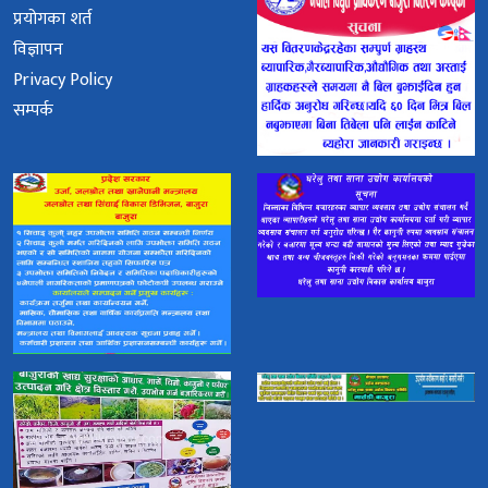
प्रयोगका शर्त
विज्ञापन
Privacy Policy
सम्पर्क