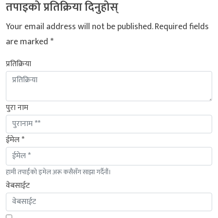
तपाइको प्रतिक्रिया दिनुहोस्
Your email address will not be published.
Required fields
are marked
*
प्रतिक्रिया
पुरा नाम
ईमेल *
हामी तपाईंको इमेल अरू कसैसँग साझा गर्दैनौं।
वेबसाईट