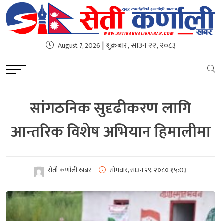
| शुक्रबार, साउन २२, २०८३
August 7, 2026
सांगठनिक सुदृढीकरण लागि
आन्तरिक विशेष अभियान हिमालीमा
सेती कर्णाली खबर
सोमवार, साउन २९, २०८०
१५:0३