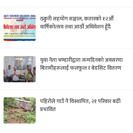
ठकुरी सहयोग सञ्जाल, कतारको १२औँ
वार्षिकोत्सव तथा आठौँ अधिवेशन हुँदै
युवा नेता भण्डारीद्वारा जन्मदिनको अवसरमा
बिरामीहरूलाई फलफूल र बेडसिट वितरण
पहिरोले गाउँ नै विस्थापित, २१ परिवार बढी
प्रभावित