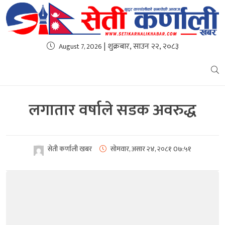
| शुक्रबार, साउन २२, २०८३
August 7, 2026
लगातार वर्षाले सडक अवरुद्ध
सेती कर्णाली खबर
सोमवार, असार २४, २०८१
0७:५१