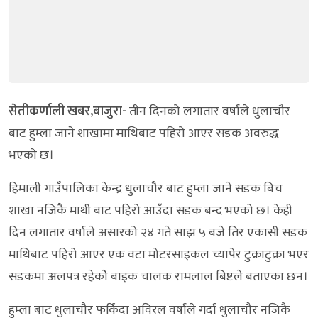
सेतीकर्णाली खबर,बाजुरा-
तीन दिनको लगातार वर्षाले धुलाचौर
बाट हुम्ला जाने शाखामा माथिबाट पहिरो आएर सडक अवरुद्ध
भएको छ।
हिमाली गाउँपालिका केन्द्र धुलाचौर बाट हुम्ला जाने सडक बिच
शाखा नजिकै माथी बाट पहिरो आउँदा सडक बन्द भएको छ। केही
दिन लगातार वर्षाले असारको २४ गते साझ ५ बजे तिर एकासी सडक
माथिबाट पहिरो आएर एक वटा मोटरसाइकल च्यापेर टुक्राटुक्रा भएर
सडकमा अलपत्र रहेकोे बाइक चालक रामलाल बिष्टले बताएका छन।
हुम्ला बाट धुलाचौर फर्किदा अविरल वर्षाले गर्दा धुलाचौर नजिकै