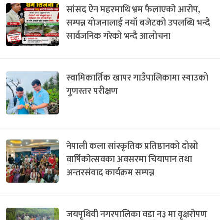
सांसद ऐन महरमाथि भ्रम फैलाएको आरोप,
सम्पन्न योजनालाई नयाँ बजेटको उपलब्धि भन्दै
सार्वजनिक गरेको भन्दै आलोचना
स्वामिकार्तिक खापर गाउँपालिकामा स्याउको
गुणस्तर परीक्षण
नेपाली कला सांस्कृतिक प्रतिष्ठानको दोस्रो
वार्षिकोत्सवका अवसरमा चियापान तथा
अन्तरसंवाद कार्यक्रम सम्पन्न
जयपृथिवी नगरपालिका वडा न३ मा वृक्षरोपण