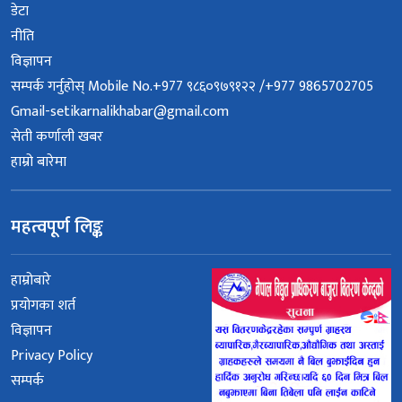
डेटा
नीति
विज्ञापन
सम्पर्क गर्नुहोस् Mobile No.+977 ९८६०९७९१२२ /+977 9865702705
Gmail-setikarnalikhabar@gmail.com
सेती कर्णाली खबर
हाम्रो बारेमा
महत्वपूर्ण लिङ्क
हाम्रोबारे
प्रयोगका शर्त
विज्ञापन
Privacy Policy
सम्पर्क