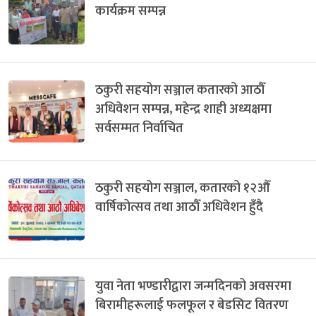
कार्यक्रम सम्पन्न
ठकुरी सहयोग सञ्जाल कतारको आठौँ
अधिवेशन सम्पन्न, महेन्द्र शाही अध्यक्षमा
सर्वसम्मत निर्वाचित
ठकुरी सहयोग सञ्जाल, कतारको १२औँ
वार्षिकोत्सव तथा आठौँ अधिवेशन हुँदै
युवा नेता भण्डारीद्वारा जन्मदिनको अवसरमा
बिरामीहरूलाई फलफूल र बेडसिट वितरण