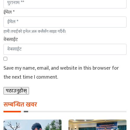
ईमेल *
हामी तपाईंको इमेल अरू कसैसँग साझा गर्दैनौं।
वेबसाईट
Save my name, email, and website in this browser for
the next time I comment.
सम्बन्धित खवर