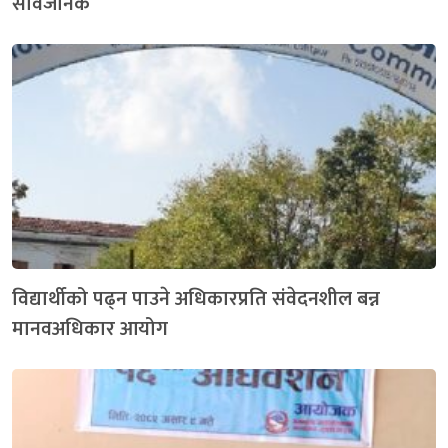
सार्वजनिक
विद्यार्थीको पढ्न पाउने अधिकारप्रति संवेदनशील बन्न
मानवअधिकार आयोग