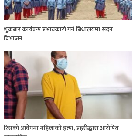
शुक्रबार कार्यक्रम प्रभावकारी गर्न बिधालयमा सदन
बिभाजन
रिसको आवेगमा महिलाको हत्या, प्रहरीद्धारा आरोपित