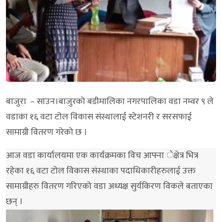
बाजुरा – साउन।बाजुरको बडीमालिका नगरपालिका वडा नम्वर ९ ले
वडाका १६ वटा टोल विकास संस्थालाई स्टेशनरी र सरसफाई
सामाग्री वितरण गरेको छ ।
आज वडा कार्यालयमा एक कार्यक्रमका विच आफ्ना ेक्षेत्र भित्र
रहेका १६ वटा टोल विकास संस्थाका पदाधिकारीहरुलाई उक्त
सामाग्रीहरु वितरण गरिएको वडा अध्यक्ष सुर्यकिरण विकले बताएका
छन् ।