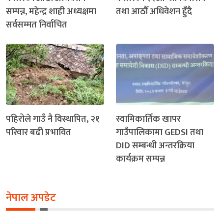
सम्पन्न, महेन्द्र शाही अध्यक्षमा
तथा आठौँ अधिवेशन हुँदै
सर्वसम्मत निर्वाचित
पहिरोले गाउँ नै विस्थापित, २१
स्वामिकार्तिक खापर
परिवार बढी प्रभावित
गाउँपालिकामा GEDSI तथा
DID सम्बन्धी अन्तरक्रिया
कार्यक्रम सम्पन्न
नेपाल अपडेट