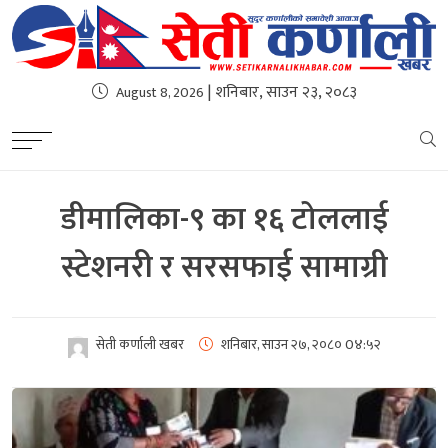
| शनिबार, साउन २३, २०८३
August 8, 2026
डीमालिका-९ का १६ टोललाई
स्टेशनरी र सरसफाई सामाग्री
सेती कर्णाली खबर
शनिबार, साउन २७, २०८०
0४:५२