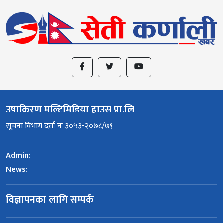
उषाकिरण मल्टिमिडिया हाउस प्रा.लि
सूचना विभाग दर्ता नंः ३०५३-२०७८/७९
Admin:
News:
विज्ञापनका लागि सम्पर्क