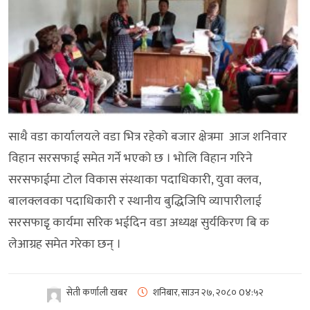
साथै वडा कार्यालयले वडा भित्र रहेको बजार क्षेत्रमा आज शनिवार
विहान सरसफाई समेत गर्ने भएको छ । भोलि विहान गरिने
सरसफाईमा टोल विकास संस्थाका पदाधिकारी, युवा क्लव,
बालक्लवका पदाधिकारी र स्थानीय बुद्धिजिपि व्यापारीलाई
सरसफाइृ कार्यमा सरिक भईदिन वडा अध्यक्ष सुर्यकिरण बि क
लेआग्रह समेत गरेका छन् ।
सेती कर्णाली खबर
शनिबार, साउन २७, २०८०
0४:५२