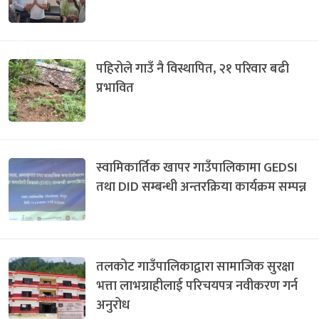
पहिरोले गाउँ नै विस्थापित, २१ परिवार बढी
प्रभावित
स्वामिकार्तिक खापर गाउँपालिकामा GEDSI
तथा DID सम्बन्धी अन्तरक्रिया कार्यक्रम सम्पन्न
तलकोट गाउँपालिकाद्वारा सामाजिक सुरक्षा
भत्ता लाभग्राहीलाई परिचयपत्र नवीकरण गर्न
अनुरोध