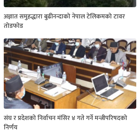
अज्ञात समुहद्धारा बुढीनन्दाको नेपाल टेलिकमको टावर
तोडफोड
संघ र प्रदेशको निर्वाचन मंसिर ४ गते गर्ने मन्त्रीपरिषदको
निर्णय