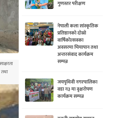
गुणस्तर परीक्षण
नेपाली कला सांस्कृतिक
प्रतिष्ठानको दोस्रो
वार्षिकोत्सवका
अवसरमा चियापान तथा
अन्तरसंवाद कार्यक्रम
सम्पन्न
साक्षरता
ा तथा
जयपृथिवी नगरपालिका
वडा न३ मा वृक्षरोपण
कार्यक्रम सम्पन्न