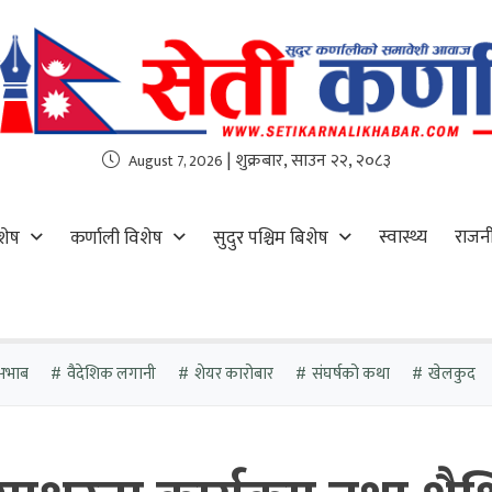
| शुक्रबार, साउन २२, २०८३
August 7, 2026
स्वास्थ्य
राजन
शेष
कर्णाली विशेष
सुदुर पश्चिम बिशेष
अभाब
वैदेशिक लगानी
शेयर कारोबार
संघर्षको कथा
खेलकुद