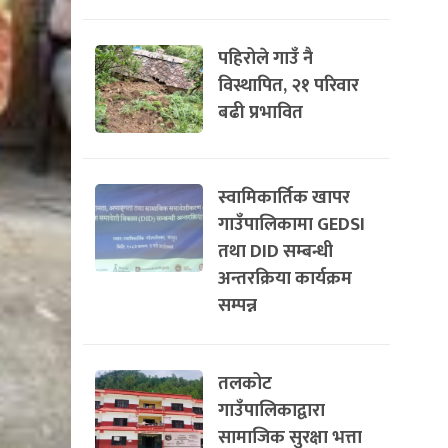
पहिरोले गाउँ नै
विस्थापित, २१ परिवार
बढी प्रभावित
स्वामिकार्तिक खापर
गाउँपालिकामा GEDSI
तथा DID सम्बन्धी
अन्तरक्रिया कार्यक्रम
सम्पन्न
तलकोट
गाउँपालिकाद्वारा
सामाजिक सुरक्षा भत्ता