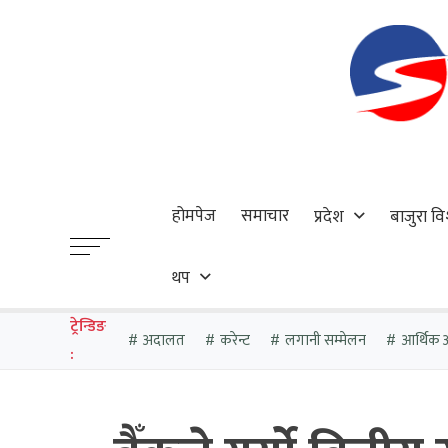
होमपेज
समाचार
प्रदेश
बाजुरा वि
थप
ट्रेन्डिङ
अदालत
करेन्ट
लगानी सम्मेलन
आर्थिक 
: