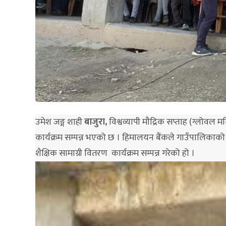
उमेश जङ्ग शाही
बाजुरा,
विश्वव्यापी मौद्रिक सप्ताह (ग्लोवल 
कार्यक्रम सम्पन्न भएको छ । हिमालयन बैंकले गाउँपालिकाको व
शैक्षिक सामाग्री वितरण कार्यक्रम सम्पन्न गरेको हो ।