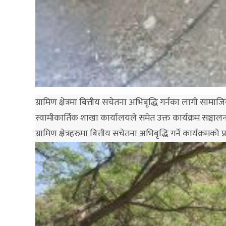
ग्रामिण क्षेत्रमा बित्तीय सचेतना अभिबृद्धि गर्नका लागी सामा
स्वामीकार्तिक शाखा कार्यालयले समेत उक्त कार्यक्रम सञ्चाल
ग्रामिण क्षेत्रहरुमा बित्तीय सचेतना अभिबृद्धि गर्ने कार्यक्रमको