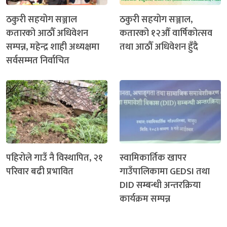
ठकुरी सहयोग सञ्जाल
ठकुरी सहयोग सञ्जाल,
कतारको आठौँ अधिवेशन
कतारको १२औँ वार्षिकोत्सव
सम्पन्न, महेन्द्र शाही अध्यक्षमा
तथा आठौँ अधिवेशन हुँदै
सर्वसम्मत निर्वाचित
पहिरोले गाउँ नै विस्थापित, २१
स्वामिकार्तिक खापर
परिवार बढी प्रभावित
गाउँपालिकामा GEDSI तथा
DID सम्बन्धी अन्तरक्रिया
कार्यक्रम सम्पन्न