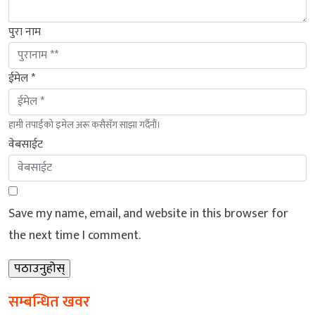
पुरा नाम
ईमेल *
हामी तपाईंको इमेल अरू कसैसँग साझा गर्दैनौं।
वेबसाईट
Save my name, email, and website in this browser for
the next time I comment.
सम्बन्धित खवर