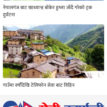
नेपालगंज बाट खाध्यान्ह बाेकेर हुम्ला जाँदै गरेकाे ट्रक
दुर्घटना
गाउँमा वर्षौंदेखि टेलिफोन सेवा बाट विहिन