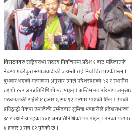
विराटनगरः
राष्ट्रियसभा सदस्य निर्वाचनमा प्रदेश १ बाट महिलातर्फ
नेकपा एकीकृत समाजवादीकी जयन्ती राई निर्वाचित भएकी छन् ।
बुधबार भएको मतगणना अनुसार उनले प्रदेशसभाको ५२ र स्थानीय
तहको १२२ जनप्रतिनिधिको मत पाइन् । अन्तिम मत परिमाण अनुसार
गठबन्धनकी राईले ४ हजार ६ सय ९२ मतभार पाएकी छिन् । उनकी
प्रतिद्वन्द्वी नेकपा एमालेकी उम्मेदवार सुमित्रा भण्डारीले प्रदेशसभाका
३८ र स्थानीय तहका १४१ जनप्रतिनिधिको मत पाइन् । उनको मतभार
४ हजार ३ सय ६२ पुगेको छ ।