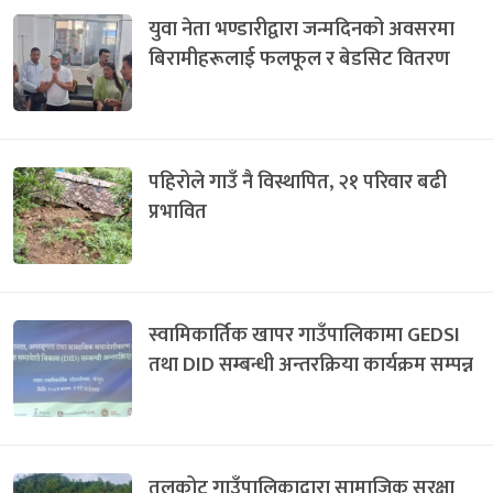
युवा नेता भण्डारीद्वारा जन्मदिनको अवसरमा
बिरामीहरूलाई फलफूल र बेडसिट वितरण
पहिरोले गाउँ नै विस्थापित, २१ परिवार बढी
प्रभावित
स्वामिकार्तिक खापर गाउँपालिकामा GEDSI
तथा DID सम्बन्धी अन्तरक्रिया कार्यक्रम सम्पन्न
तलकोट गाउँपालिकाद्वारा सामाजिक सुरक्षा