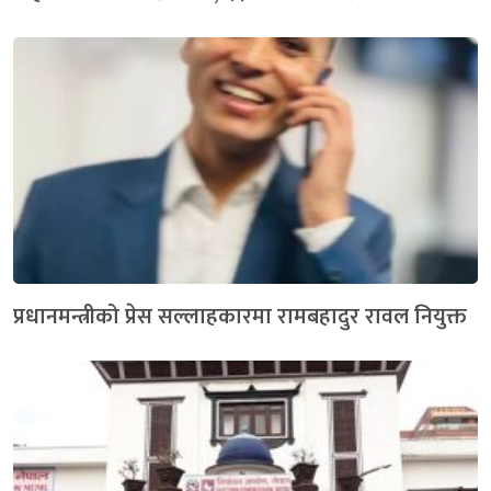
प्रधानमन्त्रीको प्रेस सल्लाहकारमा रामबहादुर रावल नियुक्त