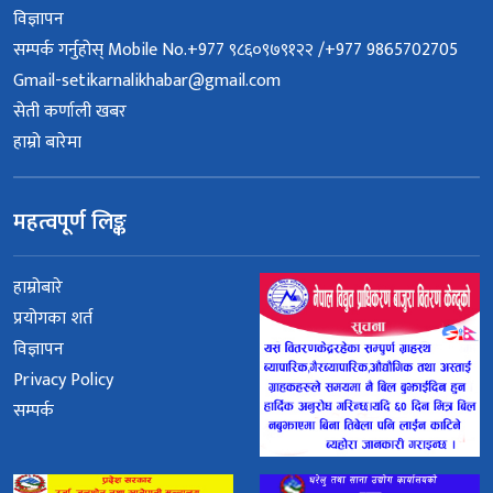
विज्ञापन
सम्पर्क गर्नुहोस् Mobile No.+977 ९८६०९७९१२२ /+977 9865702705
Gmail-setikarnalikhabar@gmail.com
सेती कर्णाली खबर
हाम्रो बारेमा
महत्वपूर्ण लिङ्क
हाम्रोबारे
प्रयोगका शर्त
विज्ञापन
Privacy Policy
सम्पर्क