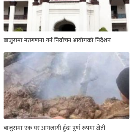
बाजुरामा मतगणना गर्न निर्वाचन आयोगको निर्देशन
बाजुरामा एक घर आगलागी हुँदा पुर्ण रूपमा क्षेती