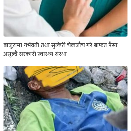
बाजुरामा गर्भवती तथा सुत्केरी चेकजाँच गरे बाफत पैसा
असुल्दै सरकारी स्वास्थ्य संस्था