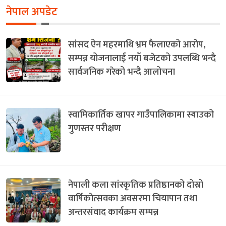
नेपाल अपडेट
सांसद ऐन महरमाथि भ्रम फैलाएको आरोप,
सम्पन्न योजनालाई नयाँ बजेटको उपलब्धि भन्दै
सार्वजनिक गरेको भन्दै आलोचना
स्वामिकार्तिक खापर गाउँपालिकामा स्याउको
गुणस्तर परीक्षण
नेपाली कला सांस्कृतिक प्रतिष्ठानको दोस्रो
वार्षिकोत्सवका अवसरमा चियापान तथा
अन्तरसंवाद कार्यक्रम सम्पन्न