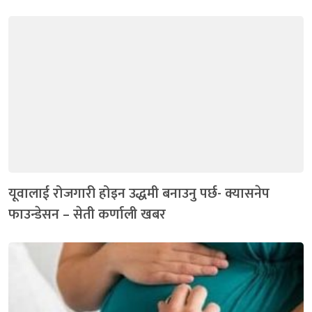
यूवालाई रोजगारी होइन उद्धमी बनाउनु पर्छ- क्यासनेप
फाउन्डेसन – सेती कर्णाली खबर