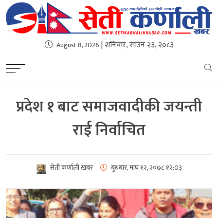
| शनिबार, साउन २३, २०८३
August 8, 2026
प्रदेश १ बाट समाजवादीकी जयन्ती
राई निर्वाचित
सेती कर्णाली खबर
बुधबार, माघ १२, २०७८
१२:0३