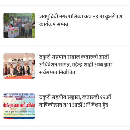
जयपृथिवी नगरपालिका वडा न३ मा वृक्षरोपण
कार्यक्रम सम्पन्न
ठकुरी सहयोग सञ्जाल कतारको आठौँ
अधिवेशन सम्पन्न, महेन्द्र शाही अध्यक्षमा
सर्वसम्मत निर्वाचित
ठकुरी सहयोग सञ्जाल, कतारको १२औँ
वार्षिकोत्सव तथा आठौँ अधिवेशन हुँदै