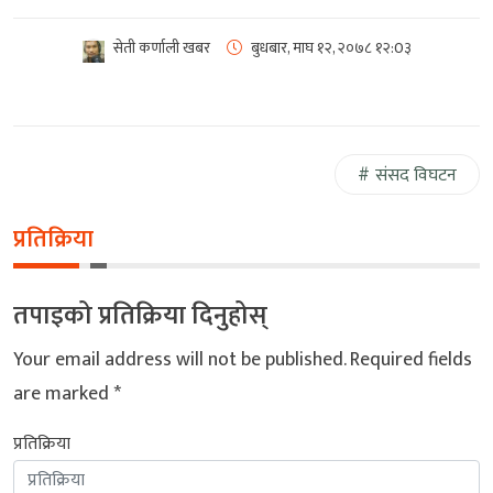
सेती कर्णाली खबर
बुधबार, माघ १२, २०७८
१२:0३
संसद विघटन
प्रतिक्रिया
तपाइको प्रतिक्रिया दिनुहोस्
Your email address will not be published.
Required fields
are marked
*
प्रतिक्रिया