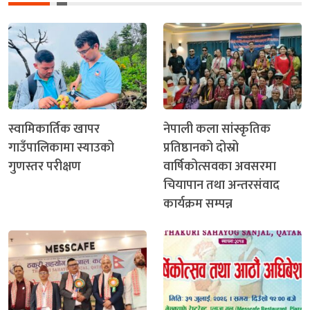
स्वामिकार्तिक खापर
नेपाली कला सांस्कृतिक
गाउँपालिकामा स्याउको
प्रतिष्ठानको दोस्रो
गुणस्तर परीक्षण
वार्षिकोत्सवका अवसरमा
चियापान तथा अन्तरसंवाद
कार्यक्रम सम्पन्न