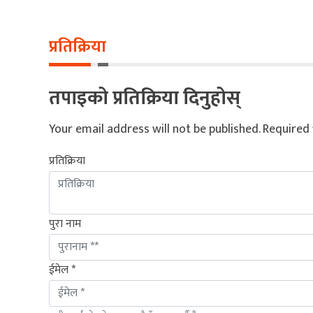
प्रतिक्रिया
तपाइको प्रतिक्रिया दिनुहोस्
Your email address will not be published.
Required 
प्रतिक्रिया
पुरा नाम
ईमेल *