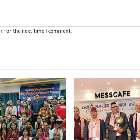
r for the next time I comment.