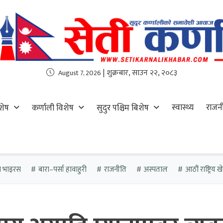
| शुक्रबार, साउन २२, २०८३
August 7, 2026
स्वास्थ्य
राजन
शेष
कर्णाली विशेष
सुदुर पश्चिम बिशेष
ा भाइरस
बारा–पर्सा हावाहुरी
राजनीति
अस्पताल
आठौं राष्ट्रिय 