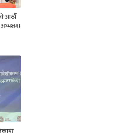
को आठौँ
 अध्यक्षमा
लिकामा