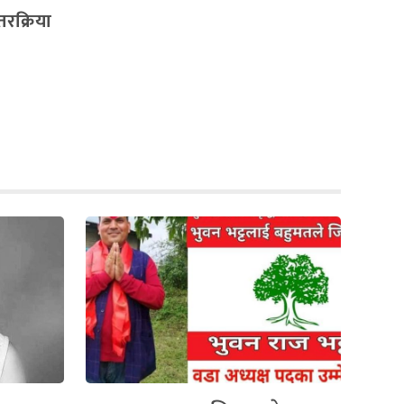
तरक्रिया