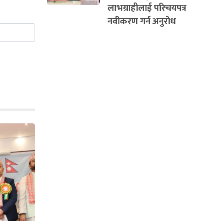
लाभग्राहीलाई परिचयपत्र
नवीकरण गर्न अनुरोध