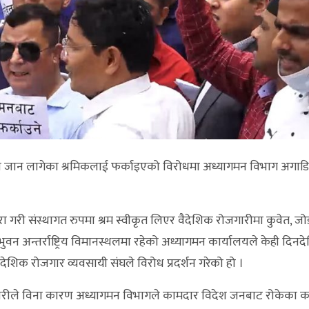
मा जान लागेका श्रमिकलाई फर्काइएको विरोधमा अध्यागमन विभाग अगाडि प
ूरा गरी संस्थागत रुपमा श्रम स्वीकृत लिएर वैदेशिक रोजगारीमा कुवेत, जोर
न अन्तर्राष्ट्रिय विमानस्थलमा रहेको अध्यागमन कार्यालयले केही दिनद
शिक रोजगार व्यवसायी संघले विरोध प्रदर्शन गरेको हो ।
 भण्डारीले विना कारण अध्यागमन विभागले कामदार विदेश जनबाट रोकेका 