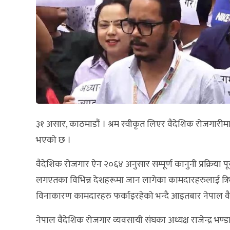
३१ असार, काठमाडौं । श्रम स्वीकृत लिएर वैदेशिक रोजगारी
भएको छ ।
वैदेशिक रोजगार ऐन २०६४ अनुसार सम्पूर्ण कानुनी प्रक्रिया प
लगएतका विभिन्न देशहरूमा जान लागेका कामदारहरुलाई त्रिभुव
विनाकारण कामदारहरु फर्काइरहेको भन्दै आइतबार नेपाल वैदे
नेपाल वैदेशिक रोजगार व्यवसायी संघका अध्यक्ष राजेन्द्र