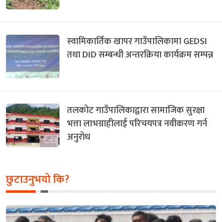
स्वामिकार्तिक खापर गाउँपालिकामा GEDSI
तथा DID सम्बन्धी अन्तरक्रिया कार्यक्रम सम्पन्न
तलकोट गाउँपालिकाद्वारा सामाजिक सुरक्षा
भत्ता लाभग्राहीलाई परिचयपत्र नवीकरण गर्न
अनुरोध
छुटाउनुभयो कि?