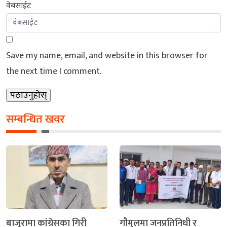
वेबसाईट
Save my name, email, and website in this browser for
the next time I comment.
सम्बन्धित खवर
बाजुरामा कांग्रेसका गिरी
गौमुलमा जनप्रतिनिधी र