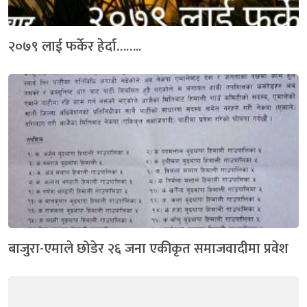
२०७९ लाई फर्केर हेर्दा……..
बाजुरा-एमाले छोडेर २६ जना एकीकृत समाजवादीमा प्रवेश