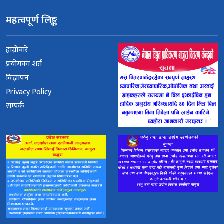
महत्वपूर्ण लिङ्क
हाम्रोबारे
प्रयोगका शर्त
विज्ञापन
Privacy Policy
सम्पर्क