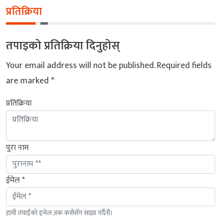
प्रतिक्रिया
तपाइको प्रतिक्रिया दिनुहोस्
Your email address will not be published.
Required fields
are marked
*
प्रतिक्रिया
पुरा नाम
ईमेल *
हामी तपाईंको इमेल अरू कसैसँग साझा गर्दैनौं।