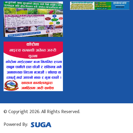
© Copyright 2026. All Rights Reserved.
Powered By: