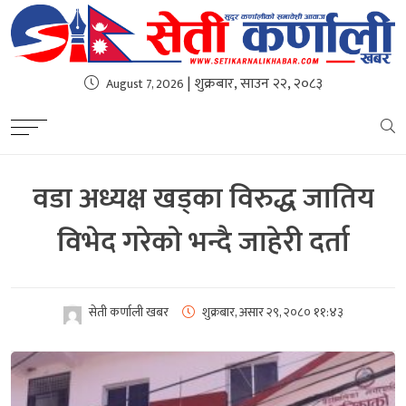
| शुक्रबार, साउन २२, २०८३
August 7, 2026
वडा अध्यक्ष खड्का विरुद्ध जातिय
विभेद गरेकाे भन्दै जाहेरी दर्ता
सेती कर्णाली खबर
शुक्रबार, असार २९, २०८०
११:४३