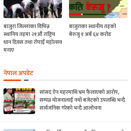
बाजुरा जिल्लाका विभिन्न
बाजुराका स्थानीय तहको
स्थानिय तहमा २१औं राष्ट्रिय
बेरुजु १ अर्ब ६४ करोड
धान दिवस तथा रोपाइँ महोत्सव
मनाए
नेपाल अपडेट
सांसद ऐन महरमाथि भ्रम फैलाएको आरोप,
सम्पन्न योजनालाई नयाँ बजेटको उपलब्धि भन्दै
सार्वजनिक गरेको भन्दै आलोचना