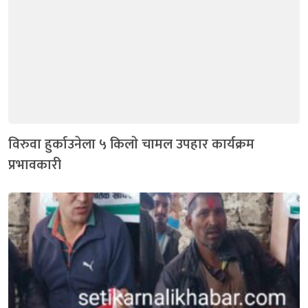
विरुवा हुर्काउनेला ५ किलाे चामल उपहार कार्यक्रम
प्रभावकारी