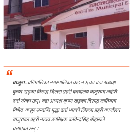
बाजुरा–
बडिमालिका नगरपालिका वाड न ६ का वडा अध्यक्ष
कृष्ण खड्का विरुद्ध जिल्ला प्रहरी कार्यालय बाजुरामा जाहेरी
दर्ता गरेका छन्। वडा अध्यक्ष कृष्ण खड्का विरुद्ध जातियता
विभेद कसुर सम्बन्धि मुद्धा दर्ता भएको जिल्ला प्रहरी कार्यालय
बाजुराका प्रहरी नायव उपरिक्षक कविन्द्रसिंह बोहाराले
वताएका छन् ।