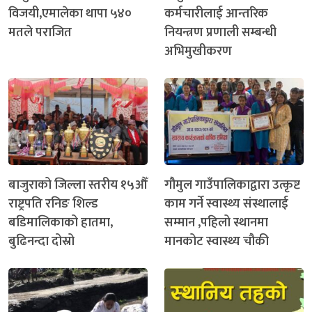
विजयी,एमालेका थापा ५४०
कर्मचारीलाई आन्तरिक
मतले पराजित
नियन्त्रण प्रणाली सम्बन्धी
अभिमुखीकरण
बाजुराको जिल्ला स्तरीय १५औँ
गौमुल गाउँपालिकाद्वारा उत्कृष्ट
राष्ट्रपति रनिङ शिल्ड
काम गर्ने स्वास्थ्य संस्थालाई
बडिमालिकाको हातमा,
सम्मान ,पहिलो स्थानमा
बुढिनन्दा दोस्रो
मानकोट स्वास्थ्य चौकी