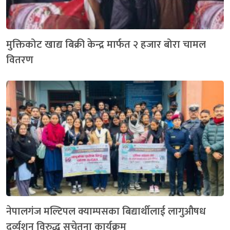
मुक्तिकोट खाद्य बिक्री केन्द्र मार्फत २ हजार बोरा चामल
वितरण
नेपालगंज मल्टिपल क्याम्पसका बिद्यार्थीलाई लागुऔषध
दुर्व्यशन विरुद्ध सचेतना कार्यक्रम