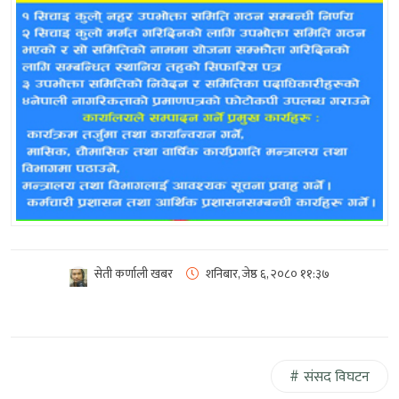
सेती कर्णाली खबर
शनिबार, जेष्ठ ६, २०८०
११:३७
संसद विघटन