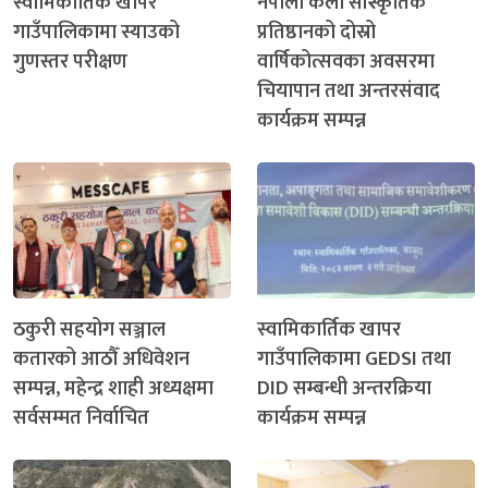
स्वामिकार्तिक खापर
नेपाली कला सांस्कृतिक
गाउँपालिकामा स्याउको
प्रतिष्ठानको दोस्रो
गुणस्तर परीक्षण
वार्षिकोत्सवका अवसरमा
चियापान तथा अन्तरसंवाद
कार्यक्रम सम्पन्न
ठकुरी सहयोग सञ्जाल
स्वामिकार्तिक खापर
कतारको आठौँ अधिवेशन
गाउँपालिकामा GEDSI तथा
सम्पन्न, महेन्द्र शाही अध्यक्षमा
DID सम्बन्धी अन्तरक्रिया
सर्वसम्मत निर्वाचित
कार्यक्रम सम्पन्न