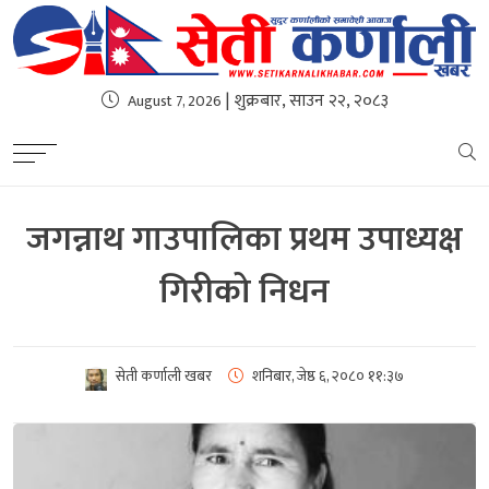
| शुक्रबार, साउन २२, २०८३
August 7, 2026
जगन्नाथ गाउपालिका प्रथम उपाध्यक्ष
गिरीको निधन
सेती कर्णाली खबर
शनिबार, जेष्ठ ६, २०८०
११:३७