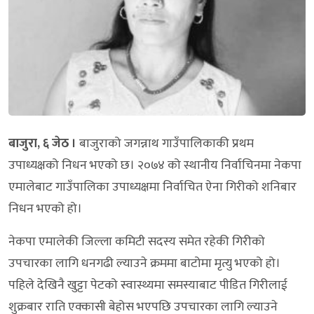
बाजुरा, ६ जेठ ।
बाजुराको जगन्नाथ गाउँपालिकाकी प्रथम
उपाध्यक्षको निधन भएको छ। २०७४ को स्थानीय निर्वाचिनमा नेकपा
एमालेबाट गाउँपालिका उपाध्यक्षमा निर्वाचित ऐना गिरीको शनिबार
निधन भएको हो।
नेकपा एमालेकी जिल्ला कमिटी सदस्य समेत रहेकी गिरीको
उपचारका लागि धनगढी ल्याउने क्रममा बाटोमा मृत्यु भएको हो।
पहिले देखिनै खुट्टा पेटको स्वास्थ्यमा समस्याबाट पीडित गिरीलाई
शुक्रबार राति एक्कासी बेहोस भएपछि उपचारका लागि ल्याउने