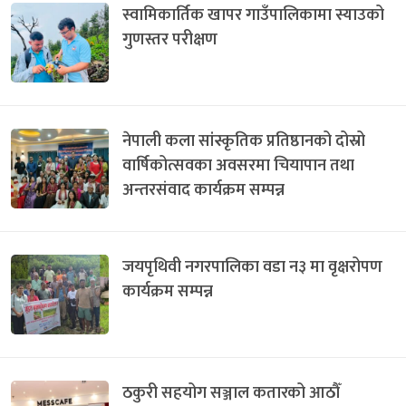
स्वामिकार्तिक खापर गाउँपालिकामा स्याउको
गुणस्तर परीक्षण
नेपाली कला सांस्कृतिक प्रतिष्ठानको दोस्रो
वार्षिकोत्सवका अवसरमा चियापान तथा
अन्तरसंवाद कार्यक्रम सम्पन्न
जयपृथिवी नगरपालिका वडा न३ मा वृक्षरोपण
कार्यक्रम सम्पन्न
ठकुरी सहयोग सञ्जाल कतारको आठौँ