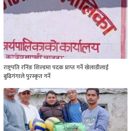
राष्ट्रपति रनिंङ शिल्डमा पदक प्राप्त गर्ने खेलाडीलाई
बुढिगंगाले पुरस्कृत गर्ने