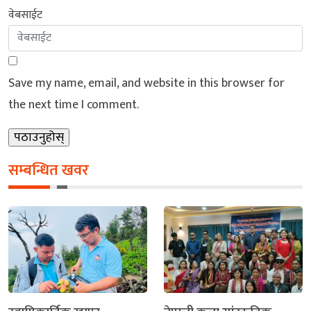
वेबसाईट
Save my name, email, and website in this browser for
the next time I comment.
सम्बन्धित खवर