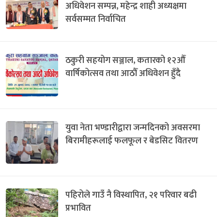
अधिवेशन सम्पन्न, महेन्द्र शाही अध्यक्षमा
सर्वसम्मत निर्वाचित
ठकुरी सहयोग सञ्जाल, कतारको १२औँ
वार्षिकोत्सव तथा आठौँ अधिवेशन हुँदै
युवा नेता भण्डारीद्वारा जन्मदिनको अवसरमा
बिरामीहरूलाई फलफूल र बेडसिट वितरण
पहिरोले गाउँ नै विस्थापित, २१ परिवार बढी
प्रभावित