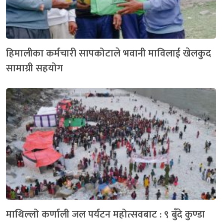
हिमालीका कर्मचारी सापकोटाले भवानी माविलाई खेलकुद
सामाग्री सहयोग
माथिल्लो कर्णाली जल पर्यटन महोत्सवबाट : ९ बुँदे कुण्डा