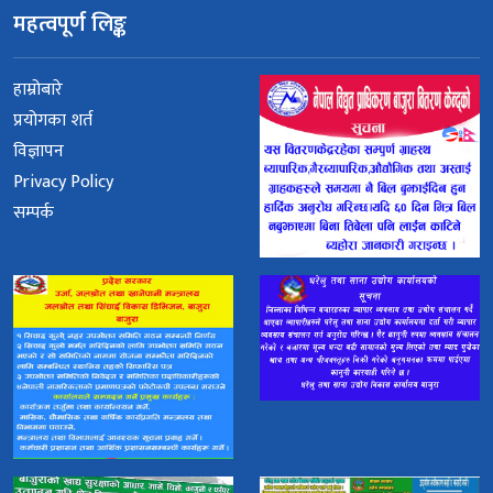
महत्वपूर्ण लिङ्क
हाम्रोबारे
प्रयोगका शर्त
विज्ञापन
Privacy Policy
सम्पर्क