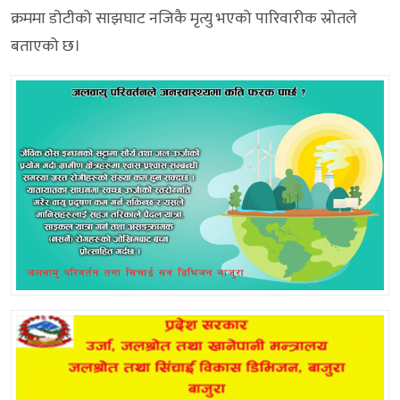
क्रममा डोटीको साझघाट नजिकै मृत्यु भएको पारिवारीक स्रोतले
बताएको छ।