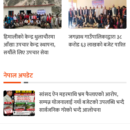
हिमालीको केन्द्र धुलाचौरमा
जगन्नाथ गाउँपालिकाद्वारा ३८
आँखा उपचार केन्द्र स्थापना,
करोड ६३ लाखको बजेट पारित
सयौँले लिए उपचार सेवा
नेपाल अपडेट
सांसद ऐन महरमाथि भ्रम फैलाएको आरोप,
सम्पन्न योजनालाई नयाँ बजेटको उपलब्धि भन्दै
सार्वजनिक गरेको भन्दै आलोचना