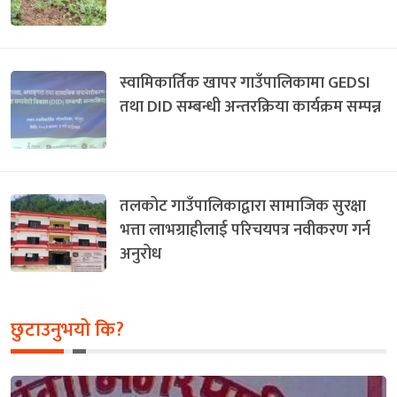
स्वामिकार्तिक खापर गाउँपालिकामा GEDSI
तथा DID सम्बन्धी अन्तरक्रिया कार्यक्रम सम्पन्न
तलकोट गाउँपालिकाद्वारा सामाजिक सुरक्षा
भत्ता लाभग्राहीलाई परिचयपत्र नवीकरण गर्न
अनुरोध
छुटाउनुभयो कि?