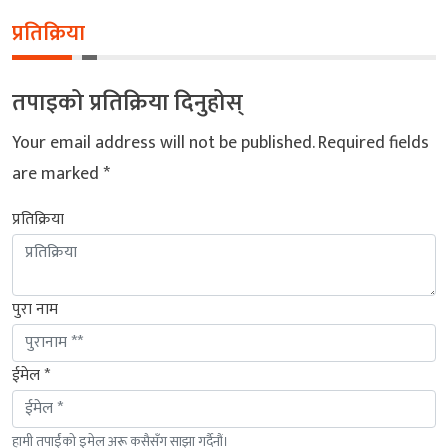
प्रतिक्रिया
तपाइको प्रतिक्रिया दिनुहोस्
Your email address will not be published.
Required fields
are marked
*
प्रतिक्रिया
पुरा नाम
ईमेल *
हामी तपाईंको इमेल अरू कसैसँग साझा गर्दैनौं।