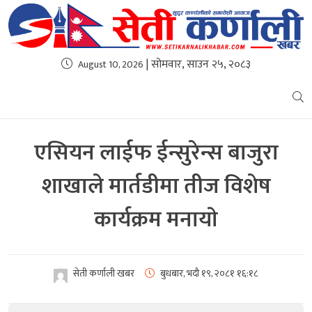
| सोमवार, साउन २५, २०८३
August 10, 2026
एसियन लाईफ ईन्सुरेन्स बाजुरा
शाखाले मार्तडीमा तीज विशेष
कार्यक्रम मनायाे
सेती कर्णाली खबर
बुधबार, भदौ १९, २०८१
१६:१८