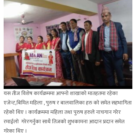
यस तीज विशेष कार्यक्रममा आफ्नाे शाखाकाे मातहतमा रहेका
एजेन्ट,बिमित महिला , पुरुष र बालवालिका हरु काे समेत सहभागिता
रहेकाे थिए । कार्यक्रममा महिला तथा पुरुष हरुले नाचगान गरेर
रमाईलाे गरेरगर्नुका साथै तिजकाे शुभकामना आदान प्रदान समेत
गरेका थिए ।