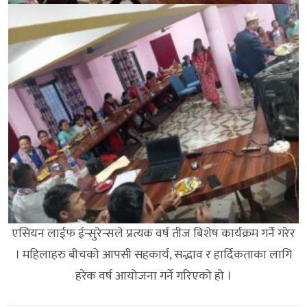
एसियन लाईफ ईन्सुरेन्सले प्रत्यक वर्ष तीज बिशेष कार्यक्रम गर्ने गरेर
। महिलाहरु बीचको आपसी सहकार्य, सद्भाव र हार्दिकताका लागि
हरेक वर्ष आयोजना गर्ने गरिएको हो ।