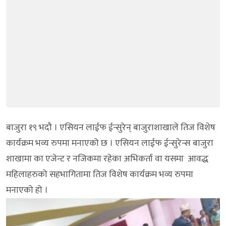
बाजुरा १९ भदौ । एसियन लाईफ ईन्सुरेन् बाजुराशाखाले तिज विशेष
कार्यक्रम भव्य रुपमा मनाएको छ । एसियन लाईफ ईन्सुरेन्स बाजुरा
शाखामा का एजेन्ट र नजिकमा रहेका अभिकर्ता वा यसमा आवद्ध
महिलाहरुको सहभागितामा तिज विशेष कार्यक्रम भव्य रुपमा
मनाएको हो ।