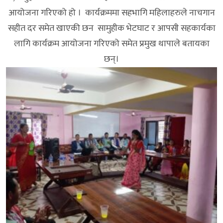
आयोजना गरिएको हो । कार्यक्रममा सहभागि महिलाहरुले नाचगान
सहीत दर समेत खाएकी छन सामुहीक भेटघाट र आपसी सहकार्यका
लागि कार्यक्रम आयोजना गरिएको समेत प्रमुख थापाले बतायका
छन्।