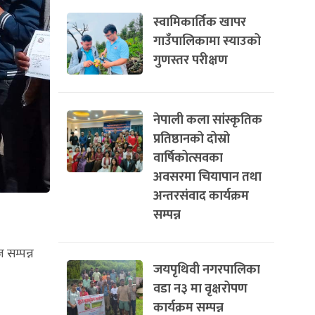
स्वामिकार्तिक खापर
गाउँपालिकामा स्याउको
गुणस्तर परीक्षण
नेपाली कला सांस्कृतिक
प्रतिष्ठानको दोस्रो
वार्षिकोत्सवका
अवसरमा चियापान तथा
अन्तरसंवाद कार्यक्रम
सम्पन्न
सम्पन्न
जयपृथिवी नगरपालिका
वडा न३ मा वृक्षरोपण
कार्यक्रम सम्पन्न