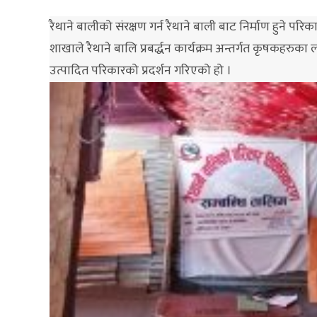
रैथाने बालीको संरक्षण गर्न रैथाने बाली बाट निर्माण हुने
शाखाले रैथाने बालि प्रबर्द्धन कार्यक्रम अन्तर्गत कृषकहरुक
उत्पादित परिकारको प्रदर्शन गरिएको हो ।