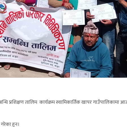
धि प्रशिक्षण तालिम कार्यक्रम स्वामिकार्तिक खापर गाउँपालिकामा आज 
 गरेका हुन।