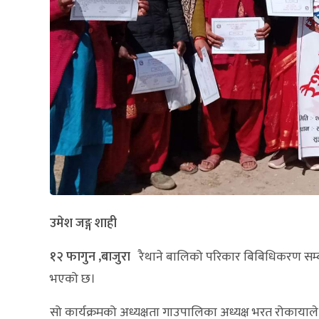
उमेश जङ्ग शाही
१२ फागुन ,बाजुरा
रैथाने बालिको परिकार बिबिधिकरण सम्बन्
भएको छ।
सो कार्यक्रमको अध्यक्षता गाउपालिका अध्यक्ष भरत रोकायाले