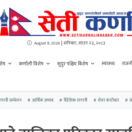
| शनिबार, साउन २३, २०८३
August 8, 2026
स्वास्थ्य
राजन
शेष
कर्णाली विशेष
सुदुर पश्चिम बिशेष
गानी सम्मेलन
आर्थिक अभाब
वैदेशिक लगानी
शेयर कारोबार
स