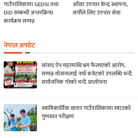
गाउँपालिकामा GEDSI तथा
आँखा उपचार केन्द्र स्थापना,
DID सम्बन्धी अन्तरक्रिया
सयौँले लिए उपचार सेवा
कार्यक्रम सम्पन्न
नेपाल अपडेट
सांसद ऐन महरमाथि भ्रम फैलाएको आरोप,
सम्पन्न योजनालाई नयाँ बजेटको उपलब्धि भन्दै
सार्वजनिक गरेको भन्दै आलोचना
स्वामिकार्तिक खापर गाउँपालिकामा स्याउको
गुणस्तर परीक्षण