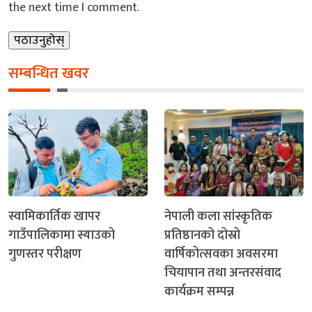
the next time I comment.
सम्बन्धित खवर
स्वामिकार्तिक खापर
नेपाली कला सांस्कृतिक
गाउँपालिकामा स्याउको
प्रतिष्ठानको दोस्रो
गुणस्तर परीक्षण
वार्षिकोत्सवका अवसरमा
चियापान तथा अन्तरसंवाद
कार्यक्रम सम्पन्न