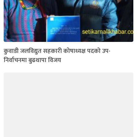
कुवाडी जलविद्युत सहकारी कोषाध्यक्ष पदको उप-
निर्वाचनमा बुढथापा विजय