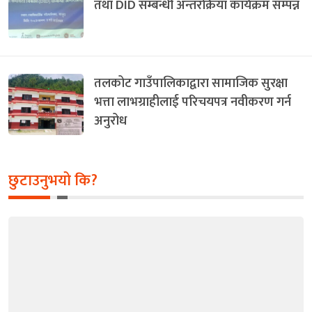
तथा DID सम्बन्धी अन्तरक्रिया कार्यक्रम सम्पन्न
तलकोट गाउँपालिकाद्वारा सामाजिक सुरक्षा
भत्ता लाभग्राहीलाई परिचयपत्र नवीकरण गर्न
अनुरोध
छुटाउनुभयो कि?