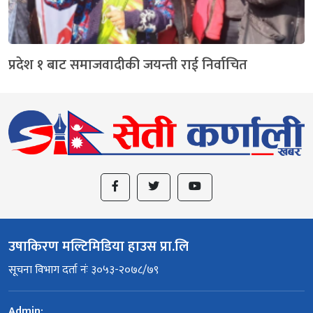
प्रदेश १ बाट समाजवादीकी जयन्ती राई निर्वाचित
उषाकिरण मल्टिमिडिया हाउस प्रा.लि
सूचना विभाग दर्ता नंः ३०५३-२०७८/७९
Admin: