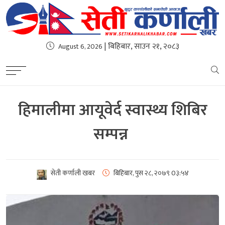
| बिहिबार, साउन २१, २०८३
August 6, 2026
हिमालीमा आयूवेर्द स्वास्थ्य शिबिर
सम्पन्न ‍
सेती कर्णाली खबर
बिहिबार, पुस २८, २०७९
0३:५४