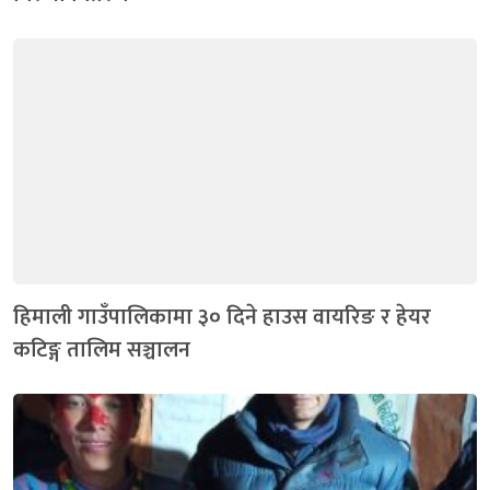
हिमाली गाउँपालिकामा ३० दिने हाउस वायरिङ र हेयर
कटिङ्ग तालिम सञ्चालन