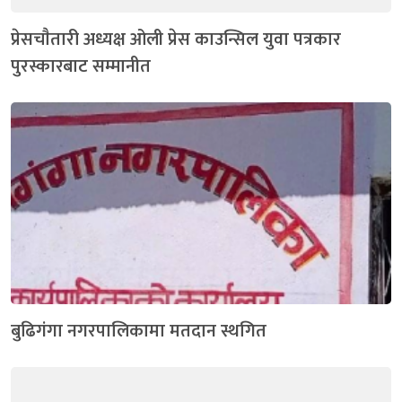
प्रेसचाैतारी अध्यक्ष ओली प्रेस काउन्सिल युवा पत्रकार
पुरस्कारबाट सम्मानीत
बुढिगंगा नगरपालिकामा मतदान स्थगित