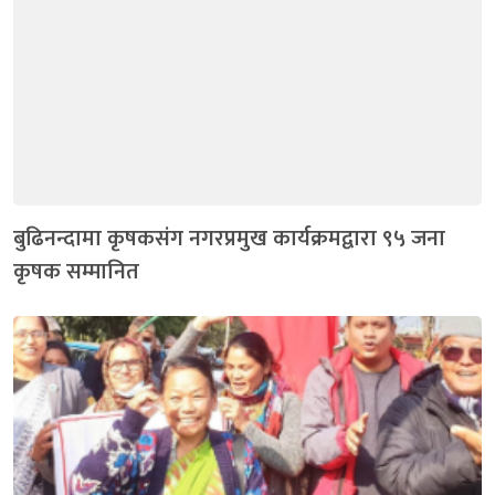
बुढिनन्दामा कृषकसंग नगरप्रमुख कार्यक्रमद्वारा ९५ जना
कृषक सम्मानित