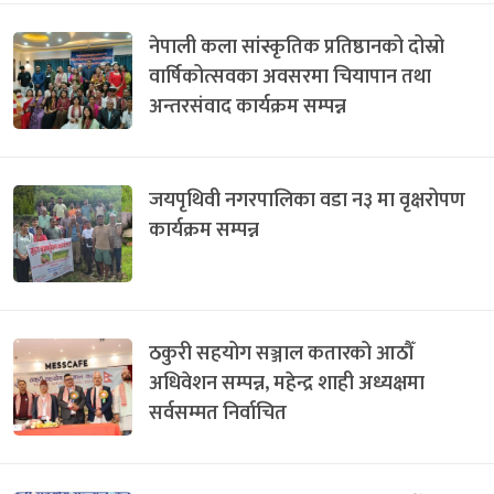
नेपाली कला सांस्कृतिक प्रतिष्ठानको दोस्रो
वार्षिकोत्सवका अवसरमा चियापान तथा
अन्तरसंवाद कार्यक्रम सम्पन्न
जयपृथिवी नगरपालिका वडा न३ मा वृक्षरोपण
कार्यक्रम सम्पन्न
ठकुरी सहयोग सञ्जाल कतारको आठौँ
अधिवेशन सम्पन्न, महेन्द्र शाही अध्यक्षमा
सर्वसम्मत निर्वाचित