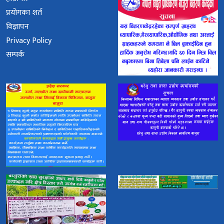
प्रयोगका शर्त
विज्ञापन
Privacy Policy
सम्पर्क