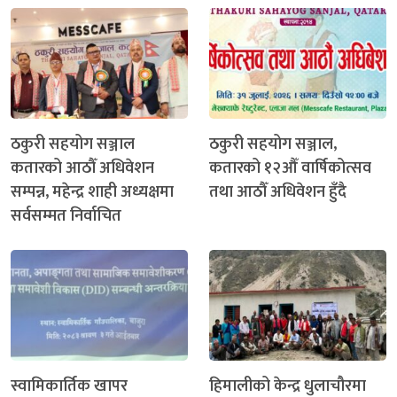
ठकुरी सहयोग सञ्जाल
ठकुरी सहयोग सञ्जाल,
कतारको आठौँ अधिवेशन
कतारको १२औँ वार्षिकोत्सव
सम्पन्न, महेन्द्र शाही अध्यक्षमा
तथा आठौँ अधिवेशन हुँदै
सर्वसम्मत निर्वाचित
स्वामिकार्तिक खापर
हिमालीको केन्द्र धुलाचौरमा