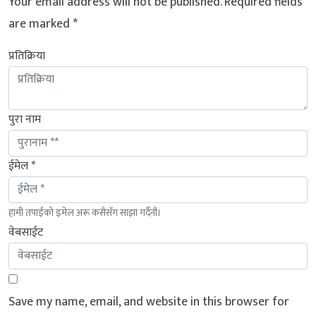
Your email address will not be published.
Required fields
are marked
*
प्रतिक्रिया
पुरा नाम
ईमेल *
हामी तपाईंको इमेल अरू कसैसँग साझा गर्दैनौं।
वेबसाईट
Save my name, email, and website in this browser for