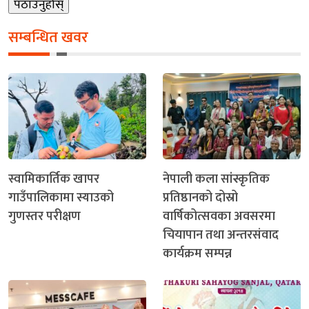
सम्बन्धित खवर
स्वामिकार्तिक खापर
नेपाली कला सांस्कृतिक
गाउँपालिकामा स्याउको
प्रतिष्ठानको दोस्रो
गुणस्तर परीक्षण
वार्षिकोत्सवका अवसरमा
चियापान तथा अन्तरसंवाद
कार्यक्रम सम्पन्न