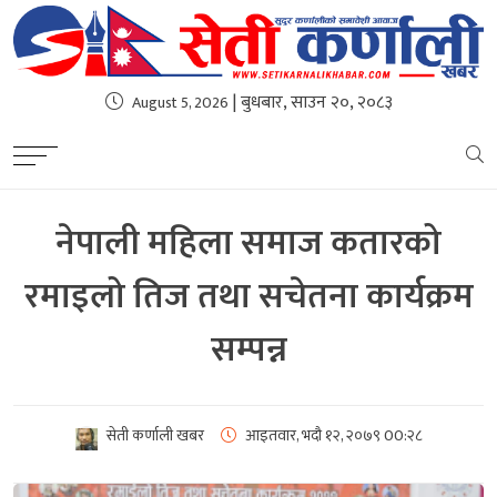
| बुधबार, साउन २०, २०८३
August 5, 2026
नेपाली महिला समाज कतारको
रमाइलो तिज तथा सचेतना कार्यक्रम
सम्पन्न
सेती कर्णाली खबर
आइतवार, भदौ १२, २०७९
00:२८