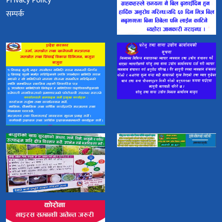
Privacy Policy
सम्पर्क