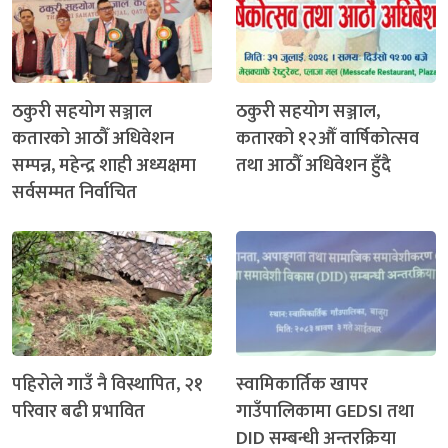
ठकुरी सहयोग सञ्जाल
ठकुरी सहयोग सञ्जाल,
कतारको आठौँ अधिवेशन
कतारको १२औँ वार्षिकोत्सव
सम्पन्न, महेन्द्र शाही अध्यक्षमा
तथा आठौँ अधिवेशन हुँदै
सर्वसम्मत निर्वाचित
पहिरोले गाउँ नै विस्थापित, २१
स्वामिकार्तिक खापर
परिवार बढी प्रभावित
गाउँपालिकामा GEDSI तथा
DID सम्बन्धी अन्तरक्रिया