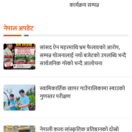
कार्यक्रम सम्पन्न
नेपाल अपडेट
सांसद ऐन महरमाथि भ्रम फैलाएको आरोप,
सम्पन्न योजनालाई नयाँ बजेटको उपलब्धि भन्दै
सार्वजनिक गरेको भन्दै आलोचना
स्वामिकार्तिक खापर गाउँपालिकामा स्याउको
गुणस्तर परीक्षण
नेपाली कला सांस्कृतिक प्रतिष्ठानको दोस्रो