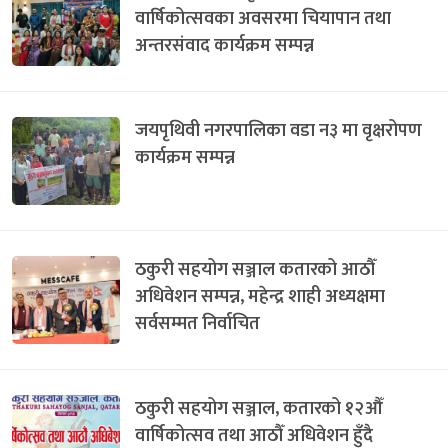
वार्षिकोत्सवका अवसरमा चियापान तथा
अन्तरसंवाद कार्यक्रम सम्पन्न
जयपृथिवी नगरपालिका वडा न३ मा वृक्षरोपण
कार्यक्रम सम्पन्न
ठकुरी सहयोग सञ्जाल कतारको आठौँ
अधिवेशन सम्पन्न, महेन्द्र शाही अध्यक्षमा
सर्वसम्मत निर्वाचित
ठकुरी सहयोग सञ्जाल, कतारको १२औँ
वार्षिकोत्सव तथा आठौँ अधिवेशन हुँदै