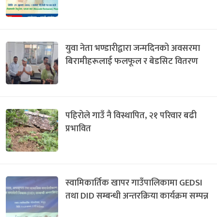
युवा नेता भण्डारीद्वारा जन्मदिनको अवसरमा
बिरामीहरूलाई फलफूल र बेडसिट वितरण
पहिरोले गाउँ नै विस्थापित, २१ परिवार बढी
प्रभावित
स्वामिकार्तिक खापर गाउँपालिकामा GEDSI
तथा DID सम्बन्धी अन्तरक्रिया कार्यक्रम सम्पन्न