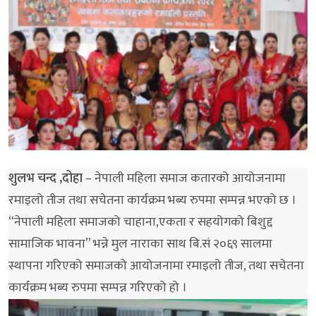
शुलभ चन्द ,दोहा
– नेपाली महिला समाज कतारको आयोजनामा
रमाइलो तीज तथा सचेतना कार्यक्रम भब्य रुपमा सम्पन्न भएको छ ।
“नेपाली महिला समाजको चाहाना,एकता र सहयोगको बिशुद्द
सामाजिक भावना” भन्ने मुल नाराका साथ बि.सं २०६९ सालमा
स्थापना गरिएको समाजको आयोजनामा रमाइलो तीज, तथा सचेतना
कार्यक्रम भब्य रुपमा सम्पन्न गरिएको हो ।