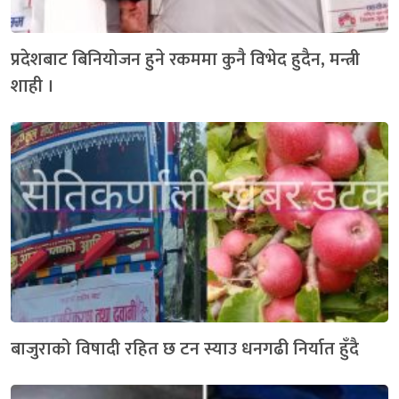
प्रदेशबाट बिनियोजन हुने रकममा कुनै विभेद हुदैन, मन्त्री
शाही ।
बाजुराको विषादी रहित छ टन स्याउ धनगढी निर्यात हुँदै