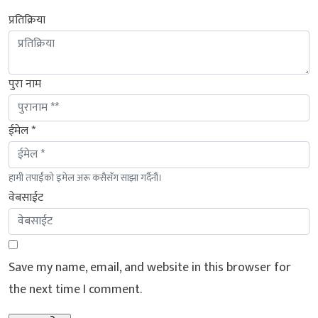
प्रतिक्रिया
पुरा नाम
ईमेल *
हामी तपाईंको इमेल अरू कसैसँग साझा गर्दैनौं।
वेबसाईट
Save my name, email, and website in this browser for
the next time I comment.