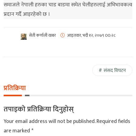
समाजले नेपाली हरुका चाड बाडमा समेत चेलीहरुलाई अभिभावकत्व
प्रदान गर्दै आइरहेको छ ।
सेती कर्णाली खबर
आइतवार, भदौ १२, २०७९
00:२८
संसद विघटन
प्रतिक्रिया
तपाइको प्रतिक्रिया दिनुहोस्
Your email address will not be published.
Required fields
are marked
*