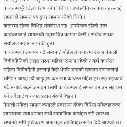
कार्यक्रम पुरै तिज विशेष बनेको थियो । उपस्थिति कलाकार हरुलाई
समाजले सम्मान पत्र द्वारा सम्मान गरेको थियो ।
कतारमा रहेका विभिन्न संघसंस्था सह- आयोजक रहेको उक्त
कार्यक्रमलाई समाजकी महासचिव कामना केसी र सचीव सन्ध्या
अर्यालले सञ्चालन गरेकी हुन।
कार्यक्रमको समापन गर्दै सभापति पौडेलले कतारमा रहेका नेपाली
दिदीबहिनिको साझा संस्था महिला समाज रहेको र यहाँ कार्यरत
महिला दिदीबहिनी हरुलाई केही भैपरि आएको खण्डमा समाजलाई
सम्झिन आग्रह गर्दै आफुहरु कतारमा कार्यरत महिलाहरु सङ्ग सहकार्य
गदै अगाडि बढ्ने जनाइन ।साथै कार्यक्रमलाई सफल बनाउन सहयोग
गर्ने सबैलाई धन्यवाद प्रदान गरेकी थिइन ।
नेपाली महिला समाज कतारले प्रवासमा रहेका विभिन्न महिलाहरुका
समस्याका समाधानका साथै सामाजिक कार्यहरु संगै स्वास्थ्य
सम्बन्धी अभिमुखिकरण अनलाइन तालिमहरु समेत दिदै आएको छ।