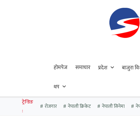
होमपेज
समाचार
प्रदेश
बाजुरा वि
थप
ट्रेन्डिङ
रोजगार
नेपाली क्रिकेट
नेपाली सिनेमा
ने
: