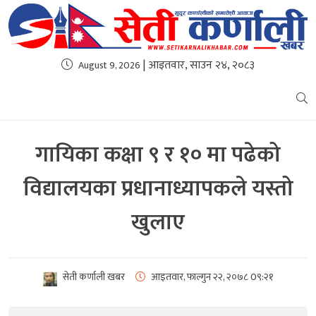
| आइतवार, साउन २४, २०८३
August 9, 2026
गायिका कक्षा ९ र १० मा पढेको
विद्यालयका प्रधानाध्यापकले यस्तो
खुलाए
सेती कर्णाली खबर
आइतवार, फाल्गुन २२, २०७८
0९:२१