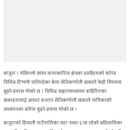
बाजुरा । पछिल्लो समय कलाकारिता क्षेत्रका हस्तीहरुको बारेमा
विभिन्न टिप्पणी चलिरहेका बेला सेतिकर्णाली खबरले केही विषयमा
बुझ्ने प्रयास गरेको छ । विभिन्न सञ्चारमाध्यममा बाहिरिएका
खबरहरुलाई आधार बनाएर सेतिकर्णाली खबरले गायिकाको
अध्ययनका बारेमा बुझ्ने प्रयास गरेको छ ।
बाजुराको हिमाली गाउँपालिका वडा नम्वर ६ मा रहेको बडिमालिका