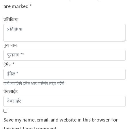
are marked
*
प्रतिक्रिया
पुरा नाम
ईमेल *
हामी तपाईंको इमेल अरू कसैसँग साझा गर्दैनौं।
वेबसाईट
Save my name, email, and website in this browser for