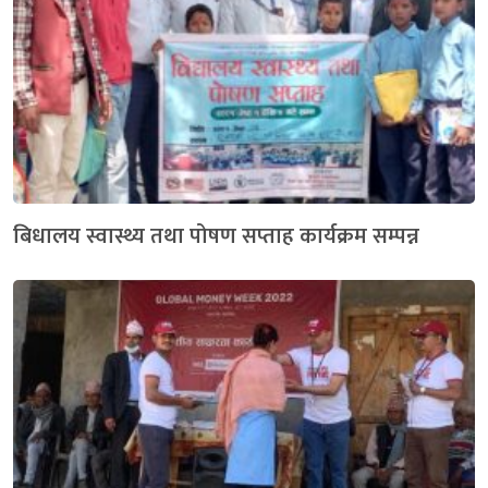
बिधालय स्वास्थ्य तथा पोषण सप्ताह कार्यक्रम सम्पन्न