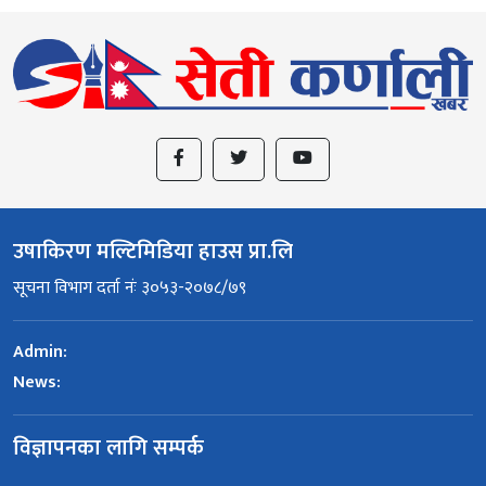
उषाकिरण मल्टिमिडिया हाउस प्रा.लि
सूचना विभाग दर्ता नंः ३०५३-२०७८/७९
Admin:
News:
विज्ञापनका लागि सम्पर्क