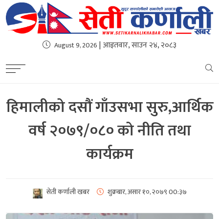
| आइतवार, साउन २४, २०८३
August 9, 2026
हिमालीको दसौं गाँउसभा सुरु,आर्थिक
वर्ष २०७९/०८० को नीति तथा
कार्यक्रम
सेती कर्णाली खबर
शुक्रबार, असार १०, २०७९
00:३७