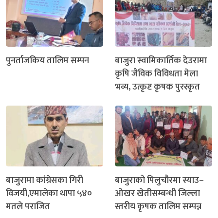
पुनर्ताजकिय तालिम सम्पन
बाजुरा स्वामिकार्तिक देउरामा
कृषि जैविक विविधता मेला
भव्य, उत्कृष्ट कृषक पुरस्कृत
बाजुरामा कांग्रेसका गिरी
बाजुराको पिलुचौरमा स्याउ–
विजयी,एमालेका थापा ५४०
ओखर खेतीसम्बन्धी जिल्ला
मतले पराजित
स्तरीय कृषक तालिम सम्पन्न