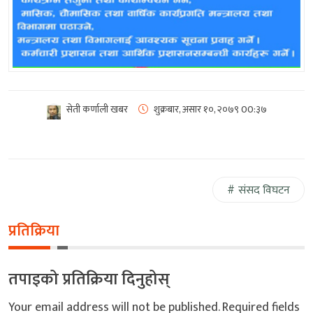
सेती कर्णाली खबर
शुक्रबार, असार १०, २०७९
00:३७
संसद विघटन
प्रतिक्रिया
तपाइको प्रतिक्रिया दिनुहोस्
Your email address will not be published.
Required fields