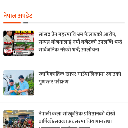
नेपाल अपडेट
सांसद ऐन महरमाथि भ्रम फैलाएको आरोप,
सम्पन्न योजनालाई नयाँ बजेटको उपलब्धि भन्दै
सार्वजनिक गरेको भन्दै आलोचना
स्वामिकार्तिक खापर गाउँपालिकामा स्याउको
गुणस्तर परीक्षण
नेपाली कला सांस्कृतिक प्रतिष्ठानको दोस्रो
वार्षिकोत्सवका अवसरमा चियापान तथा