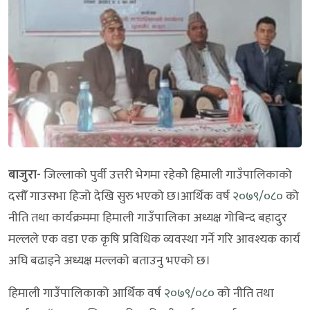
बाजुरा-
जिल्लाको पुर्वी उत्तरी भेगमा रहेकोे हिमाली गाउँपालिकाको
दसौँ गाउसभा हिजो देखि सुरु भएको छ।आर्थिक वर्ष
२०७९/०८०
को
नीति तथा कार्यक्रममा हिमाली गाउँपालिका अध्यक्ष गोबिन्द बहादुर
मल्लले एक वडा एक कृषि प्रविधिक व्यवस्था गर्ने गरि आवश्यक कार्य
अघि बढाइने अध्यक्ष मल्लको बताउनु भएको छ।
हिमाली गाउँपालिकाको आर्थिक वर्ष
२०७९/०८०
को नीति तथा