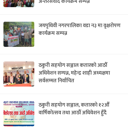
अन्तरसंवाद कार्यक्रम सम्पन्न
जयपृथिवी नगरपालिका वडा न३ मा वृक्षरोपण
कार्यक्रम सम्पन्न
ठकुरी सहयोग सञ्जाल कतारको आठौँ
अधिवेशन सम्पन्न, महेन्द्र शाही अध्यक्षमा
सर्वसम्मत निर्वाचित
ठकुरी सहयोग सञ्जाल, कतारको १२औँ
वार्षिकोत्सव तथा आठौँ अधिवेशन हुँदै