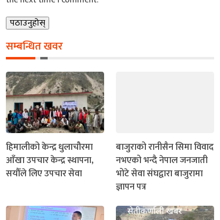
the next time I comment.
सम्बन्धित खवर
हिमालीको केन्द्र धुलाचौरमा
बाजुराको रानीसैन सिमा विवाद
आँखा उपचार केन्द्र स्थापना,
नभएको भन्दै नेपाल जनजाती
सयौँले लिए उपचार सेवा
भोटे सेवा संघद्वारा बाजुरामा
ज्ञापन पत्र