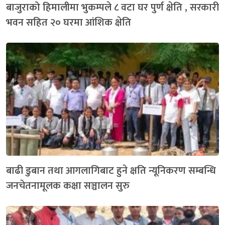
बाजुराको हिमालीमा भुकम्पले ८ वटा घर पुर्ण क्षेति , सरकारी
भवन सहित २० घरमा आंशिक क्षेति
बाढी डुबान तथा आगलागिबाट हुने क्षति न्यूनिकरण सम्बन्धि
जनचेतनामूलक कक्षा सञ्चालन सुरु