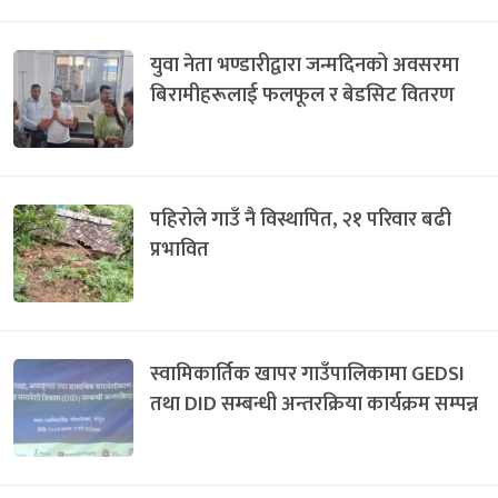
युवा नेता भण्डारीद्वारा जन्मदिनको अवसरमा
बिरामीहरूलाई फलफूल र बेडसिट वितरण
पहिरोले गाउँ नै विस्थापित, २१ परिवार बढी
प्रभावित
स्वामिकार्तिक खापर गाउँपालिकामा GEDSI
तथा DID सम्बन्धी अन्तरक्रिया कार्यक्रम सम्पन्न