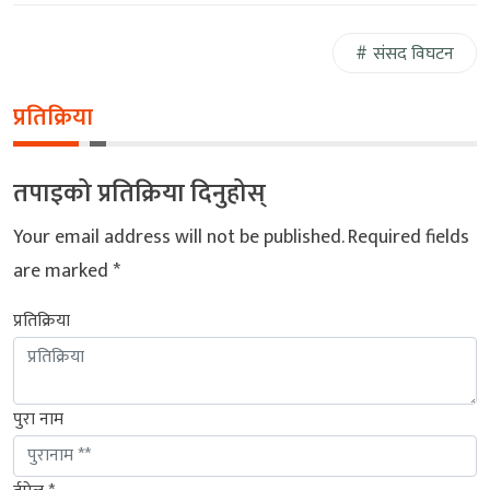
संसद विघटन
प्रतिक्रिया
तपाइको प्रतिक्रिया दिनुहोस्
Your email address will not be published.
Required fields
are marked
*
प्रतिक्रिया
पुरा नाम