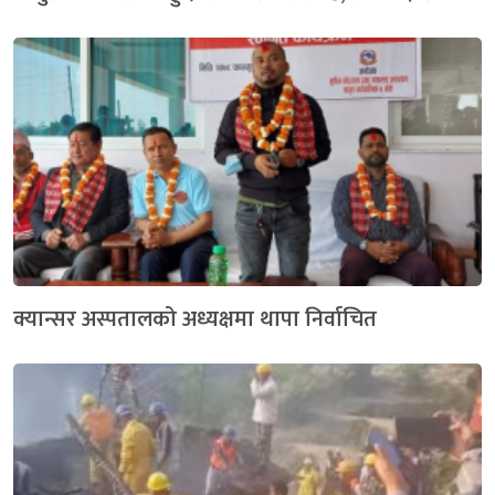
क्यान्सर अस्पतालको अध्यक्षमा थापा निर्वाचित