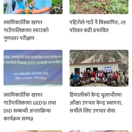
स्वामिकार्तिक खापर
पहिरोले गाउँ नै विस्थापित, २१
गाउँपालिकामा स्याउको
परिवार बढी प्रभावित
गुणस्तर परीक्षण
स्वामिकार्तिक खापर
हिमालीको केन्द्र धुलाचौरमा
गाउँपालिकामा GEDSI तथा
आँखा उपचार केन्द्र स्थापना,
DID सम्बन्धी अन्तरक्रिया
सयौँले लिए उपचार सेवा
कार्यक्रम सम्पन्न