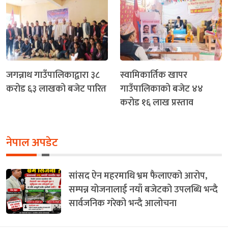
जगन्नाथ गाउँपालिकाद्वारा ३८
स्वामिकार्तिक खापर
करोड ६३ लाखको बजेट पारित
गाउँपालिकाको बजेट ४४
करोड १६ लाख प्रस्ताव
नेपाल अपडेट
सांसद ऐन महरमाथि भ्रम फैलाएको आरोप,
सम्पन्न योजनालाई नयाँ बजेटको उपलब्धि भन्दै
सार्वजनिक गरेको भन्दै आलोचना