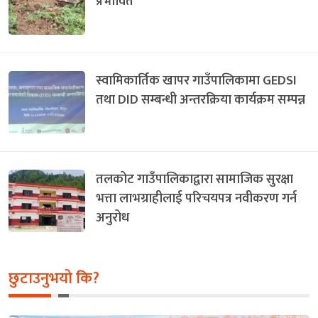
प्रभावित
स्वामिकार्तिक खापर गाउँपालिकामा GEDSI
तथा DID सम्बन्धी अन्तरक्रिया कार्यक्रम सम्पन्न
तलकोट गाउँपालिकाद्वारा सामाजिक सुरक्षा
भत्ता लाभग्राहीलाई परिचयपत्र नवीकरण गर्न
अनुरोध
छुटाउनुभयो कि?