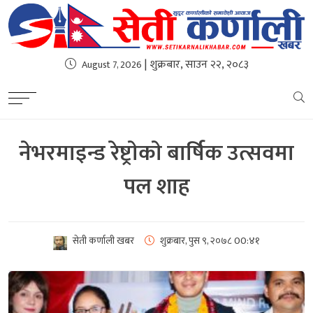
| शुक्रबार, साउन २२, २०८३
August 7, 2026
नेभरमाइन्ड रेष्ट्राेकाे बार्षिक उत्सवमा
पल शाह
सेती कर्णाली खबर
शुक्रबार, पुस ९, २०७८
00:४१