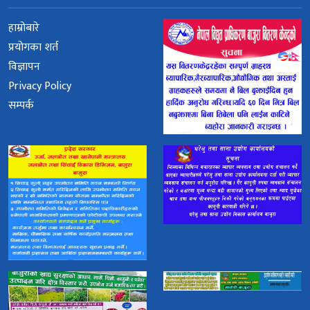
हाम्रोबारे
प्रयोगका शर्त
विज्ञापन
Privacy Policy
सम्पर्क