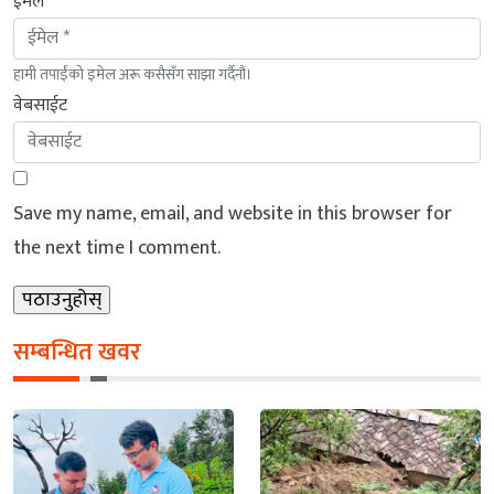
ईमेल *
हामी तपाईंको इमेल अरू कसैसँग साझा गर्दैनौं।
वेबसाईट
Save my name, email, and website in this browser for
the next time I comment.
सम्बन्धित खवर