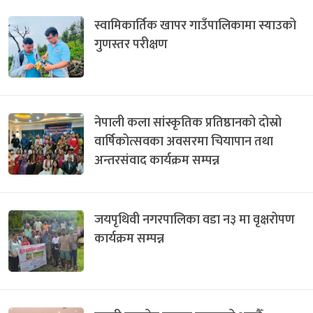
स्वामिकार्तिक खापर गाउँपालिकामा स्याउको
गुणस्तर परीक्षण
नेपाली कला सांस्कृतिक प्रतिष्ठानको दोस्रो
वार्षिकोत्सवका अवसरमा चियापान तथा
अन्तरसंवाद कार्यक्रम सम्पन्न
जयपृथिवी नगरपालिका वडा न३ मा वृक्षरोपण
कार्यक्रम सम्पन्न