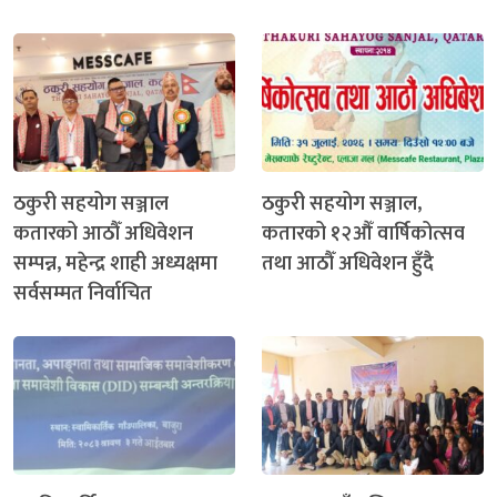
ठकुरी सहयोग सञ्जाल
ठकुरी सहयोग सञ्जाल,
कतारको आठौँ अधिवेशन
कतारको १२औँ वार्षिकोत्सव
सम्पन्न, महेन्द्र शाही अध्यक्षमा
तथा आठौँ अधिवेशन हुँदै
सर्वसम्मत निर्वाचित