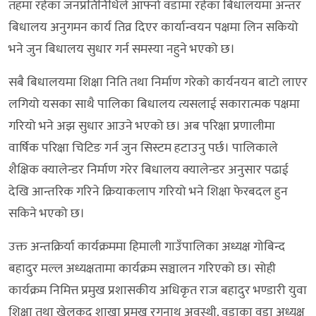
तहमा रहेका जनप्रतिनिधिले आफ्नो वडामा रहेका बिधालयमा अन्तर
बिधालय अनुगमन कार्य तिव्र दिएर कार्यान्वयन पक्षमा लिन सकियो
भने जुन बिधालय सुधार गर्न समस्या नहुने भएको छ।
सबै बिधालयमा शिक्षा निति तथा निर्माण गरेको कार्यनयन बाटो लाएर
लगियो यसका साथै पालिका बिधालय त्यसलाई सकारात्मक पक्षमा
गरियो भने अझ सुधार आउने भएको छ। अब परिक्षा प्रणालीमा
वार्षिक परिक्षा चिटिङ गर्न जुन सिस्टम हटाउनु पर्छ। पालिकाले
शैक्षिक क्यालेन्डर निर्माण गरेर बिधालय क्यालेन्डर अनुसार पढाई
देखि आन्तरिक गरिने क्रियाकलाप गरियो भने शिक्षा फेरबदल हुन
सकिने भएको छ।
उक्त अन्तक्रिर्या कार्यक्रममा हिमाली गाउँपालिका अध्यक्ष गोबिन्द
बहादुर मल्ल अध्यक्षतामा कार्यक्रम सञ्चालन गरिएको छ। सोही
कार्यक्रम निमित्त प्रमुख प्रशासकीय अधिकृत राज बहादुर भण्डारी युवा
शिक्षा तथा खेलकुद शाखा प्रमुख रगुनाथ अवस्थी, वडाका वडा अध्यक्ष