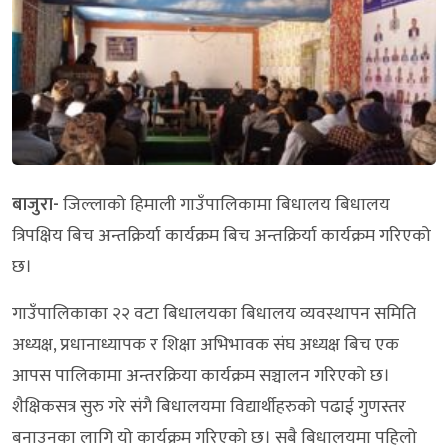
बाजुरा-
जिल्लाको हिमाली गाउँपालिकामा बिधालय बिधालय
त्रिपक्षिय बिच अन्तक्रिर्या कार्यक्रम बिच अन्तक्रिर्या कार्यक्रम गरिएको
छ।
गाउँपालिकाका २२ वटा बिधालयका बिधालय व्यवस्थापन समिति
अध्यक्ष, प्रधानाध्यापक र शिक्षा अभिभावक संघ अध्यक्ष बिच एक
आपस पालिकामा अन्तरक्रिया कार्यक्रम सञ्चालन गरिएको छ।
शैक्षिकसत्र सुरु गरे संगै बिधालयमा विद्यार्थीहरुको पढाई गुणस्तर
बनाउनका लागि यो कार्यक्रम गरिएको छ। सबै बिधालयमा पहिलो