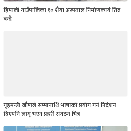
हिमाली गाउँपालिका १० शैया अस्पताल निर्माणकार्य तिव्र
बन्दै
गृहमन्त्री खाँणले सम्मानार्थि भाषाको प्रयोग गर्न निर्देशन
दिएपनि लागू भएन प्रहरी संगठन भित्र