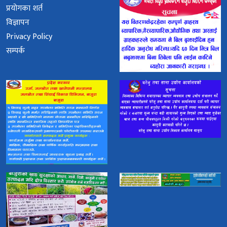
प्रयोगका शर्त
विज्ञापन
Privacy Policy
सम्पर्क