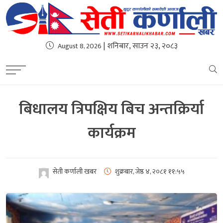
| शनिबार, साउन २३, २०८३
August 8, 2026
बिधालय त्रिपक्षिय बिच अन्तक्रिर्या
कार्यक्रम
सेती कर्णाली खबर
शुक्रबार, जेष्ठ ४, २०८१
११:५५