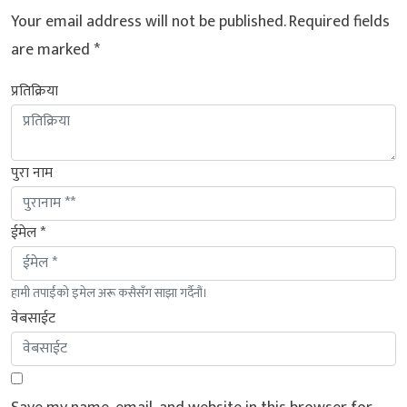
Your email address will not be published.
Required fields
are marked
*
प्रतिक्रिया
पुरा नाम
ईमेल *
हामी तपाईंको इमेल अरू कसैसँग साझा गर्दैनौं।
वेबसाईट