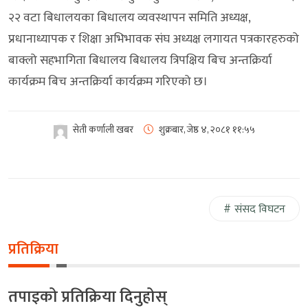
२२ वटा बिधालयका बिधालय व्यवस्थापन समिति अध्यक्ष,
प्रधानाध्यापक र शिक्षा अभिभावक संघ अध्यक्ष लगायत पत्रकारहरुको
बाक्लो सहभागिता बिधालय बिधालय त्रिपक्षिय बिच अन्तक्रिर्या
कार्यक्रम बिच अन्तक्रिर्या कार्यक्रम गरिएको छ।
सेती कर्णाली खबर
शुक्रबार, जेष्ठ ४, २०८१
११:५५
संसद विघटन
प्रतिक्रिया
तपाइको प्रतिक्रिया दिनुहोस्