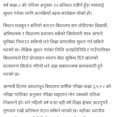
वर्ष कक्षा ८ काे नतिजा अनुसार २२ प्रतिशत उत्तीर्ण हुँदा यसलाई
सुधार गर्नका लागि अन्तक्रिर्या बहस कार्यक्रम गरेकाे हाे।
बिधान मजबुत र बलियो बनाउन बिधालय संग जोडिएका बिद्यार्थी,
अभिभावक र बिधालय प्रशासन सबैको जिम्मेवारी साथ आफ्नो
भुमिका निभाउन सकियो भने शिक्षा प्रणालीमा सुधार गर्न सकिने
भएको छ। शैक्षिक सुधार गर्नका निम्ति जनप्रतिनिधि र गाउँपालिका
बिधालयले दिने प्रोत्साहन स्वरुप सेवा सुबिधा दिने खालको
वातावरण सिर्जना गरियो भने अझ सकारात्मक प्रभावकारी हुने
भएको छ।
आगामी दिनमा आधारभूत बिधालय वार्षिक परिक्षा कक्षा ३,५ र ८ को
परिक्षा पालिका अनुसार परिक्षा सञ्चालन गरेर त्यसको नतिजा
निकाल्ने हो। भने पहिलो वर्ष भन्दा यही वर्ष शिक्षा क्षेत्रमा आउनुपर्ने
गुणस्तर राम्रो प्रतिफल पाउन सकिने भएको छ। यहाँका स्थानीय