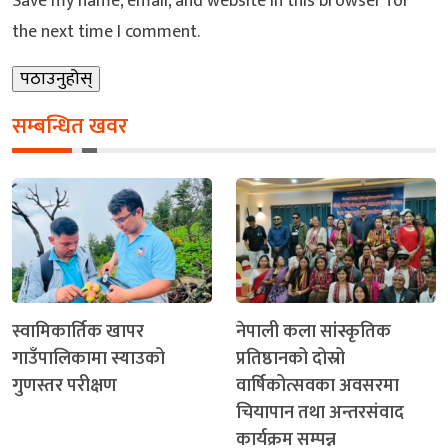
Save my name, email, and website in this browser for
the next time I comment.
सम्बन्धित खवर
स्वामिकार्तिक खापर
नेपाली कला सांस्कृतिक
गाउँपालिकामा स्याउको
प्रतिष्ठानको दोस्रो
गुणस्तर परीक्षण
वार्षिकोत्सवका अवसरमा
चियापान तथा अन्तरसंवाद
कार्यक्रम सम्पन्न