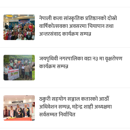
नेपाली कला सांस्कृतिक प्रतिष्ठानको दोस्रो
वार्षिकोत्सवका अवसरमा चियापान तथा
अन्तरसंवाद कार्यक्रम सम्पन्न
जयपृथिवी नगरपालिका वडा न३ मा वृक्षरोपण
कार्यक्रम सम्पन्न
ठकुरी सहयोग सञ्जाल कतारको आठौँ
अधिवेशन सम्पन्न, महेन्द्र शाही अध्यक्षमा
सर्वसम्मत निर्वाचित