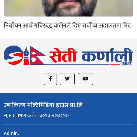
निर्वाचन आयोगविरुद्ध बालेनले दिए सर्वोच्च अदालतमा रिट
उषाकिरण मल्टिमिडिया हाउस प्रा.लि
सूचना विभाग दर्ता नंः ३०५३-२०७८/७९
Admin: