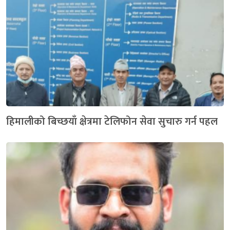
हिमालीको बिच्छयाँ क्षेत्रमा टेलिफोन सेवा सुचारु गर्न पहल