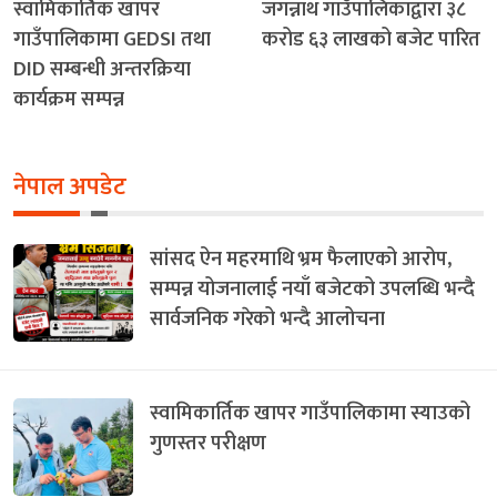
स्वामिकार्तिक खापर
जगन्नाथ गाउँपालिकाद्वारा ३८
गाउँपालिकामा GEDSI तथा
करोड ६३ लाखको बजेट पारित
DID सम्बन्धी अन्तरक्रिया
कार्यक्रम सम्पन्न
नेपाल अपडेट
सांसद ऐन महरमाथि भ्रम फैलाएको आरोप,
सम्पन्न योजनालाई नयाँ बजेटको उपलब्धि भन्दै
सार्वजनिक गरेको भन्दै आलोचना
स्वामिकार्तिक खापर गाउँपालिकामा स्याउको
गुणस्तर परीक्षण