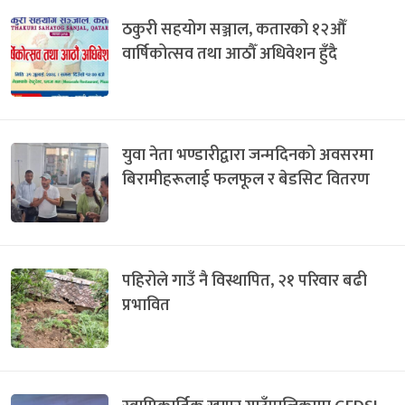
ठकुरी सहयोग सञ्जाल, कतारको १२औँ
वार्षिकोत्सव तथा आठौँ अधिवेशन हुँदै
युवा नेता भण्डारीद्वारा जन्मदिनको अवसरमा
बिरामीहरूलाई फलफूल र बेडसिट वितरण
पहिरोले गाउँ नै विस्थापित, २१ परिवार बढी
प्रभावित