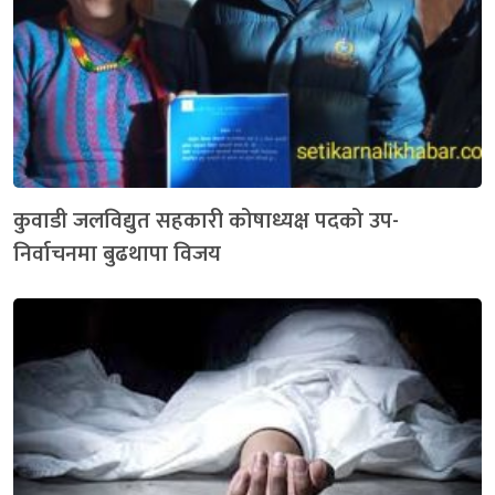
कुवाडी जलविद्युत सहकारी कोषाध्यक्ष पदको उप-
निर्वाचनमा बुढथापा विजय