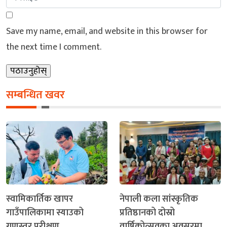
Save my name, email, and website in this browser for
the next time I comment.
सम्बन्धित खवर
स्वामिकार्तिक खापर
नेपाली कला सांस्कृतिक
गाउँपालिकामा स्याउको
प्रतिष्ठानको दोस्रो
गुणस्तर परीक्षण
वार्षिकोत्सवका अवसरमा