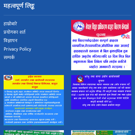
महत्वपूर्ण लिङ्क
हाम्रोबारे
प्रयोगका शर्त
विज्ञापन
Privacy Policy
सम्पर्क