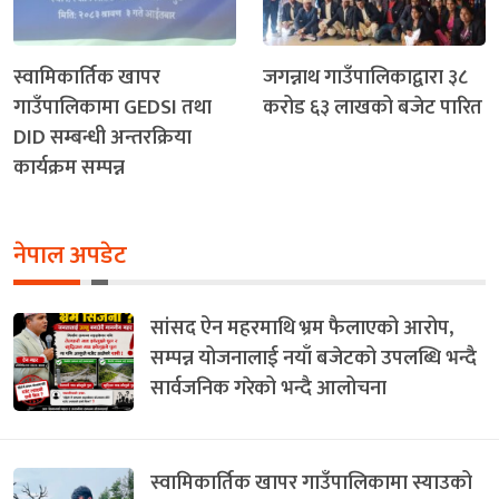
स्वामिकार्तिक खापर
जगन्नाथ गाउँपालिकाद्वारा ३८
गाउँपालिकामा GEDSI तथा
करोड ६३ लाखको बजेट पारित
DID सम्बन्धी अन्तरक्रिया
कार्यक्रम सम्पन्न
नेपाल अपडेट
सांसद ऐन महरमाथि भ्रम फैलाएको आरोप,
सम्पन्न योजनालाई नयाँ बजेटको उपलब्धि भन्दै
सार्वजनिक गरेको भन्दै आलोचना
स्वामिकार्तिक खापर गाउँपालिकामा स्याउको