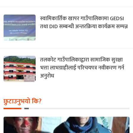
स्वामिकार्तिक खापर गाउँपालिकामा GEDSI
तथा DID सम्बन्धी अन्तरक्रिया कार्यक्रम सम्पन्न
तलकोट गाउँपालिकाद्वारा सामाजिक सुरक्षा
भत्ता लाभग्राहीलाई परिचयपत्र नवीकरण गर्न
अनुरोध
छुटाउनुभयो कि?