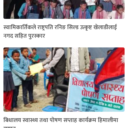
स्वामिकार्तिकले राष्ट्रपति रनिङ सिल्ड उत्कृष्ट खेलाडीलाई
नगद सहित पुरस्कार
बिधालय स्वास्थ्य तथा पोषण सप्ताह कार्यक्रम हिमालीमा