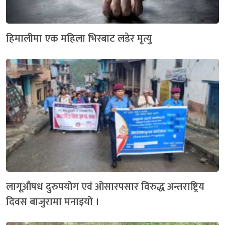
हिमालीमा एक महिला भिरबाट लडेर मृत्यु
लागूऔषध दुरुपयोग एवं ओसारपसार विरुद्ध अन्तराष्ट्रिय
दिवस बाजुरामा मनाइयो ।