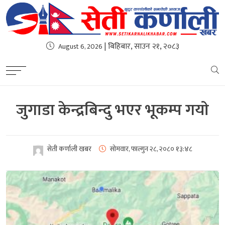
| बिहिबार, साउन २१, २०८३
August 6, 2026
जुगाडा केन्द्रबिन्दु भएर भूकम्प गयाे
सेती कर्णाली खबर
सोमवार, फाल्गुन २८, २०८०
१३:४८