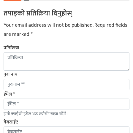
तपाइको प्रतिक्रिया दिनुहोस्
Your email address will not be published.
Required fields
are marked
*
प्रतिक्रिया
पुरा नाम
ईमेल *
हामी तपाईंको इमेल अरू कसैसँग साझा गर्दैनौं।
वेबसाईट