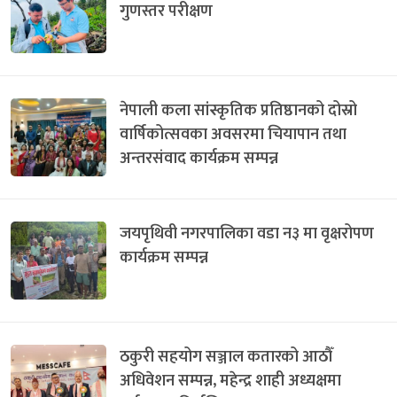
गुणस्तर परीक्षण
नेपाली कला सांस्कृतिक प्रतिष्ठानको दोस्रो
वार्षिकोत्सवका अवसरमा चियापान तथा
अन्तरसंवाद कार्यक्रम सम्पन्न
जयपृथिवी नगरपालिका वडा न३ मा वृक्षरोपण
कार्यक्रम सम्पन्न
ठकुरी सहयोग सञ्जाल कतारको आठौँ
अधिवेशन सम्पन्न, महेन्द्र शाही अध्यक्षमा