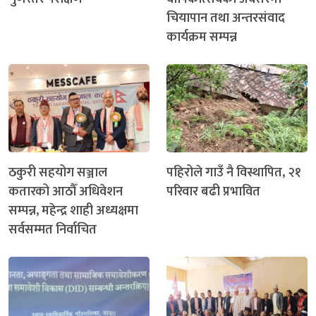
चियापान तथा अन्तरसंवाद
कार्यक्रम सम्पन्न
ठकुरी सहयोग सञ्जाल
पहिरोले गाउँ नै विस्थापित, २१
कतारको आठौँ अधिवेशन
परिवार बढी प्रभावित
सम्पन्न, महेन्द्र शाही अध्यक्षमा
सर्वसम्मत निर्वाचित