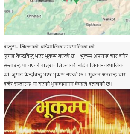
बाजुरा– जिल्लाको बडिमालिकानगरपालिका काे
जुगाड केन्द्रबिन्दु भएर भूकम्प गएको छ । भुकम्प अपरान्ह चार बजेर
सन्ताउन्ह मा गएकाे बाजुरा– जिल्लाको बडिमालिकानगरपालिका
काे जुगाड केन्द्रबिन्दु भएर भूकम्प गएको छ । भुकम्प अपरान्ह चार
बजेर सन्ताउन्ह मा गएकाे भुकम्पमापन केन्द्रले बतायकाे छ।