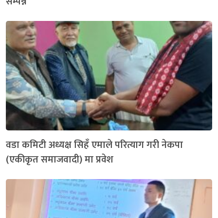
सम्पन्न
वडा कमिटी अध्यक्ष सिहँ एमाले परित्याग गरी नेकपा
(एकीकृत समाजवादी) मा प्रवेश