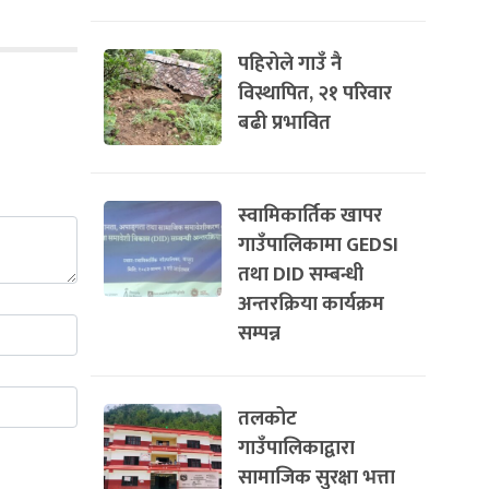
पहिरोले गाउँ नै
विस्थापित, २१ परिवार
बढी प्रभावित
स्वामिकार्तिक खापर
गाउँपालिकामा GEDSI
तथा DID सम्बन्धी
अन्तरक्रिया कार्यक्रम
सम्पन्न
तलकोट
गाउँपालिकाद्वारा
सामाजिक सुरक्षा भत्ता