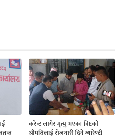
ाई
करेन्ट लागेर मृत्यु भएका विष्टको
तन्त्र
श्रीमतिलाई रोजगारी दिने ग्यारेण्टी