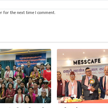
r for the next time I comment.