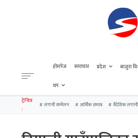
होमपेज
समाचार
प्रदेश
बाजुरा वि
थप
ट्रेन्डिङ
लगानी सम्मेलन
आर्थिक अभाब
वैदेशिक लगानी
: