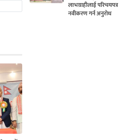
लाभग्राहीलाई परिचयपत्र
नवीकरण गर्न अनुरोध