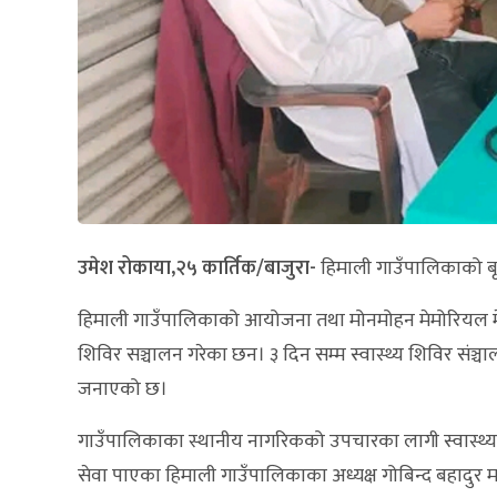
उमेश रोकाया,२५ कार्तिक/बाजुरा-
हिमाली गाउँपालिकाको बृ
हिमाली गाउँपालिकाको आयोजना तथा मोनमोहन मेमोरियल म
शिविर सञ्चालन गरेका छन। ३ दिन सम्म स्वास्थ्य शिविर संञ्च
जनाएको छ।
गाउँपालिकाका स्थानीय नागरिकको उपचारका लागी स्वास्थ्य
सेवा पाएका हिमाली गाउँपालिकाका अध्यक्ष गोबिन्द बहादुर 