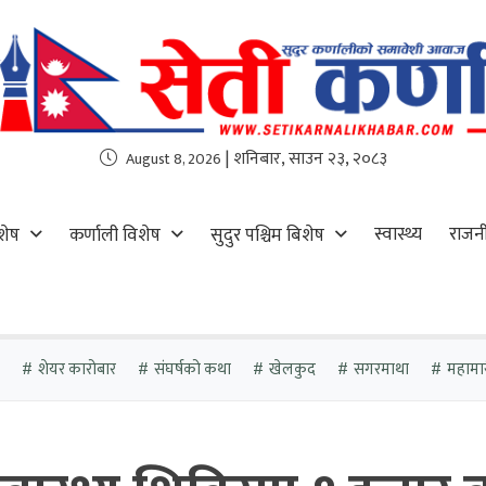
| शनिबार, साउन २३, २०८३
August 8, 2026
स्वास्थ्य
राजन
शेष
कर्णाली विशेष
सुदुर पश्चिम बिशेष
शेयर कारोबार
संघर्षको कथा
खेलकुद
सगरमाथा
महामा