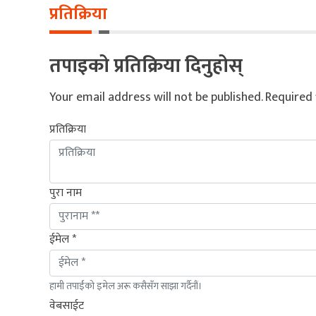
प्रतिक्रिया
तपाइको प्रतिक्रिया दिनुहोस्
Your email address will not be published.
Required 
प्रतिक्रिया
पुरा नाम
ईमेल *
हामी तपाईंको इमेल अरू कसैसँग साझा गर्दैनौं।
वेबसाईट