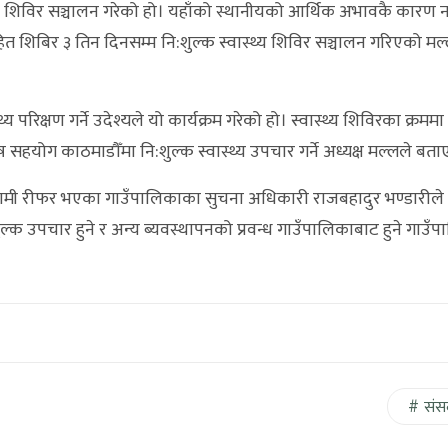
य शिविर सञ्चालन गरेको हो। यहाँको स्थानीयको आर्थिक अभावकै कारण 
 सहित शिबिर ३ तिन दिनसम्म नि:शुल्क स्वास्थ्य शिविर सञ्चालन गरिएको म
य परिक्षण गर्ने उदेश्यले यो कार्यक्रम गरेको हो। स्वास्थ्य शिविरका क्रमम
योग काठमाडौँमा नि:शुल्क स्वास्थ्य उपचार गर्ने अध्यक्ष मल्लले बता
मी रीफर भएका गाउँपालिकाका सुचना अधिकारी राजबहादुर भण्डारीले
क उपचार हुने र अन्य ब्यवस्थापनको प्रवन्ध गाउँपालिकाबाट हुने गाउँ
संस