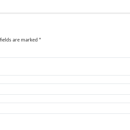
fields are marked
*