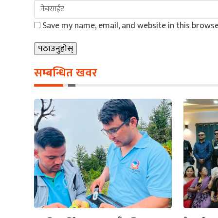
Save my name, email, and website in this browse
सम्बन्धित खवर