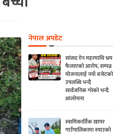
 बच्चा
नेपाल अपडेट
सांसद ऐन महरमाथि भ्रम
फैलाएको आरोप, सम्पन्न
योजनालाई नयाँ बजेटको
उपलब्धि भन्दै
सार्वजनिक गरेको भन्दै
आलोचना
स्वामिकार्तिक खापर
गाउँपालिकामा स्याउको