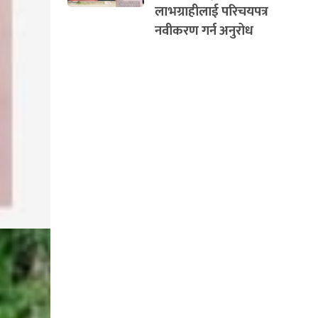
लाभग्राहीलाई परिचयपत्र
नवीकरण गर्न अनुरोध