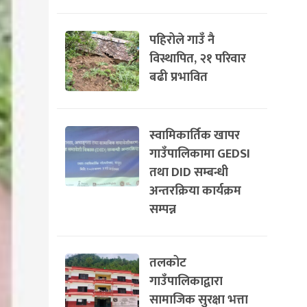
पहिरोले गाउँ नै
विस्थापित, २१ परिवार
बढी प्रभावित
स्वामिकार्तिक खापर
गाउँपालिकामा GEDSI
तथा DID सम्बन्धी
अन्तरक्रिया कार्यक्रम
सम्पन्न
तलकोट
गाउँपालिकाद्वारा
सामाजिक सुरक्षा भत्ता