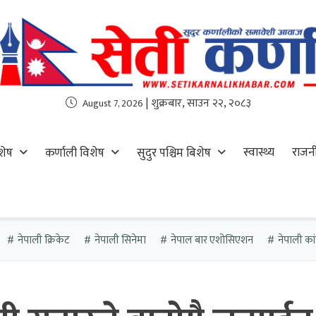
| शुक्रबार, साउन २२, २०८३
August 7, 2026
स्वास्थ्य
राजन
शेष
कर्णाली विशेष
सुदुर पश्चिम बिशेष
नेपाली क्रिकेट
नेपाली सिनेमा
नेपाल बार एशोसिएशन
नेपाली कांग