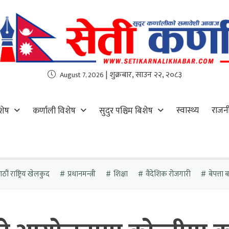
| शुक्रबार, साउन २२, २०८३
August 7, 2026
स्वास्थ्य
राजन
शेष
कर्णाली विशेष
सुदुर पश्चिम बिशेष
ौं राष्ट्रिय खेलकुद
प्रधानमन्त्री
शिक्षा
वैदेशिक रोजगारी
बेपत्ता