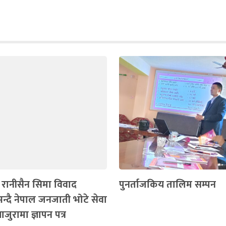
 रानीसैन सिमा विवाद
पुनर्ताजकिय तालिम सम्पन
्दै नेपाल जनजाती भोटे सेवा
बाजुरामा ज्ञापन पत्र