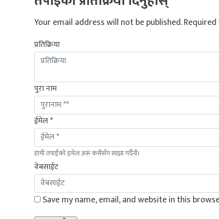
तपाइको प्रतिक्रिया दिनुहोस्
Your email address will not be published.
Required 
प्रतिक्रिया
पुरा नाम
ईमेल *
हामी तपाईंको इमेल अरू कसैसँग साझा गर्दैनौं।
वेबसाईट
Save my name, email, and website in this browse