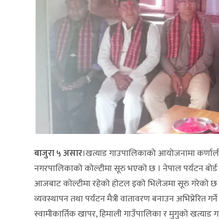
बाजुरा ५ असार
।खत्याड गाउपालिकाको आयोजनामा कर्णाली कर
नगरपालिकाको कोल्टीमा सूरु भएको छ । नेपाल पर्यटन बोर्
आजबाट कोल्टीमा रहेको होटल इको भिलेजमा सूरु गरेको छ ।क
व्यवस्थापन तथा पर्यटन मैत्री वातावरण बनाउन अभिप्रेरित ग
स्वामीकार्तिक खापर, हिमाली गाउँपालिका र मुगुको खत्या