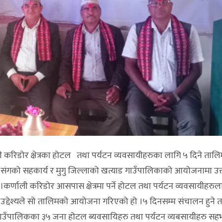
िडोर क्षेत्रका होटल तथा पर्यटन व्यवसायीहरुका लागि ५ दिने तालिम
ड संगको सहकार्य र मुगु जिल्लाको खत्याड गाउँपालिकाको आयोजनामा उ
र्णाली करिडोर आसपास क्षेत्रमा पर्ने होटल तथा पर्यटन व्यवसायीहरु
र्ने उद्देश्यले सो तालिमको आयोजना गरिएको हो ।५ दिनसम्म संचालन हुने
ड गाउँपालिकका ३५ जना होटल ब्यवसायिहरु तथा पर्यटन व्यबसायीहरु सह