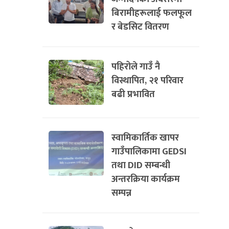
बिरामीहरूलाई फलफूल
र बेडसिट वितरण
पहिरोले गाउँ नै
विस्थापित, २१ परिवार
बढी प्रभावित
स्वामिकार्तिक खापर
गाउँपालिकामा GEDSI
तथा DID सम्बन्धी
अन्तरक्रिया कार्यक्रम
सम्पन्न