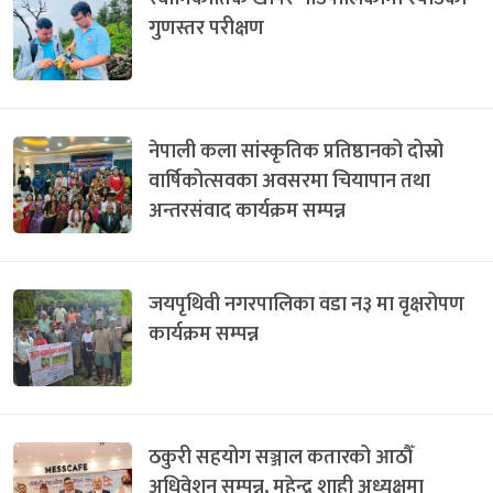
गुणस्तर परीक्षण
नेपाली कला सांस्कृतिक प्रतिष्ठानको दोस्रो
वार्षिकोत्सवका अवसरमा चियापान तथा
अन्तरसंवाद कार्यक्रम सम्पन्न
जयपृथिवी नगरपालिका वडा न३ मा वृक्षरोपण
कार्यक्रम सम्पन्न
ठकुरी सहयोग सञ्जाल कतारको आठौँ
अधिवेशन सम्पन्न, महेन्द्र शाही अध्यक्षमा