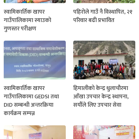
स्वामिकार्तिक खापर
पहिरोले गाउँ नै विस्थापित, २१
गाउँपालिकामा स्याउको
परिवार बढी प्रभावित
गुणस्तर परीक्षण
स्वामिकार्तिक खापर
हिमालीको केन्द्र धुलाचौरमा
गाउँपालिकामा GEDSI तथा
आँखा उपचार केन्द्र स्थापना,
DID सम्बन्धी अन्तरक्रिया
सयौँले लिए उपचार सेवा
कार्यक्रम सम्पन्न