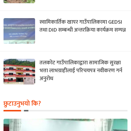
स्वामिकार्तिक खापर गाउँपालिकामा GEDSI
तथा DID सम्बन्धी अन्तरक्रिया कार्यक्रम सम्पन्न
तलकोट गाउँपालिकाद्वारा सामाजिक सुरक्षा
भत्ता लाभग्राहीलाई परिचयपत्र नवीकरण गर्न
अनुरोध
छुटाउनुभयो कि?