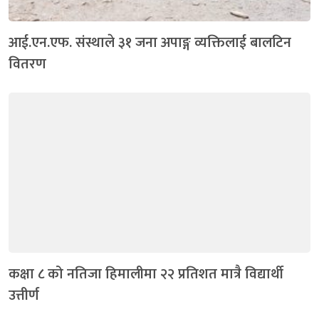
आई.एन.एफ. संस्थाले ३१ जना अपाङ्ग व्यक्तिलाई बालटिन
वितरण
कक्षा ८ को नतिजा हिमालीमा २२ प्रतिशत मात्रै विद्यार्थी
उत्तीर्ण