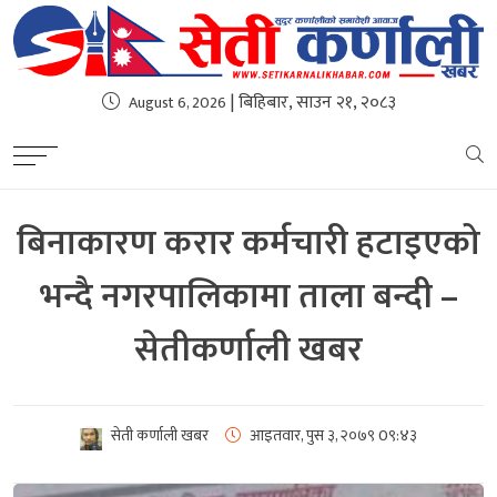
| बिहिबार, साउन २१, २०८३
August 6, 2026
बिनाकारण करार कर्मचारी हटाइएको
भन्दै नगरपालिकामा ताला बन्दी –
सेतीकर्णाली खबर
सेती कर्णाली खबर
आइतवार, पुस ३, २०७९
0९:४३