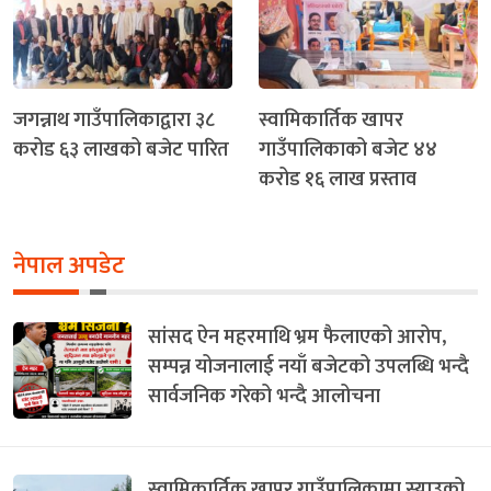
जगन्नाथ गाउँपालिकाद्वारा ३८
स्वामिकार्तिक खापर
करोड ६३ लाखको बजेट पारित
गाउँपालिकाको बजेट ४४
करोड १६ लाख प्रस्ताव
नेपाल अपडेट
सांसद ऐन महरमाथि भ्रम फैलाएको आरोप,
सम्पन्न योजनालाई नयाँ बजेटको उपलब्धि भन्दै
सार्वजनिक गरेको भन्दै आलोचना
स्वामिकार्तिक खापर गाउँपालिकामा स्याउको