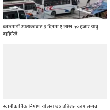
काठमाडौँ उपत्यकाबाट ३ दिनमा १ लाख ५० हजार यात्रु
बाहिरिदै
स्वामीकार्तिक निर्माण योजना ७० प्रतिशत काम सम्पन्न