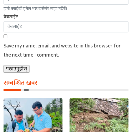
हामी तपाईंको इमेल अरू कसैसँग साझा गर्दैनौं।
वेबसाईट
Save my name, email, and website in this browser for
the next time I comment.
सम्बन्धित खवर