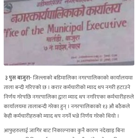
३ पुस बाजुरा-
जिल्लाको बडिमालिका नगरपालिकाको कार्यालयमा
ताला बन्दी गरिएको छ । करार कर्मचारीको म्याद थप नगरी हटाउने
निर्णय गरेपछि नगरपालिका द्वारा म्याद थप नगरिएका कर्मचारीहरुले
कार्यालयमा तालाबन्दी गरेका हुन् । नगरपालिकाको १३ औ बठैकले
केही कर्मचारीहरुको म्याद थप नगर्ने भन्ने निर्णय गरेको थियो ।
आफुहरुलाई जागिर बाट निकाल्नाका कुनै कारण नदेखाइ बिना