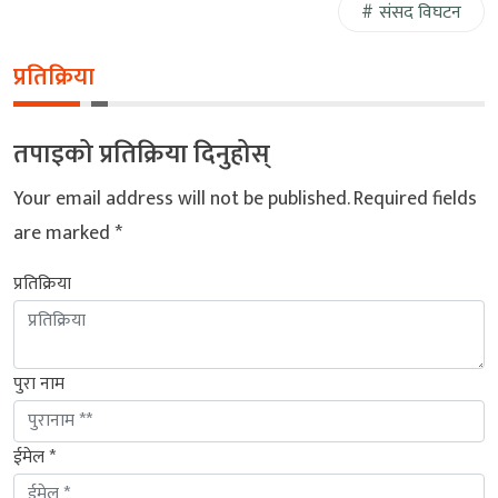
संसद विघटन
प्रतिक्रिया
तपाइको प्रतिक्रिया दिनुहोस्
Your email address will not be published.
Required fields
are marked
*
प्रतिक्रिया
पुरा नाम
ईमेल *