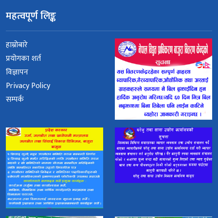
महत्वपूर्ण लिङ्क
हाम्रोबारे
प्रयोगका शर्त
विज्ञापन
Privacy Policy
सम्पर्क