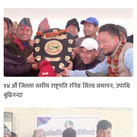
१४ औं जिल्ला स्तरीय राष्ट्रपति रनिङ सिल्ड समापन, उपाधि
बुढिनन्दा