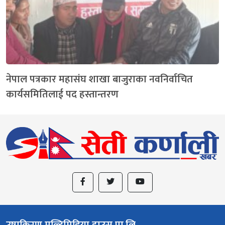
नेपाल पत्रकार महासंघ शाखा बाजुराका नवनिर्वाचित
कार्यसमितिलाई पद हस्तान्तरण