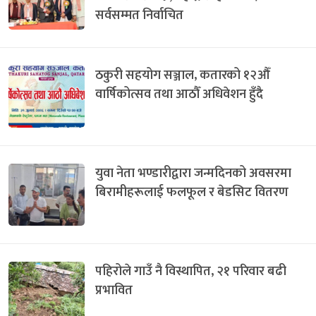
सर्वसम्मत निर्वाचित
ठकुरी सहयोग सञ्जाल, कतारको १२औँ
वार्षिकोत्सव तथा आठौँ अधिवेशन हुँदै
युवा नेता भण्डारीद्वारा जन्मदिनको अवसरमा
बिरामीहरूलाई फलफूल र बेडसिट वितरण
पहिरोले गाउँ नै विस्थापित, २१ परिवार बढी
प्रभावित