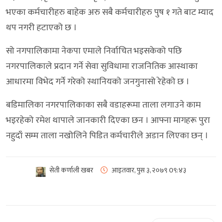
भएका कर्मचारीहरु बाहेक अरु सबै कर्मचारीहरु पुष १ गते बाट म्याद
थप नगरी हटाएको छ ।
सो नगपालिकामा नेकपा एमाले निर्वाचित भइसकेको पछि
नगरपालिकाले प्रदान गर्ने सेवा सुविधामा राजनितिक आस्थाका
आधारमा विभेद गर्ने गरेको स्थानियको जनगुनासो रेहेको छ ।
बडिमालिका नगरपालिकाका सबै वडाहरूमा ताला लगाउने काम
भइरहेको रमेश थापाले जानकारी दिएका छन । आफ्ना मागहरू पुरा
नहुदाँ सम्म ताला नखोलिने पिडित कर्मचारीले अडान लिएका छन् ।
सेती कर्णाली खबर
आइतवार, पुस ३, २०७९
0९:४३