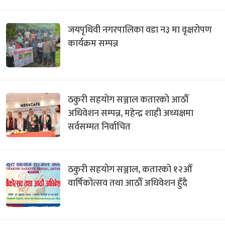
जयपृथिवी नगरपालिका वडा न३ मा वृक्षरोपण
कार्यक्रम सम्पन्न
ठकुरी सहयोग सञ्जाल कतारको आठौँ
अधिवेशन सम्पन्न, महेन्द्र शाही अध्यक्षमा
सर्वसम्मत निर्वाचित
ठकुरी सहयोग सञ्जाल, कतारको १२औँ
वार्षिकोत्सव तथा आठौँ अधिवेशन हुँदै