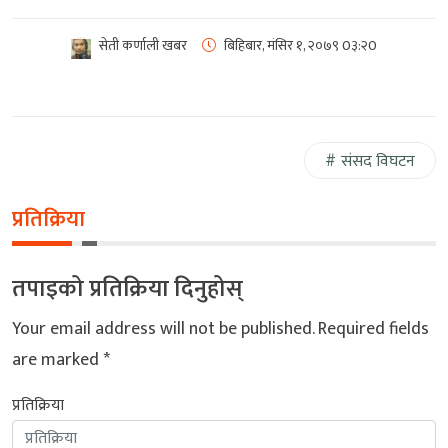
सेती कर्णाली खबर
बिहिबार, मंसिर १, २०७९
0३:२0
संसद विघटन
प्रतिक्रिया
तपाइको प्रतिक्रिया दिनुहोस्
Your email address will not be published.
Required fields
are marked
*
प्रतिक्रिया