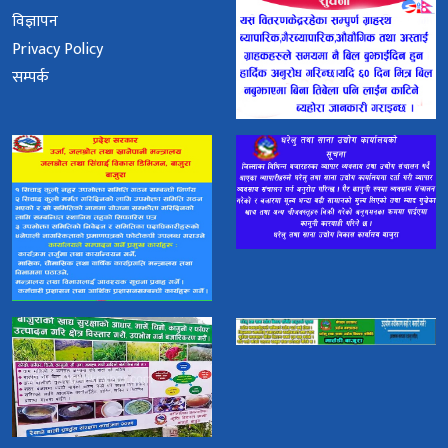
विज्ञापन
Privacy Policy
सम्पर्क