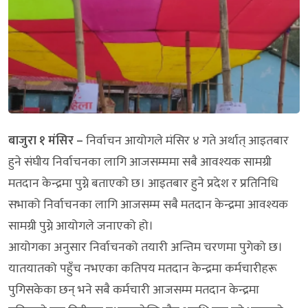
बाजुरा १ मंसिर –
निर्वाचन आयोगले मंसिर ४ गते अर्थात् आइतबार
हुने संघीय निर्वाचनका लागि आजसम्ममा सबै आवश्यक सामग्री
मतदान केन्द्रमा पुग्ने बताएको छ। आइतबार हुने प्रदेश र प्रतिनिधि
सभाको निर्वाचनका लागि आजसम्म सबै मतदान केन्द्रमा आवश्यक
सामग्री पुग्ने आयोगले जनाएको हो।
आयोगका अनुसार निर्वाचनको तयारी अन्तिम चरणमा पुगेको छ।
यातयातको पहुँच नभएका कतिपय मतदान केन्द्रमा कर्मचारीहरू
पुगिसकेका छन् भने सबै कर्मचारी आजसम्म मतदान केन्द्रमा