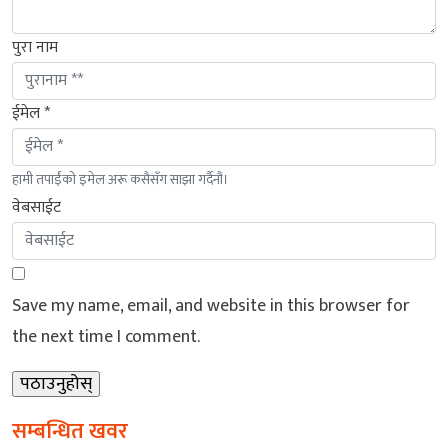
पुरा नाम
ईमेल *
हामी तपाईंको इमेल अरू कसैसँग साझा गर्दैनौं।
वेबसाईट
Save my name, email, and website in this browser for
the next time I comment.
सम्बन्धित खवर