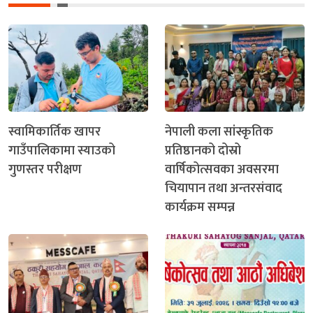
स्वामिकार्तिक खापर
नेपाली कला सांस्कृतिक
गाउँपालिकामा स्याउको
प्रतिष्ठानको दोस्रो
गुणस्तर परीक्षण
वार्षिकोत्सवका अवसरमा
चियापान तथा अन्तरसंवाद
कार्यक्रम सम्पन्न