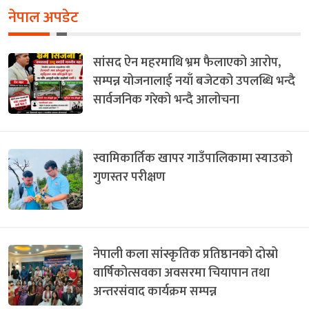
नेपाल अपडेट
सांसद ऐन महरमाथि भ्रम फैलाएको आरोप,
सम्पन्न योजनालाई नयाँ बजेटको उपलब्धि भन्दै
सार्वजनिक गरेको भन्दै आलोचना
स्वामिकार्तिक खापर गाउँपालिकामा स्याउको
गुणस्तर परीक्षण
नेपाली कला सांस्कृतिक प्रतिष्ठानको दोस्रो
वार्षिकोत्सवका अवसरमा चियापान तथा
अन्तरसंवाद कार्यक्रम सम्पन्न