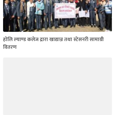
हाेलि ल्याण्ड कलेज द्रारा खाद्यान्न तथा स्टेसनरी सामाग्री
वितरण