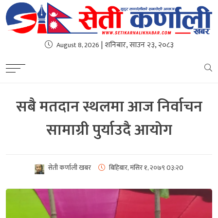
| शनिबार, साउन २३, २०८३
August 8, 2026
सबै मतदान स्थलमा आज निर्वाचन
सामाग्री पुर्याउदै आयोग
सेती कर्णाली खबर
बिहिबार, मंसिर १, २०७९
0३:२0