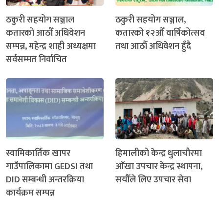
ठकुरी सहयोग सञ्जाल
ठकुरी सहयोग सञ्जाल,
कतारको आठौँ अधिवेशन
कतारको १२औँ वार्षिकोत्सव
सम्पन्न, महेन्द्र शाही अध्यक्षमा
तथा आठौँ अधिवेशन हुँदै
सर्वसम्मत निर्वाचित
स्वामिकार्तिक खापर
हिमालीको केन्द्र धुलाचौरमा
गाउँपालिकामा GEDSI तथा
आँखा उपचार केन्द्र स्थापना,
DID सम्बन्धी अन्तरक्रिया
सयौँले लिए उपचार सेवा
कार्यक्रम सम्पन्न