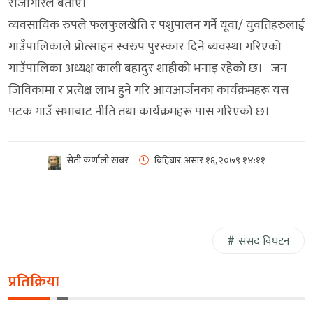
राजगिरिले बताए।
व्यवसायिक रुपले फलफुलखेति र पशुपालन गर्ने यूवा/ युवतिहरुलाई
गाउँपालिकाले प्रोत्साहन स्वरुप पुरस्कार दिने ब्यवस्था गरिएको
गाउँपालिका अध्यक्ष काली बहादुर शाहीको भनाइ रहेको छ। जन
जिविकामा र प्रत्येक्ष लाभ हुने गरि आयआर्जनका कार्यक्रमहरू यस
पटक गाउँ सभाबाट नीति तथा कार्यक्रमहरू पास गरिएको छ।
सेती कर्णाली खबर
बिहिबार, असार १६, २०७९
१४:११
संसद विघटन
प्रतिक्रिया