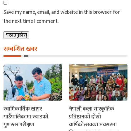
Save my name, email, and website in this browser for
the next time I comment.
सम्बन्धित खवर
स्वामिकार्तिक खापर
नेपाली कला सांस्कृतिक
गाउँपालिकामा स्याउको
प्रतिष्ठानको दोस्रो
गुणस्तर परीक्षण
वार्षिकोत्सवका अवसरमा