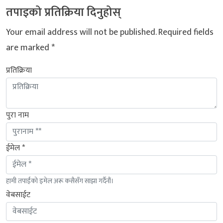
तपाइको प्रतिक्रिया दिनुहोस्
Your email address will not be published.
Required fields
are marked
*
प्रतिक्रिया
पुरा नाम
ईमेल *
हामी तपाईंको इमेल अरू कसैसँग साझा गर्दैनौं।
वेबसाईट