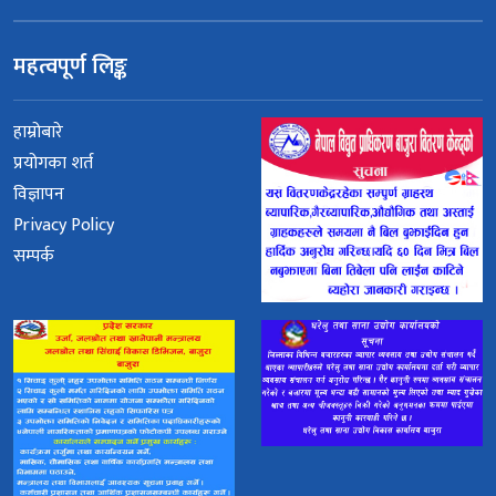
महत्वपूर्ण लिङ्क
हाम्रोबारे
प्रयोगका शर्त
विज्ञापन
Privacy Policy
सम्पर्क