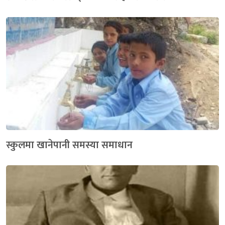
स्कुलमा खानेपानी समस्या समाधान