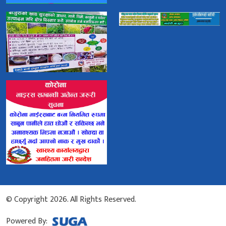
© Copyright 2026. All Rights Reserved.
Powered By: