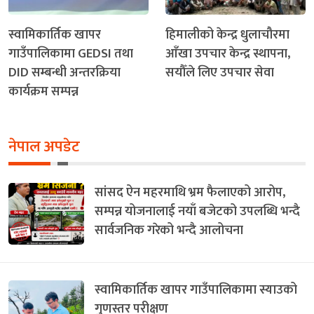
स्वामिकार्तिक खापर
हिमालीको केन्द्र धुलाचौरमा
गाउँपालिकामा GEDSI तथा
आँखा उपचार केन्द्र स्थापना,
DID सम्बन्धी अन्तरक्रिया
सयौँले लिए उपचार सेवा
कार्यक्रम सम्पन्न
नेपाल अपडेट
सांसद ऐन महरमाथि भ्रम फैलाएको आरोप,
सम्पन्न योजनालाई नयाँ बजेटको उपलब्धि भन्दै
सार्वजनिक गरेको भन्दै आलोचना
स्वामिकार्तिक खापर गाउँपालिकामा स्याउको
गुणस्तर परीक्षण