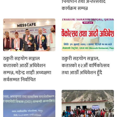
चियापान तथा अन्तरसंवाद
कार्यक्रम सम्पन्न
ठकुरी सहयोग सञ्जाल
ठकुरी सहयोग सञ्जाल,
कतारको आठौँ अधिवेशन
कतारको १२औँ वार्षिकोत्सव
सम्पन्न, महेन्द्र शाही अध्यक्षमा
तथा आठौँ अधिवेशन हुँदै
सर्वसम्मत निर्वाचित