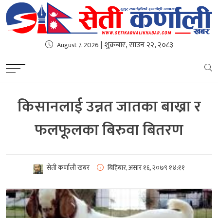
| शुक्रबार, साउन २२, २०८३
August 7, 2026
किसानलाई उन्नत जातका बाख्रा र
फलफूलका बिरुवा बितरण
सेती कर्णाली खबर
बिहिबार, असार १६, २०७९
१४:११