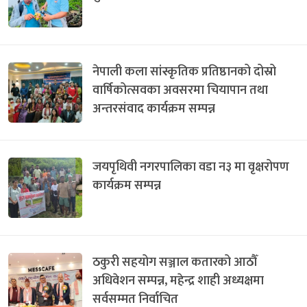
नेपाली कला सांस्कृतिक प्रतिष्ठानको दोस्रो
वार्षिकोत्सवका अवसरमा चियापान तथा
अन्तरसंवाद कार्यक्रम सम्पन्न
जयपृथिवी नगरपालिका वडा न३ मा वृक्षरोपण
कार्यक्रम सम्पन्न
ठकुरी सहयोग सञ्जाल कतारको आठौँ
अधिवेशन सम्पन्न, महेन्द्र शाही अध्यक्षमा
सर्वसम्मत निर्वाचित