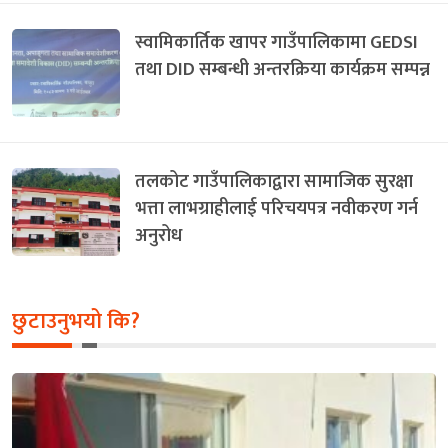
स्वामिकार्तिक खापर गाउँपालिकामा GEDSI
तथा DID सम्बन्धी अन्तरक्रिया कार्यक्रम सम्पन्न
तलकोट गाउँपालिकाद्वारा सामाजिक सुरक्षा
भत्ता लाभग्राहीलाई परिचयपत्र नवीकरण गर्न
अनुरोध
छुटाउनुभयो कि?