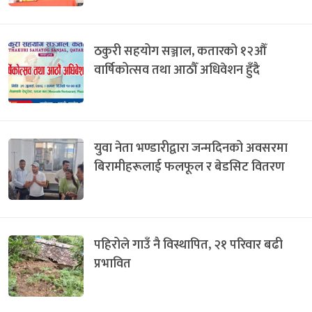
ठकुरी सहयोग सञ्जाल, कतारको १२औँ
वार्षिकोत्सव तथा आठौँ अधिवेशन हुँदै
युवा नेता भण्डारीद्वारा जन्मदिनको अवसरमा
बिरामीहरूलाई फलफूल र बेडसिट वितरण
पहिरोले गाउँ नै विस्थापित, २१ परिवार बढी
प्रभावित