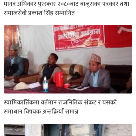
मानव अधिकार पुरस्कार २०८०बाट बाजुराका पत्रकार तथा
समाजसेवी प्रकाश सिंह सम्मानित
स्वामिकार्तिकमा वर्तमान राजनितिक संकट र यसको
समाधान विषयक अन्तक्रिर्या सम्पन्न