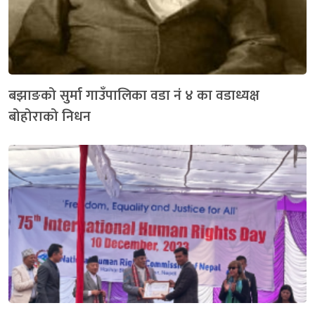
बझाङको सुर्मा गाउँपालिका वडा नं ४ का वडाध्यक्ष
बोहोराको निधन