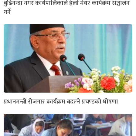
बुढिनन्दा नगर कार्यपालिकाले हेलो मेयर कार्यक्रम सञ्चालन
गर्ने
प्रधानमन्त्री रोजगार कार्यक्रम बदल्ने प्रचण्डको घोषणा