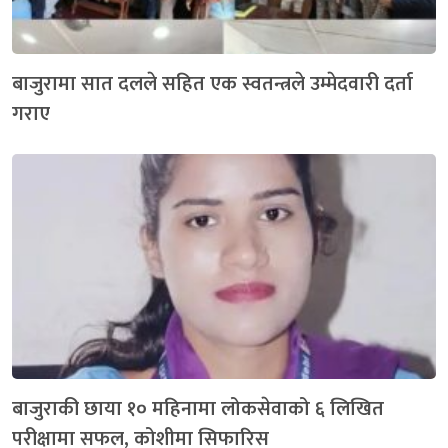
बाजुरामा सात दलले सहित एक स्वतन्त्रले उम्मेदवारी दर्ता
गराए
बाजुराकी छाया १० महिनामा लोकसेवाको ६ लिखित
परीक्षामा सफल, कोशीमा सिफारिस