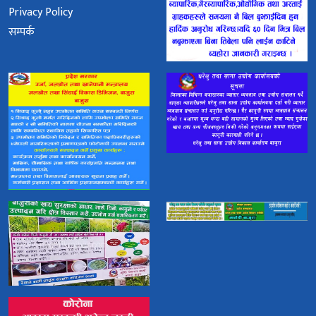
Privacy Policy
सम्पर्क