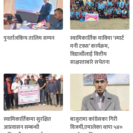
पुनर्ताजकिय तालिम सम्पन
स्वामिकार्तिक माविमा ‘स्मार्ट
मनी टक्स’ कार्यक्रम,
विद्यार्थीलाई वित्तीय
साक्षरताबारे सचेतना
स्वामिकार्तिकमा सुरक्षित
बाजुरामा कांग्रेसका गिरी
आप्रवासन सम्बन्धी
विजयी,एमालेका थापा ५४०