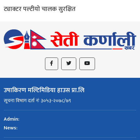
ट्याक्टर पल्टीयाे चालक सुरक्षित
उषाकिरण मल्टिमिडिया हाउस प्रा.लि
सूचना विभाग दर्ता नंः ३०५३-२०७८/७९
Admin:
News: