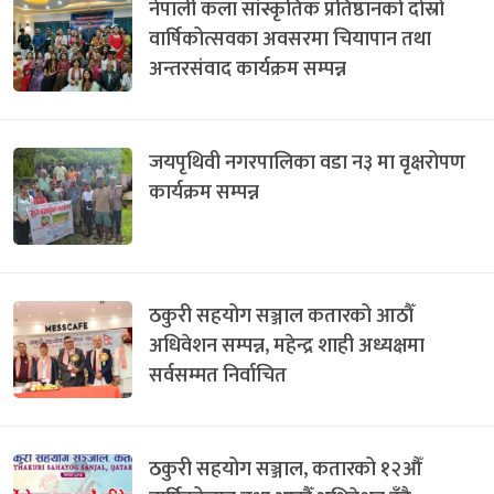
नेपाली कला सांस्कृतिक प्रतिष्ठानको दोस्रो
वार्षिकोत्सवका अवसरमा चियापान तथा
अन्तरसंवाद कार्यक्रम सम्पन्न
जयपृथिवी नगरपालिका वडा न३ मा वृक्षरोपण
कार्यक्रम सम्पन्न
ठकुरी सहयोग सञ्जाल कतारको आठौँ
अधिवेशन सम्पन्न, महेन्द्र शाही अध्यक्षमा
सर्वसम्मत निर्वाचित
ठकुरी सहयोग सञ्जाल, कतारको १२औँ