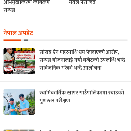
अभिमुखीकरण कार्यक्रम
मतले पराजित
सम्पन्न
नेपाल अपडेट
सांसद ऐन महरमाथि भ्रम फैलाएको आरोप,
सम्पन्न योजनालाई नयाँ बजेटको उपलब्धि भन्दै
सार्वजनिक गरेको भन्दै आलोचना
स्वामिकार्तिक खापर गाउँपालिकामा स्याउको
गुणस्तर परीक्षण