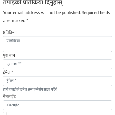
तपाइको प्रतिक्रिया दिनुहोस्
Your email address will not be published.
Required fields
are marked
*
प्रतिक्रिया
पुरा नाम
ईमेल *
हामी तपाईंको इमेल अरू कसैसँग साझा गर्दैनौं।
वेबसाईट