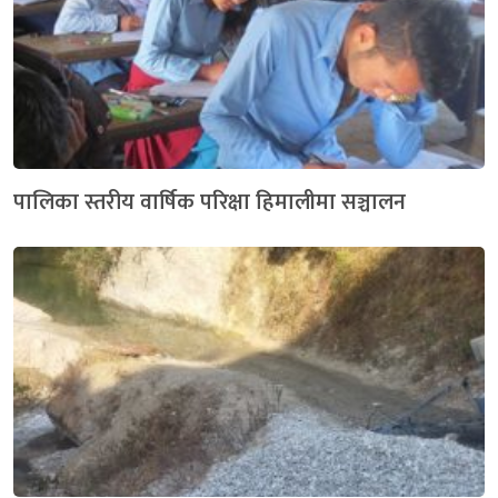
पालिका स्तरीय वार्षिक परिक्षा हिमालीमा सञ्चालन