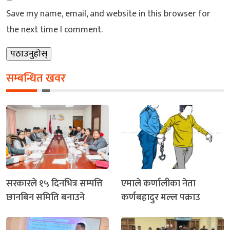
Save my name, email, and website in this browser for
the next time I comment.
सम्बन्धित खवर
सरकारले १५ दिनभित्र सम्पत्ति
एमाले कर्णालीका नेता
छानबिन समिति बनाउने
कर्णबहादुर मल्ल पक्राउ