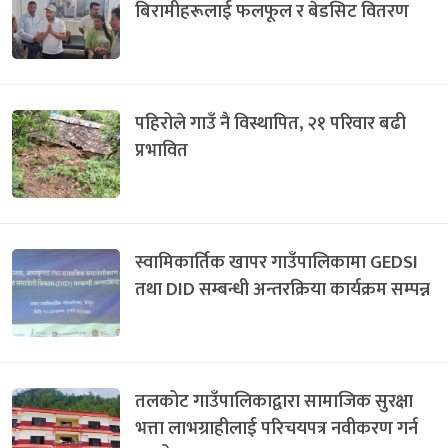
बिरामीहरूलाई फलफूल र बेडसिट वितरण
पहिरोले गाउँ नै विस्थापित, २१ परिवार बढी
प्रभावित
स्वामिकार्तिक खापर गाउँपालिकामा GEDSI
तथा DID सम्बन्धी अन्तरक्रिया कार्यक्रम सम्पन्न
तलकोट गाउँपालिकाद्वारा सामाजिक सुरक्षा
भत्ता लाभग्राहीलाई परिचयपत्र नवीकरण गर्न