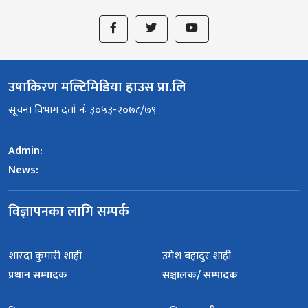
उषाकिरण मल्टिमिडिया हाउस प्रा.लि
सूचना विभाग दर्ता नंः ३०५३-२०७८/७९
Admin:
News:
विज्ञापनका लागि सम्पर्क
शारदा कुमारी शाही
उमेश बहादुर शाही
प्रधान सम्पादक
सञ्चालक/ सम्पादक