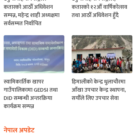
कतारको आठौँ अधिवेशन
कतारको १२औँ वार्षिकोत्सव
सम्पन्न, महेन्द्र शाही अध्यक्षमा
तथा आठौँ अधिवेशन हुँदै
सर्वसम्मत निर्वाचित
स्वामिकार्तिक खापर
हिमालीको केन्द्र धुलाचौरमा
गाउँपालिकामा GEDSI तथा
आँखा उपचार केन्द्र स्थापना,
DID सम्बन्धी अन्तरक्रिया
सयौँले लिए उपचार सेवा
कार्यक्रम सम्पन्न
नेपाल अपडेट