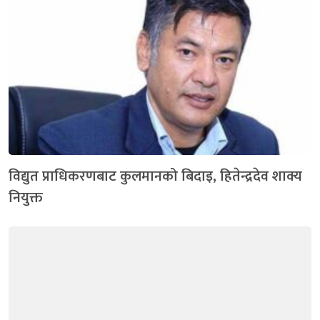
विद्युत प्राधिकरणबाट कुलमानको बिदाइ, हितेन्द्रदेव शाक्य
नियुक्त