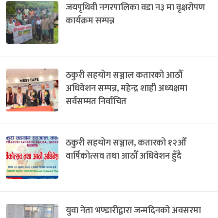
जयपृथिवी नगरपालिका वडा न३ मा वृक्षरोपण
कार्यक्रम सम्पन्न
ठकुरी सहयोग सञ्जाल कतारको आठौँ
अधिवेशन सम्पन्न, महेन्द्र शाही अध्यक्षमा
सर्वसम्मत निर्वाचित
ठकुरी सहयोग सञ्जाल, कतारको १२औँ
वार्षिकोत्सव तथा आठौँ अधिवेशन हुँदै
युवा नेता भण्डारीद्वारा जन्मदिनको अवसरमा