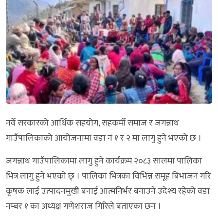
नर्वे सरकारको आर्थिक सहयोग, सहकर्मी समाज र जगन्नाथ
गाउँपालिकाको आयोजनामा वडा नं १ र २ मा लागु हुने भएको छ ।
जगन्नाथ गाउँपालिकामा लागु हुने कार्यक्रम २०८३ सालमा पालिका
भित्र लागु हुने भएको छ् । पालिका भित्रका विभिन्न समूह बिभाजन गरि
कृषक लाई उत्पादनमुखी बनाई आत्मनिर्भर बनाउने उदेश्य रहेको वडा
नम्बर १ का अध्यक्ष गणेशराज गिरिले बताएका छन ।