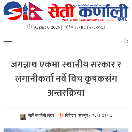
| बिहिबार, साउन २१, २०८३
August 6, 2026
जगन्नाथ एकमा स्थानीय सरकार र
लगानीकर्ता नर्वे विच कृषकसंग
अन्तरक्रिया
सेती कर्णाली खबर
बिहिबार, फाल्गुन ८, २०८१
0३:५७