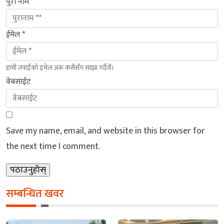
पुरा नाम
ईमेल *
हामी तपाईंको इमेल अरू कसैसँग साझा गर्दैनौं।
वेबसाईट
Save my name, email, and website in this browser for
the next time I comment.
सम्बन्धित खवर