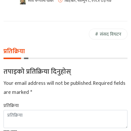
सेती कर्णाली खबर
बिहिबार, फाल्गुन ८, २०८१
0३:५७
संसद विघटन
प्रतिक्रिया
तपाइको प्रतिक्रिया दिनुहोस्
Your email address will not be published.
Required fields
are marked
*
प्रतिक्रिया