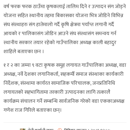
वर्ष फरक फरक ठाउँमा कृषकलाई तालिम दिने र उत्पादन संग जोड्ने
योजना सहित स्थानीय तहमा बिकासका योजना भित्र जोडिने विभिन्न
संघ संस्थाहरु संग हातेमालो गर्दै कृषि क्षेत्रमा पर्याप्त लगानी गर्दै
आयको र पालिकासंग जोडिन आउने संघ संस्थासंग समन्वय गर्न
स्थानीय सरकार तयार रहेको गाउँपालिका अध्यक्ष काली बहादुर
शाहिले बताएका छन ।
१ र २ का जम्मा ९ वटा कृषक समुह लगायत गाउँपालिका अध्यक्ष, वडा
अध्यक्ष, नर्वे देशका लगानिकर्ता, सहकर्मी समाज संस्थाका कार्यकारी
निर्देशक, संस्थामा कार्यरत सामाजिक परिचालक, जनप्रतिनिधि
लगायतको सहभागितामा तरकारी उत्पादनका लागि तत्कालै
कार्यक्रम संचालन गर्ने सम्बन्धि सार्वजनिक गरेको वडा एककाअध्यक्ष
गणेश राज गिरिले बताएका छन्।