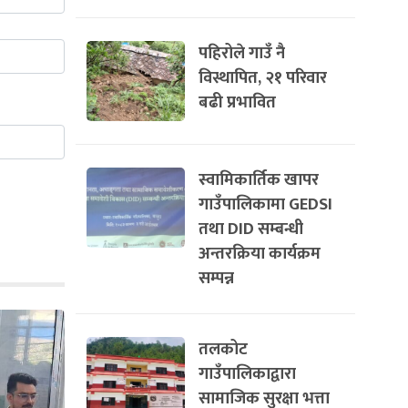
पहिरोले गाउँ नै
विस्थापित, २१ परिवार
बढी प्रभावित
स्वामिकार्तिक खापर
गाउँपालिकामा GEDSI
तथा DID सम्बन्धी
अन्तरक्रिया कार्यक्रम
सम्पन्न
तलकोट
गाउँपालिकाद्वारा
सामाजिक सुरक्षा भत्ता