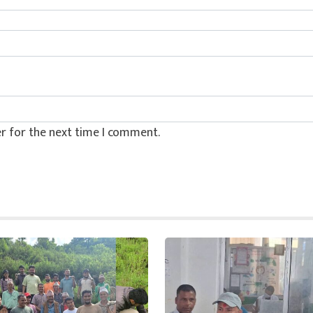
r for the next time I comment.