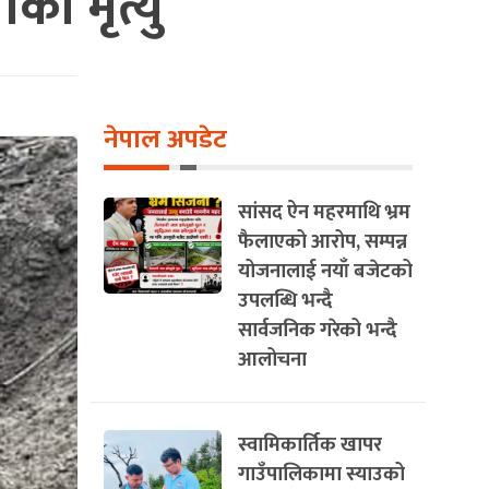
ाे मृत्यु
नेपाल अपडेट
सांसद ऐन महरमाथि भ्रम
फैलाएको आरोप, सम्पन्न
योजनालाई नयाँ बजेटको
उपलब्धि भन्दै
सार्वजनिक गरेको भन्दै
आलोचना
स्वामिकार्तिक खापर
गाउँपालिकामा स्याउको