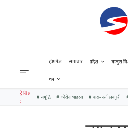
होमपेज
समाचार
प्रदेश
बाजुरा वि
थप
ट्रेन्डिङ
समृद्धि
कोरोना भाइरस
बारा–पर्सा हावाहुरी
: