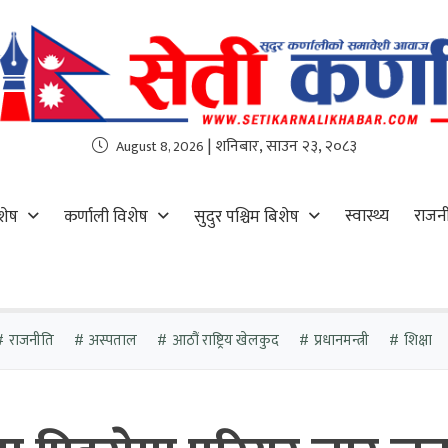
| शनिबार, साउन २३, २०८३
August 8, 2026
स्वास्थ्य
राजन
शेष
कर्णाली विशेष
सुदुर पश्चिम बिशेष
राजनीति
अस्पताल
आठौं राष्ट्रिय खेलकुद
प्रधानमन्त्री
शिक्षा