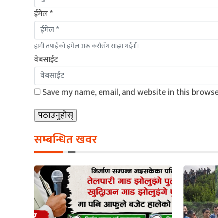
ईमेल *
हामी तपाईंको इमेल अरू कसैसँग साझा गर्दैनौं।
वेबसाईट
Save my name, email, and website in this browse
सम्बन्धित खवर