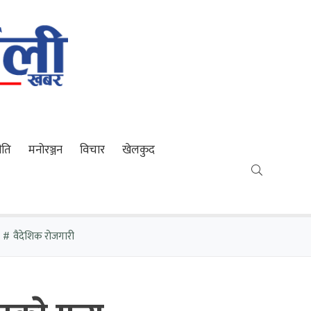
ीति
मनोरञ्जन
विचार
खेलकुद
वैदेशिक रोजगारी