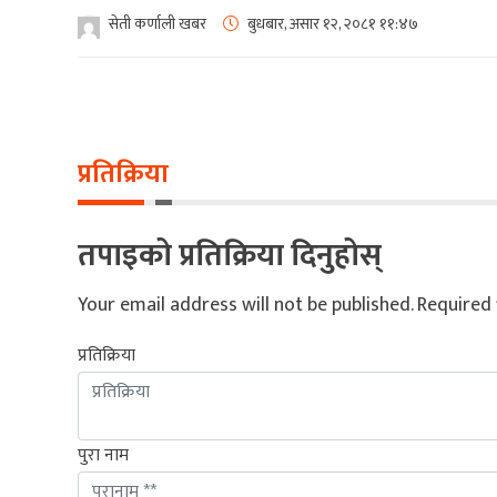
सेती कर्णाली खबर
बुधबार, असार १२, २०८१
११:४७
प्रतिक्रिया
तपाइको प्रतिक्रिया दिनुहोस्
Your email address will not be published.
Required 
प्रतिक्रिया
पुरा नाम