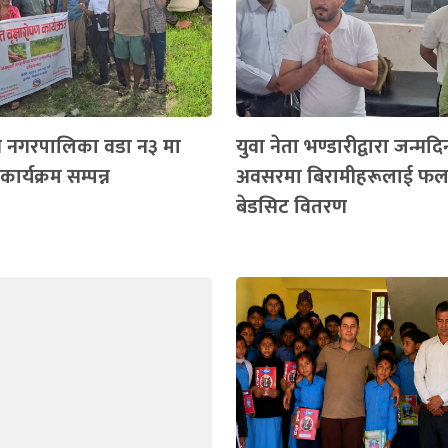
ी नगरपालिका वडा न३ मा
युवा नेता भण्डारीद्वारा जन्मद
कार्यक्रम सम्पन्न
अवसरमा बिरामीहरूलाई फल
बेडसिट वितरण