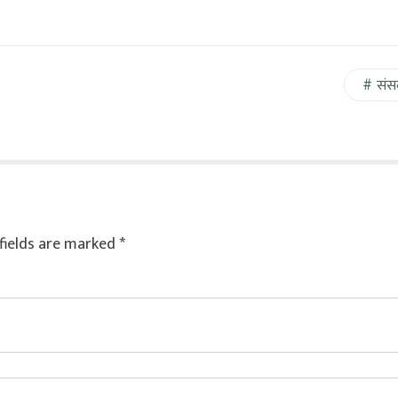
संस
fields are marked
*