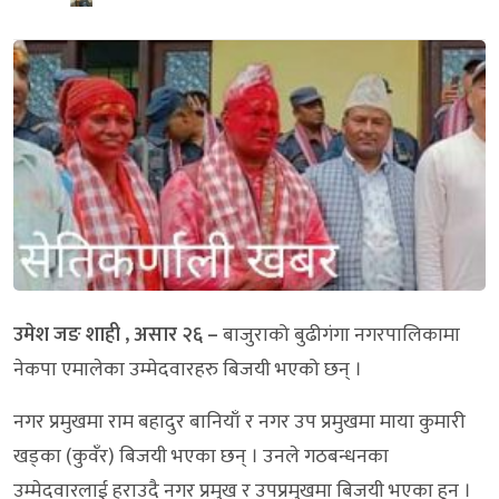
उमेश जङ शाही , असार २६ –
बाजुराको बुढीगंगा नगरपालिकामा
नेकपा एमालेका उम्मेदवारहरु बिजयी भएको छन् ।
नगर प्रमुखमा राम बहादुर बानियाँ र नगर उप प्रमुखमा माया कुमारी
खड्का (कुवँर) बिजयी भएका छन् । उनले गठबन्धनका
उम्मेदवारलाई हराउदै नगर प्रमुख र उपप्रमुखमा बिजयी भएका हुन ।