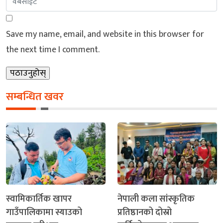
Save my name, email, and website in this browser for
the next time I comment.
सम्बन्धित खवर
स्वामिकार्तिक खापर
नेपाली कला सांस्कृतिक
गाउँपालिकामा स्याउको
प्रतिष्ठानको दोस्रो