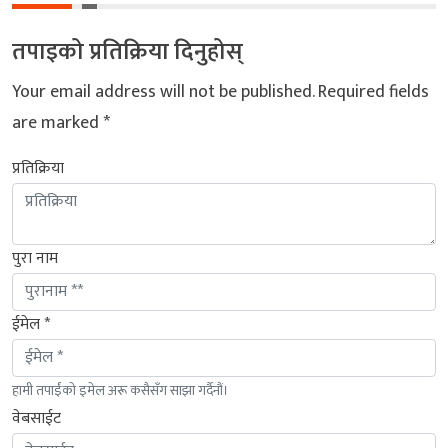
तपाइको प्रतिक्रिया दिनुहोस्
Your email address will not be published.
Required fields
are marked
*
प्रतिक्रिया
पुरा नाम
ईमेल *
हामी तपाईंको इमेल अरू कसैसँग साझा गर्दैनौं।
वेबसाईट