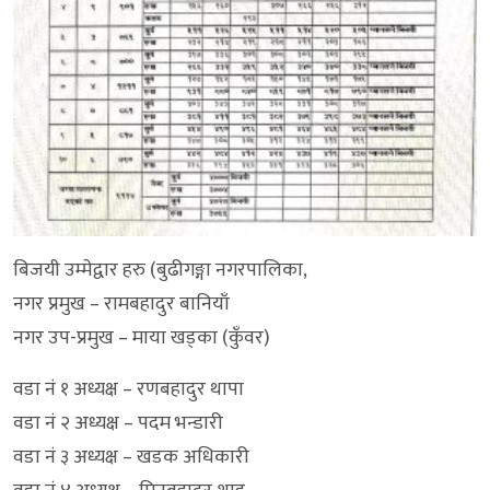
बिजयी उम्मेद्वार हरु (बुढीगङ्गा नगरपालिका,
नगर प्रमुख – रामबहादुर बानियाँ
नगर उप-प्रमुख – माया खड्का (कुँवर)
वडा नं १ अध्यक्ष – रणबहादुर थापा
वडा नं २ अध्यक्ष – पदम भन्डारी
वडा नं ३ अध्यक्ष – खडक अधिकारी