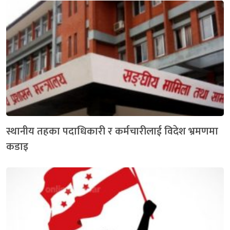
स्थानीय तहका पदाधिकारी र कर्मचारीलाई विदेश भ्रमणमा
कडाइ