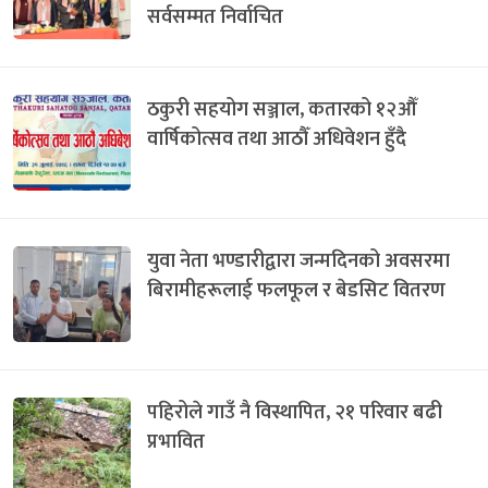
सर्वसम्मत निर्वाचित
ठकुरी सहयोग सञ्जाल, कतारको १२औँ
वार्षिकोत्सव तथा आठौँ अधिवेशन हुँदै
युवा नेता भण्डारीद्वारा जन्मदिनको अवसरमा
बिरामीहरूलाई फलफूल र बेडसिट वितरण
पहिरोले गाउँ नै विस्थापित, २१ परिवार बढी
प्रभावित