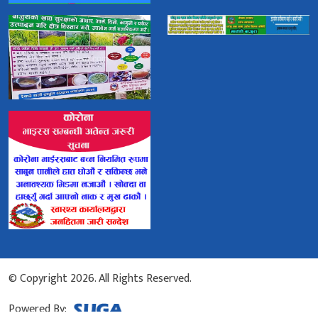
© Copyright 2026. All Rights Reserved.
Powered By: