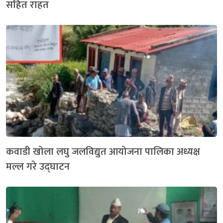
सहित राहत
कवाडी खोला लघु जलविद्युत आयोजना पालिका अध्यक्ष
मल्ल गरे उद्घाटन