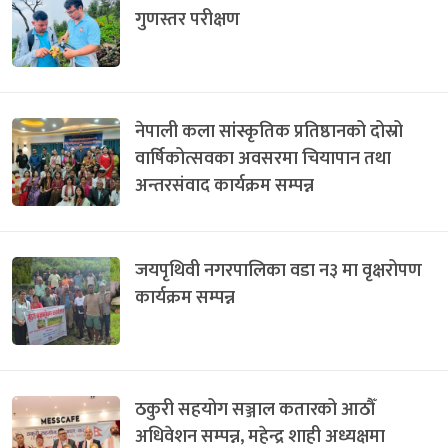
गुणस्तर परीक्षण
नेपाली कला सांस्कृतिक प्रतिष्ठानको दोस्रो
वार्षिकोत्सवका अवसरमा चियापान तथा
अन्तरसंवाद कार्यक्रम सम्पन्न
जयपृथिवी नगरपालिका वडा न३ मा वृक्षरोपण
कार्यक्रम सम्पन्न
ठकुरी सहयोग सञ्जाल कतारको आठौँ
अधिवेशन सम्पन्न, महेन्द्र शाही अध्यक्षमा