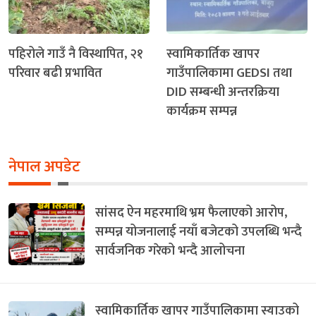
पहिरोले गाउँ नै विस्थापित, २१
स्वामिकार्तिक खापर
परिवार बढी प्रभावित
गाउँपालिकामा GEDSI तथा
DID सम्बन्धी अन्तरक्रिया
कार्यक्रम सम्पन्न
नेपाल अपडेट
सांसद ऐन महरमाथि भ्रम फैलाएको आरोप,
सम्पन्न योजनालाई नयाँ बजेटको उपलब्धि भन्दै
सार्वजनिक गरेको भन्दै आलोचना
स्वामिकार्तिक खापर गाउँपालिकामा स्याउको