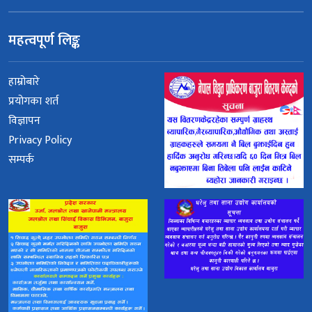
महत्वपूर्ण लिङ्क
हाम्रोबारे
प्रयोगका शर्त
विज्ञापन
Privacy Policy
सम्पर्क