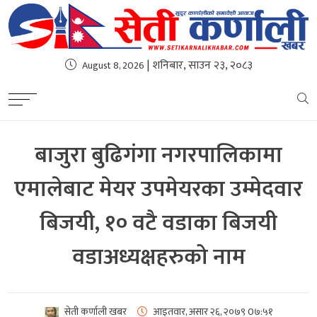
| शनिबार, साउन २३, २०८३
August 8, 2026
बाजुरा बुढिगंगा नगरपालिकामा
एमालेबाट मेयर उपमेयरका उम्मेदवार
बिजयी, १० वटै वडाका बिजयी
वडाअध्यक्षहरुको नाम
सेती कर्णाली खबर
आइतवार, असार २६, २०७९
0७:५१