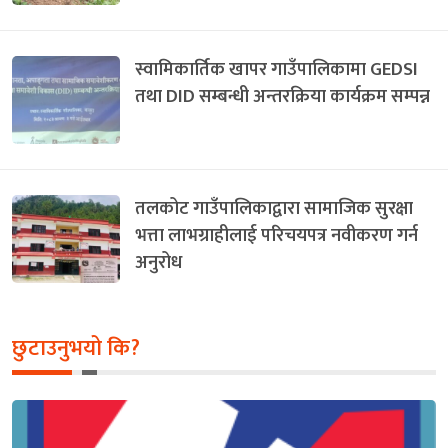
स्वामिकार्तिक खापर गाउँपालिकामा GEDSI
तथा DID सम्बन्धी अन्तरक्रिया कार्यक्रम सम्पन्न
तलकोट गाउँपालिकाद्वारा सामाजिक सुरक्षा
भत्ता लाभग्राहीलाई परिचयपत्र नवीकरण गर्न
अनुरोध
छुटाउनुभयो कि?