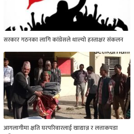
सरकार गठनका लागि कांग्रेसले थाल्यो हस्ताक्षर संकलन
आगलागीमा क्षति घरपरिवारलाई खाद्यान्न र लत्ताकपडा