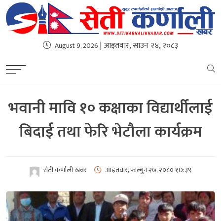
| आइतवार, साउन २४, २०८३
August 9, 2026
भवानी मावि १० कक्षाका विद्यार्थीलाई
बिदाई तथा फेरि भेटौला कार्यक्रम
सेती कर्णाली खबर
आइतवार, फाल्गुन २७, २०८०
१0:३९