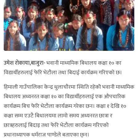
उमेश रोकाया,बाजुरा-
भवानी माध्यमिक बिधालय कक्षा १० का
विद्यार्थीहरुलाई फेरि भेटौला तथा बिदाई कार्यक्रम गरिएको छ।
हिमाली गाउँपालिका केन्द्र धुलाचौरमा स्थिति रहेकोे भवानी माध्यमिक
बिधालय अध्यनरत कक्षा १० का विद्यार्थीहरुलाई एक औपचारिक
कार्यक्रम बिच फेरि भेटौला कार्यक्रम गरेका छन। कक्षा १ देखि १०
कक्षा सम्म एउटै बिधालयमा लामो समय अध्यनरत छात्रा र
छात्रहरुलाई बिदाइ तथा फेरि भेटौला कार्यक्रम गरिएको
प्रधानाध्यापक धर्मराज पाण्डेले बताएका छ्न।