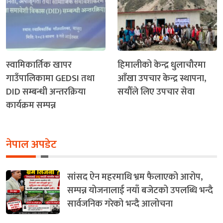
स्वामिकार्तिक खापर
हिमालीको केन्द्र धुलाचौरमा
गाउँपालिकामा GEDSI तथा
आँखा उपचार केन्द्र स्थापना,
DID सम्बन्धी अन्तरक्रिया
सयौँले लिए उपचार सेवा
कार्यक्रम सम्पन्न
नेपाल अपडेट
सांसद ऐन महरमाथि भ्रम फैलाएको आरोप,
सम्पन्न योजनालाई नयाँ बजेटको उपलब्धि भन्दै
सार्वजनिक गरेको भन्दै आलोचना