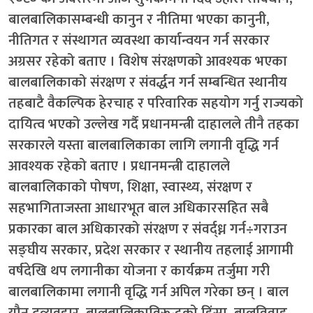
बालबालिकासम्बन्धी कानुन र नीतिमा भएका कानुनी,
नीतिगत र संस्थागत व्यवस्था कार्यान्वयन गर्न सरकार
अग्रसर रहेको बताए । विशेष संरक्षणको आवश्यक भएका
बालबालिकाको संरक्षण र संवर्द्धन गर्न सम्बन्धित स्थानीय
तहबाटै वैकल्पिक हेरचाह र परिवारिक सहयोग गर्नु राज्यको
दायित्व भएको उल्लेख गर्दै प्रधानमन्त्री दाहालले तीनै तहका
सरकारले यस्ता बालबालिकाका लागि लगानी वृद्धि गर्न
आवश्यक रहेको बताए । प्रधानमन्त्री दाहालले
बालबालिकाको पोषण, शिक्षा, स्वास्थ्य, संरक्षण र
सहभागिताजस्ता आधारभूत बाल अधिकारसहित सबै
प्रकारका बाल अधिकारको संरक्षण र संवर्द्ध्न गर्न÷गराउन
सङ्घीय सरकार, प्रदेश सरकार र स्थानीय तहलाई आगामी
वर्षदेखि थप लगानीका योजना र कार्यक्रम तर्जुमा गरी
बालबालिकामा लगानी वृद्धि गर्न अपिल गरेका छन् । बाल
यौन दुव्र्यवहार, बालबालिकाविरूद्धको हिंसा, बालविवाह,