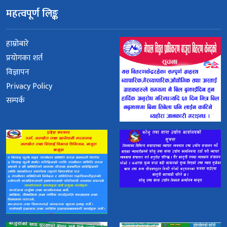
महत्वपूर्ण लिङ्क
हाम्रोबारे
प्रयोगका शर्त
विज्ञापन
Privacy Policy
सम्पर्क