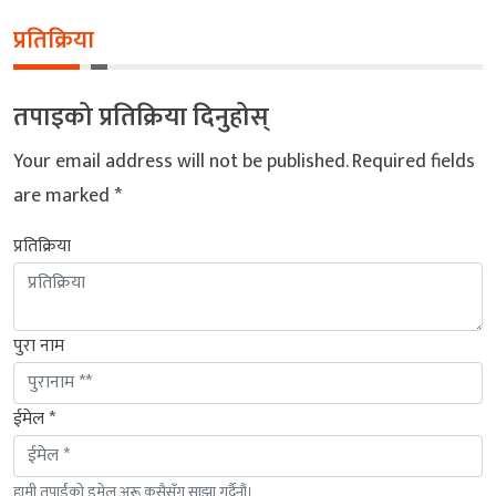
प्रतिक्रिया
तपाइको प्रतिक्रिया दिनुहोस्
Your email address will not be published.
Required fields
are marked
*
प्रतिक्रिया
पुरा नाम
ईमेल *
हामी तपाईंको इमेल अरू कसैसँग साझा गर्दैनौं।