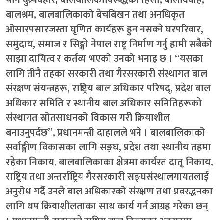
बालश्रम, बालबालिकाको बेचबिखन तथा अनधिकृत
ओसारपसारजस्ता घृणित कार्यहरू हुन नसक्ने घरपरिवार,
समुदाय, समाज र सिङ्गो नेपाल राष्ट्र निर्माण गर्नु हामी सबैको
साझा दायित्व र कर्तव्य भएको उनको भनाइ छ । “यसका
लागि तीनै तहका सरकारी तथा गैरसरकारी संस्थागत बाल
संरक्षण संयन्त्रहरू, राष्ट्रिय बाल अधिकार परिषद्, प्रदेश बाल
अधिकार समिति र स्थानीय बाल अधिकार समितिहरूको
संस्थागत स्रोतसाधनको विकास गरी क्रियाशील
बनाउनुपर्दछ”, प्रधानमन्त्री दाहालले भने । बालबालिकाको
सर्वाङ्गीण विकासका लागि सङ्घ, प्रदेश तथा स्थानीय तहमा
रहेका निकाय, बालबालिकाका क्षेत्रमा कार्यरत दातृ निकाय,
राष्ट्रिय तथा अन्तर्राष्ट्रिय गैरसरकारी सङ्घसंस्थालगायतलाई
अनुरोध गर्दै उनले बाल अधिकारको संरक्षण तथा प्रवरद्धनका
लागि थप क्रियाशीलताका साथ कार्य गर्न आग्रह गरेका छन्