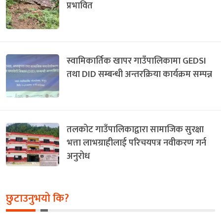
प्रभावित
स्वामिकार्तिक खापर गाउँपालिकामा GEDSI
तथा DID सम्बन्धी अन्तरक्रिया कार्यक्रम सम्पन्न
तलकोट गाउँपालिकाद्वारा सामाजिक सुरक्षा
भत्ता लाभग्राहीलाई परिचयपत्र नवीकरण गर्न
अनुरोध
छुटाउनुभयो कि?