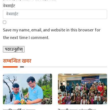
वेबसाईट
Save my name, email, and website in this browser for
the next time I comment.
सम्बन्धित खवर