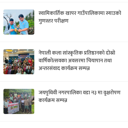
स्वामिकार्तिक खापर गाउँपालिकामा स्याउको
गुणस्तर परीक्षण
नेपाली कला सांस्कृतिक प्रतिष्ठानको दोस्रो
वार्षिकोत्सवका अवसरमा चियापान तथा
अन्तरसंवाद कार्यक्रम सम्पन्न
जयपृथिवी नगरपालिका वडा न३ मा वृक्षरोपण
कार्यक्रम सम्पन्न