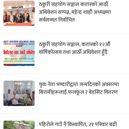
ठकुरी सहयोग सञ्जाल कतारको आठौँ
अधिवेशन सम्पन्न, महेन्द्र शाही अध्यक्षमा
सर्वसम्मत निर्वाचित
ठकुरी सहयोग सञ्जाल, कतारको १२औँ
वार्षिकोत्सव तथा आठौँ अधिवेशन हुँदै
युवा नेता भण्डारीद्वारा जन्मदिनको अवसरमा
बिरामीहरूलाई फलफूल र बेडसिट वितरण
पहिरोले गाउँ नै विस्थापित, २१ परिवार बढी