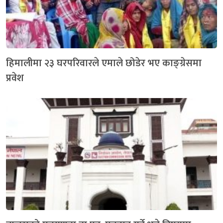
हिमालीमा २३ घरपरिवारले एमाले छोडेर भए काङ्ग्रेसमा
प्रवेश