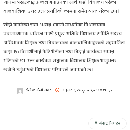
साथमा पढाईलाई अब्बल बनाउनका साथै हाम्रो बिधालय पढेका
बालबालिका उत्तर उत्तर प्रगतिको कामना समेत व्यक्त गरेका छन।
सोही कार्यक्रम सभा अध्यक्ष भवानी माध्यमिक बिधालयका
प्रधानाध्यापक धर्मराज पाण्डे प्रमुख अतिथि बिधालय समिति सदस्य
अभिभावक शिक्षक तथा बिधालयका बालबालिकाहरुको सहभागिता
कक्षा १० विद्यार्थीलाई फेरि भेटौला तथा बिदाई कार्यक्रम सम्पन्न
गरिएको छ। उक्त कार्यक्रम सञ्चालक बिधालय क्षिक्षक भानुभक्त
खत्रीले गर्नुभएको बिधालय परिवारले जनाएको छ।
सेती कर्णाली खबर
आइतवार, फाल्गुन २७, २०८०
१0:३९
संसद विघटन