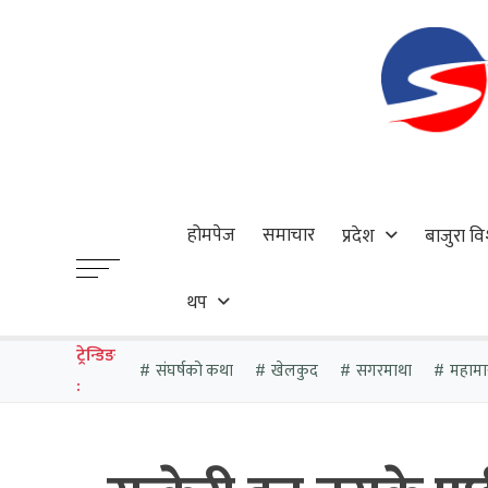
होमपेज
समाचार
प्रदेश
बाजुरा वि
थप
ट्रेन्डिङ
संघर्षको कथा
खेलकुद
सगरमाथा
महामा
: