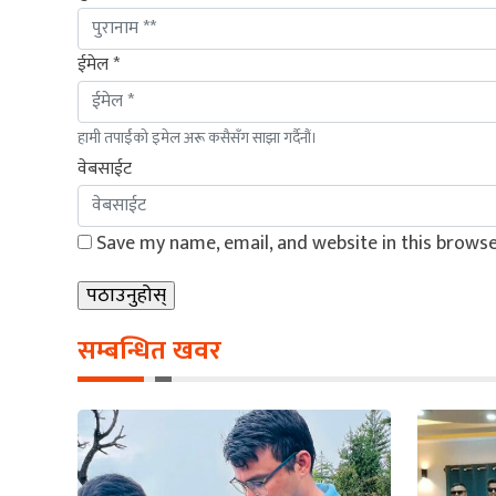
ईमेल *
हामी तपाईंको इमेल अरू कसैसँग साझा गर्दैनौं।
वेबसाईट
Save my name, email, and website in this browse
सम्बन्धित खवर