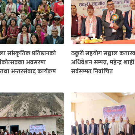
ा सांस्कृतिक प्रतिष्ठानको
ठकुरी सहयोग सञ्जाल कतार
ार्षिकोत्सवका अवसरमा
अधिवेशन सम्पन्न, महेन्द्र शाही
तथा अन्तरसंवाद कार्यक्रम
सर्वसम्मत निर्वाचित