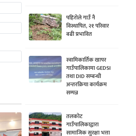
पहिरोले गाउँ नै
विस्थापित, २१ परिवार
बढी प्रभावित
स्वामिकार्तिक खापर
गाउँपालिकामा GEDSI
तथा DID सम्बन्धी
अन्तरक्रिया कार्यक्रम
सम्पन्न
तलकोट
गाउँपालिकाद्वारा
सामाजिक सुरक्षा भत्ता