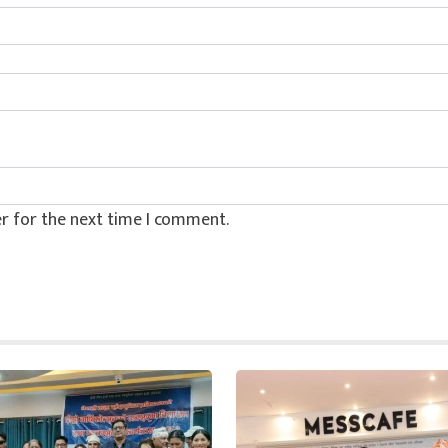
r for the next time I comment.