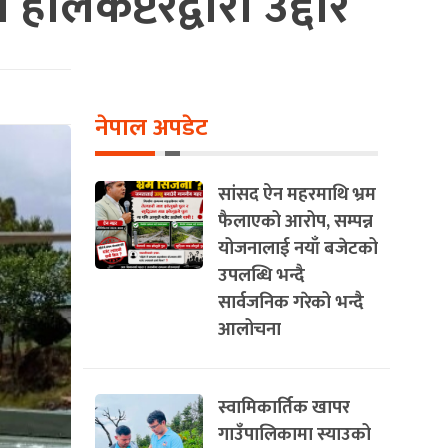
लिकप्टरद्वारा उद्दार
नेपाल अपडेट
सांसद ऐन महरमाथि भ्रम
फैलाएको आरोप, सम्पन्न
योजनालाई नयाँ बजेटको
उपलब्धि भन्दै
सार्वजनिक गरेको भन्दै
आलोचना
स्वामिकार्तिक खापर
गाउँपालिकामा स्याउको