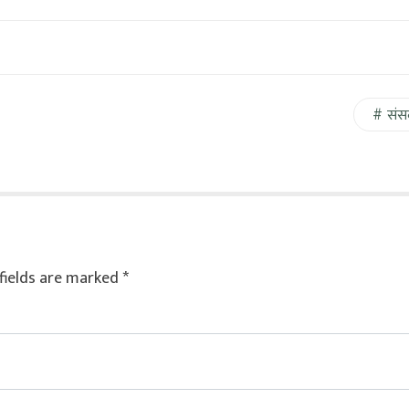
संस
fields are marked
*