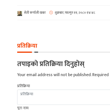
सेती कर्णाली खबर
शुक्रबार, फाल्गुन ११, २०८०
१४:४८
प्रतिक्रिया
तपाइको प्रतिक्रिया दिनुहोस्
Your email address will not be published.
Required 
प्रतिक्रिया
पुरा नाम