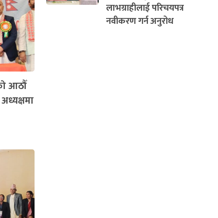
लाभग्राहीलाई परिचयपत्र
नवीकरण गर्न अनुरोध
को आठौँ
 अध्यक्षमा