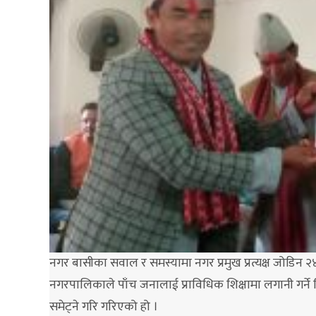
नगर बासीका सवाल र समस्यामा नगर प्रमुख प्रत्यक्ष जोडिन २४ 
नगरपालिकाले पाँच जनालाई प्राविधिक शिक्षामा लगानी गर्ने
समेट्ने गरि गरिएको हो ।