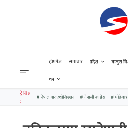
होमपेज
समाचार
प्रदेश
बाजुरा वि
थप
ट्रेन्डिङ
नेपाल बार एशोसिएशन
नेपाली कांग्रेस
घोडेजात्र
: