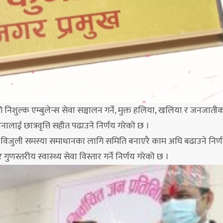
ि निशुल्क एम्बुलेन्स सेवा सञ्चालन गर्ने, मुक्त हलिया, खलिया र जनजाती
नालाई छात्रवृत्ति सहीत पढाउने निर्णय गरेको छ ।
ी र विजुली समस्या समाधानका लागि समिति बनाएरै काम अघि बढाउने निर्
गुणस्तरीय स्वास्थ्य सेवा विस्तार गर्ने निर्णय गरेको छ ।