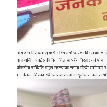
पाँच वटा निर्णयमा सुत्केरी र विपन्न परिवारका विरामीका लाग
बालबालिकालाई प्राविधिक शिक्षामा पहुँच विस्तार गर्न पाँच ज
कोल्टीमा बर्षौदेखि प्रमुख समस्याका रुपमा रहेको खानेपान
। पालिका भित्रका सबै स्वास्थ्य संस्थाको पूर्वाधार विकास गरि 