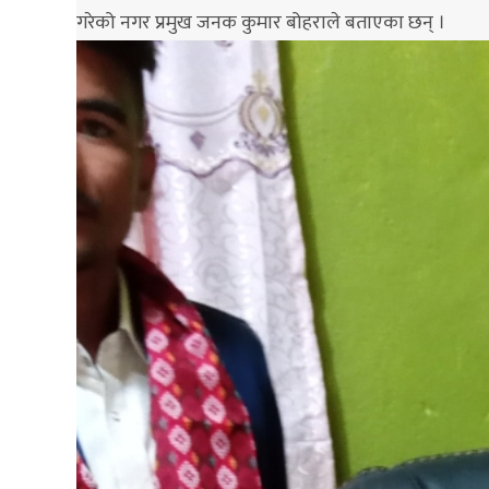
गरेको नगर प्रमुख जनक कुमार बोहराले बताएका छन् ।