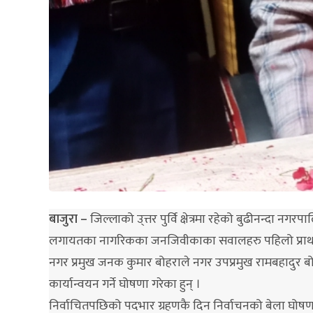
बाजुरा –
जिल्लाको उ्त्तर पुर्वि क्षेत्रमा रहेको बुढीनन्दा 
लगायतका नागरिकका जनजिवीकाका सवालहरु पहिलो प्राथम
नगर प्रमुख जनक कुमार बोहराले नगर उपप्रमुख रामबहादुर 
कार्यान्वयन गर्ने घोषणा गरेका हुन् ।
निर्वाचितपछिको पदभार ग्रहणकै दिन निर्वाचनको बेला घोषणा प