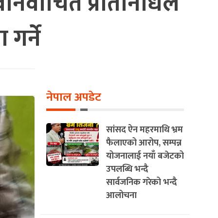
नवनिर्वाचित प्रतिनिधिले
 गर्ने
नेपाल अपडेट
सांसद ऐन महरमाथि भ्रम
फैलाएको आरोप, सम्पन्न
योजनालाई नयाँ बजेटको
उपलब्धि भन्दै
सार्वजनिक गरेको भन्दै
आलोचना