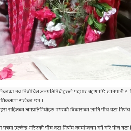
नगरपालिकाका नव निर्वाचित जनप्रतिनिधीहरुले पदभार ग्रहणपछि खानेपानी र वि
िकतामा राखेका छन् ।
बोहरा सहितका जनप्रतिनिधीहरु नगरको विकासका लागि पाँच वटा निर्णय
त्रमा उल्लेख गरिएको पाँच वटा निर्णय कार्यान्वयन गर्ने गरि पाँच वटा 