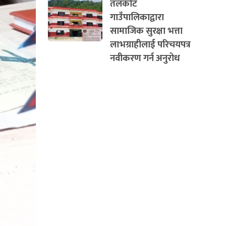
तलकोट
गाउँपालिकाद्वारा
सामाजिक सुरक्षा भत्ता
लाभग्राहीलाई परिचयपत्र
नवीकरण गर्न अनुरोध