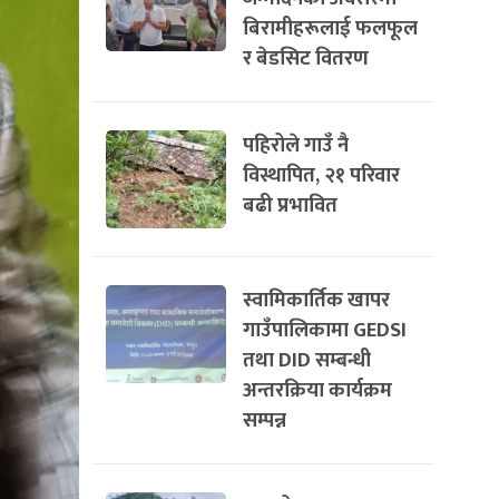
बिरामीहरूलाई फलफूल
र बेडसिट वितरण
पहिरोले गाउँ नै
विस्थापित, २१ परिवार
बढी प्रभावित
स्वामिकार्तिक खापर
गाउँपालिकामा GEDSI
तथा DID सम्बन्धी
अन्तरक्रिया कार्यक्रम
सम्पन्न