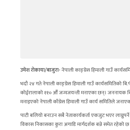
उमेश रोकाया/बाजुरा-
नेपाली काङ्ग्रेस हिमाली गाउँ कार
भदाै २४ गते नेपाली काङ्ग्रेस हिमाली गाउँ कार्यसमितिको बि.
कोईरालाको ११० औँ जन्मजयन्ती मनाएका छन्। जननायक बि.पी क
मनाइएको नेपाली काँग्रेस हिमाली गाउँ कार्य समितिले जनाए
पाटी बलियो बनाउन सबै नेताकार्यकर्ता एकजुट भएर लाग्नुपर्ने
विकास निकासका कुरा अगाडि मार्गदर्शक बन्ने समेत रहेको 