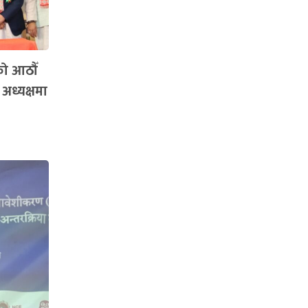
को आठौँ
 अध्यक्षमा