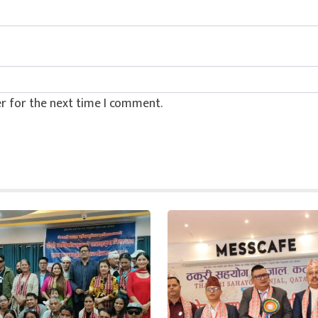
r for the next time I comment.