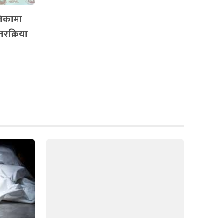
लिकामा
तरक्रिया