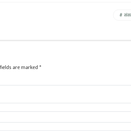
संस
fields are marked
*