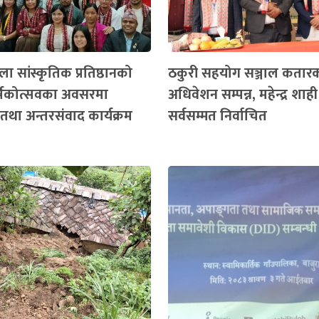
ा सांस्कृतिक प्रतिष्ठानको
ठकुरी सहयोग सञ्जाल कतार
ार्षिकोत्सवका अवसरमा
अधिवेशन सम्पन्न, महेन्द्र शाही
तथा अन्तरसंवाद कार्यक्रम
सर्वसम्मत निर्वाचित