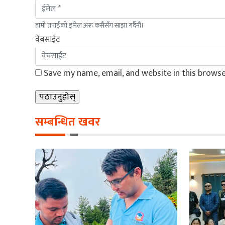
हामी तपाईंको इमेल अरू कसैसँग साझा गर्दैनौं।
वेबसाईट
Save my name, email, and website in this browse
सम्बन्धित खवर