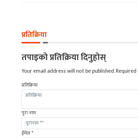
प्रतिक्रिया
तपाइको प्रतिक्रिया दिनुहोस्
Your email address will not be published.
Required 
प्रतिक्रिया
पुरा नाम
ईमेल *