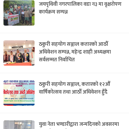
जयपृथिवी नगरपालिका वडा न३ मा वृक्षरोपण
कार्यक्रम सम्पन्न
ठकुरी सहयोग सञ्जाल कतारको आठौँ
अधिवेशन सम्पन्न, महेन्द्र शाही अध्यक्षमा
सर्वसम्मत निर्वाचित
ठकुरी सहयोग सञ्जाल, कतारको १२औँ
वार्षिकोत्सव तथा आठौँ अधिवेशन हुँदै
युवा नेता भण्डारीद्वारा जन्मदिनको अवसरमा