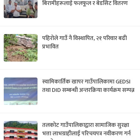
बिरामीहरूलाई फलफूल र बेडसिट वितरण
पहिरोले गाउँ नै विस्थापित, २१ परिवार बढी
प्रभावित
स्वामिकार्तिक खापर गाउँपालिकामा GEDSI
तथा DID सम्बन्धी अन्तरक्रिया कार्यक्रम सम्पन्न
तलकोट गाउँपालिकाद्वारा सामाजिक सुरक्षा
भत्ता लाभग्राहीलाई परिचयपत्र नवीकरण गर्न