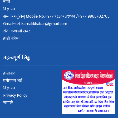
नीति
विज्ञापन
सम्पर्क गर्नुहोस् Mobile No.+977 ९८६०९७९१२२ /+977 9865702705
Gmail-setikarnalikhabar@gmail.com
सेती कर्णाली खबर
हाम्रो बारेमा
महत्वपूर्ण लिङ्क
हाम्रोबारे
प्रयोगका शर्त
विज्ञापन
Privacy Policy
सम्पर्क