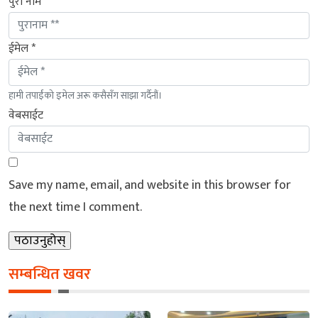
पुरा नाम
ईमेल *
हामी तपाईंको इमेल अरू कसैसँग साझा गर्दैनौं।
वेबसाईट
Save my name, email, and website in this browser for
the next time I comment.
सम्बन्धित खवर