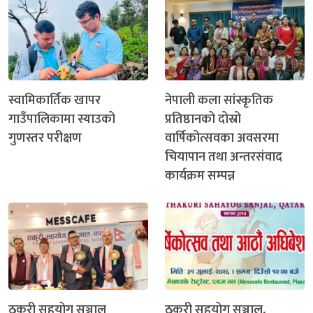
स्वामिकार्तिक खापर
नेपाली कला सांस्कृतिक
गाउँपालिकामा स्याउको
प्रतिष्ठानको दोस्रो
गुणस्तर परीक्षण
वार्षिकोत्सवका अवसरमा
चियापान तथा अन्तरसंवाद
कार्यक्रम सम्पन्न
ठकुरी सहयोग सञ्जाल
ठकुरी सहयोग सञ्जाल,