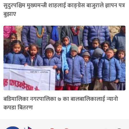
सुदुरपश्चिम मुख्यमन्त्री शाहलाई काङ्ग्रेस बाजुराले ज्ञापन पत्र
बुझाए
बडिमालिका नगरपालिका ७ का बालबालिकालाई न्यानो
कपडा बितरण