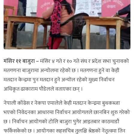
मंसिर ११ बाजुरा –
मंसिर ४ गते र १० गते संघ र प्रदेश सभा चुनावको
मतगणना बाजुरामा अन्योलमा रहेको छ । मतगणना हुने वा केही
मतदान केन्द्रमा पुन मतदान हुने अन्योल रहेको मुख्य निर्वाचन
अधिकृत ढाकाराम पौडेलले वताएका छन् ।
नेपाली काँग्रेस र नेकपा एमालेले केही मतदान केन्द्रमा बुथकब्जा
भएको निवेदनका आधारमा निर्वाचन आयोगलले छानबिन शुरु गरेको
छ । निर्वाचन आयोगको टोलि बाजुरा पुगेर आइतबार काठमाडौ
फर्किसकेको छ । आयोगका सहसचिब तुलक्षि श्रेष्ठको नेतृत्वमा तिन