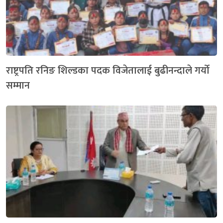
राष्ट्रपति रनिङ शिल्डका पदक विजेतालाई बुढीनन्दाले गर्यो
सम्मान