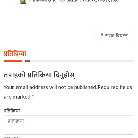
सेती कर्णाली खबर
आइतवार, मंसिर ११, २०७९
१४:२६
संसद विघटन
प्रतिक्रिया
तपाइको प्रतिक्रिया दिनुहोस्
Your email address will not be published.
Required fields
are marked
*
प्रतिक्रिया