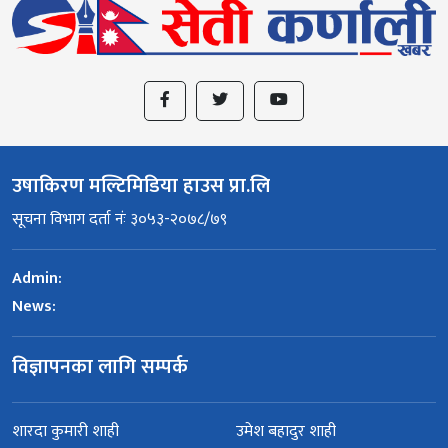
उषाकिरण मल्टिमिडिया हाउस प्रा.लि
सूचना विभाग दर्ता नंः ३०५३-२०७८/७९
Admin:
News:
विज्ञापनका लागि सम्पर्क
शारदा कुमारी शाही
उमेश बहादुर शाही