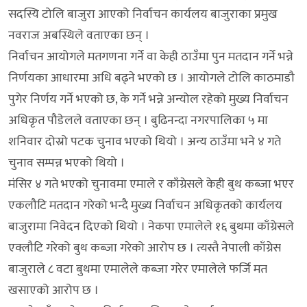
सदस्यि टोलि बाजुरा आएको निर्वाचन कार्यलय बाजुराका प्रमुख
नवराज अबस्थिले वताएका छन् ।
निर्वाचन आयोगले मतगणना गर्ने वा केही ठाउँमा पुन मतदान गर्ने भन्ने
निर्णयका आधारमा अधि बढ्ने भएको छ । आयोगले टोलि काठमाडौ
पुगेर निर्णय गर्ने भएको छ, के गर्ने भन्ने अन्योल रहेको मुख्य निर्वाचन
अधिकृत पौडेलले वताएका छन् । बुढिनन्दा नगरपालिका ५ मा
शनिवार दोस्रो पटक चुनाव भएको थियो । अन्य ठाउँमा भने ४ गते
चुनाव सम्पन्न भएको थियो ।
मंसिर ४ गते भएको चुनावमा एमाले र काँग्रेसले केही बुथ कब्जा भएर
एकलौटि मतदान गरेको भन्दै मुख्य निर्वाचन अधिकृतको कार्यलय
बाजुरामा निवेदन दिएको थियो । नेकपा एमालेले १६ बुथमा काँग्रेसले
एक्लौटि गरेको बुथ कब्जा गरेको आरोप छ । त्यस्तै नेपाली काँग्रेस
बाजुराले ८ वटा बुथमा एमालेले कब्जा गरेर एमालेले फर्जि मत
खसाएको आरोप छ ।