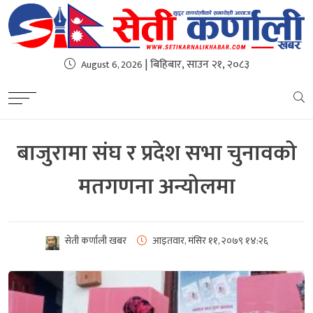
| बिहिबार, साउन २१, २०८३
August 6, 2026
बाजुरामा संघ र प्रदेश सभा चुनावको
मतगणना अन्योलमा
सेती कर्णाली खबर
आइतवार, मंसिर ११, २०७९
१४:२६