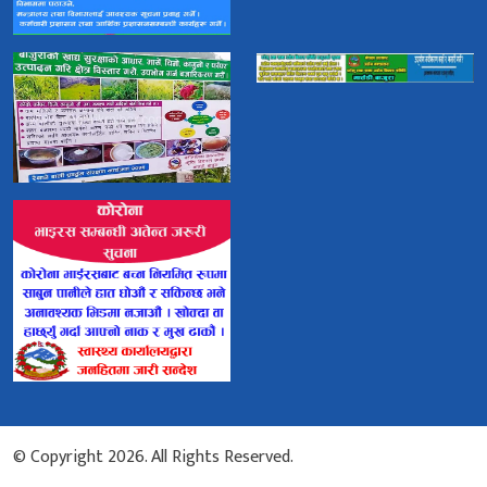
© Copyright 2026. All Rights Reserved.