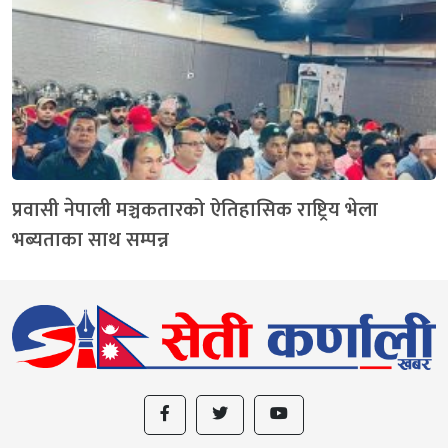
प्रवासी नेपाली मञ्चकतारको ऐतिहासिक राष्ट्रिय भेला
भब्यताका साथ सम्पन्न