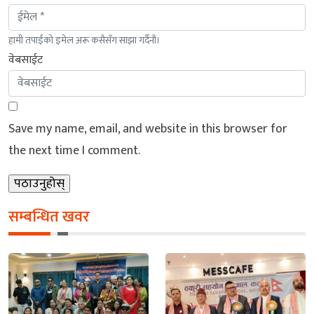
हामी तपाईंको इमेल अरू कसैसँग साझा गर्दैनौं।
वेबसाईट
Save my name, email, and website in this browser for
the next time I comment.
सम्बन्धित खवर