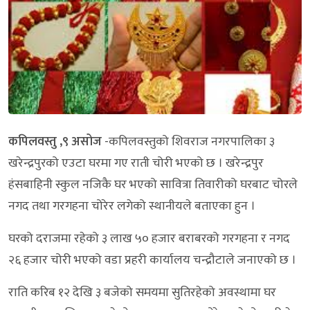
कपिलवस्तु ,९ असोज
-कपिलवस्तुको शिवराज नगरपालिका ३
खरेन्द्रपुरको एउटा घरमा गए राती चोरी भएको छ । खरेन्द्रपुर
हंसबाहिनी स्कुल नजिकै घर भएको सावित्रा तिवारीको घरबाट चोरले
नगद तथा गरगहना चोरेर लगेको स्थानीयले बताएका हुन ।
घरको दराजमा रहेको ३ लाख ५० हजार बराबरको गरगहना र नगद
२६ हजार चोरी भएको वडा प्रहरी कार्यालय चन्द्रौटाले जनाएको छ ।
राति करिब १२ देखि ३ बजेको समयमा सुतिरहेको अवस्थामा घर