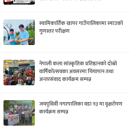
स्वामिकार्तिक खापर गाउँपालिकामा स्याउको
गुणस्तर परीक्षण
नेपाली कला सांस्कृतिक प्रतिष्ठानको दोस्रो
वार्षिकोत्सवका अवसरमा चियापान तथा
अन्तरसंवाद कार्यक्रम सम्पन्न
जयपृथिवी नगरपालिका वडा न३ मा वृक्षरोपण
कार्यक्रम सम्पन्न