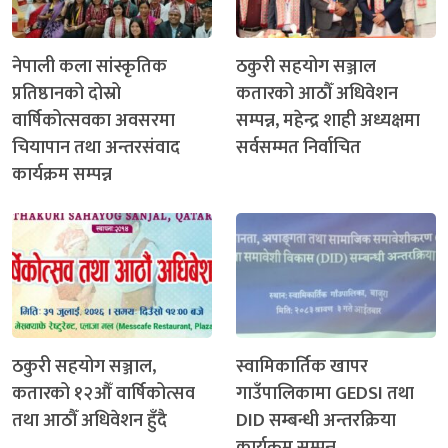
नेपाली कला सांस्कृतिक
ठकुरी सहयोग सञ्जाल
प्रतिष्ठानको दोस्रो
कतारको आठौँ अधिवेशन
वार्षिकोत्सवका अवसरमा
सम्पन्न, महेन्द्र शाही अध्यक्षमा
चियापान तथा अन्तरसंवाद
सर्वसम्मत निर्वाचित
कार्यक्रम सम्पन्न
ठकुरी सहयोग सञ्जाल,
स्वामिकार्तिक खापर
कतारको १२औँ वार्षिकोत्सव
गाउँपालिकामा GEDSI तथा
तथा आठौँ अधिवेशन हुँदै
DID सम्बन्धी अन्तरक्रिया
कार्यक्रम सम्पन्न