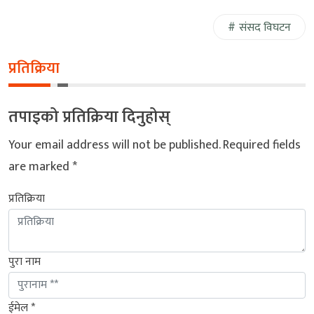
संसद विघटन
प्रतिक्रिया
तपाइको प्रतिक्रिया दिनुहोस्
Your email address will not be published.
Required fields
are marked
*
प्रतिक्रिया
पुरा नाम
ईमेल *