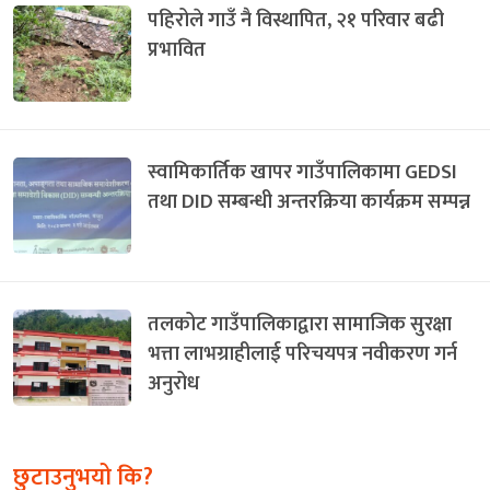
पहिरोले गाउँ नै विस्थापित, २१ परिवार बढी
प्रभावित
स्वामिकार्तिक खापर गाउँपालिकामा GEDSI
तथा DID सम्बन्धी अन्तरक्रिया कार्यक्रम सम्पन्न
तलकोट गाउँपालिकाद्वारा सामाजिक सुरक्षा
भत्ता लाभग्राहीलाई परिचयपत्र नवीकरण गर्न
अनुरोध
छुटाउनुभयो कि?