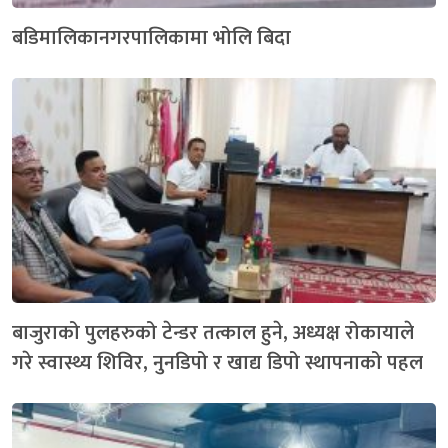
बडिमालिकानगरपालिकामा भोलि बिदा
बाजुराको पुलहरुको टेन्डर तत्काल हुने, अध्यक्ष रोकायाले
गरे स्वास्थ्य शिविर, नुनडिपो र खाद्य डिपो स्थापनाको पहल