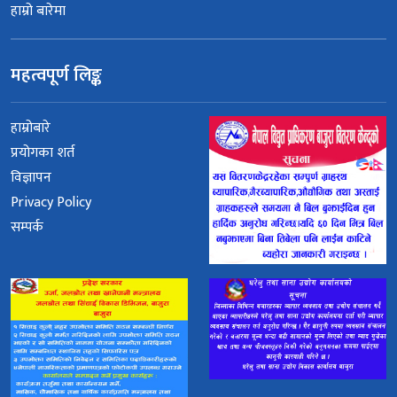
हाम्रो बारेमा
महत्वपूर्ण लिङ्क
हाम्रोबारे
प्रयोगका शर्त
विज्ञापन
Privacy Policy
सम्पर्क