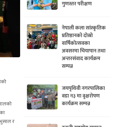
गुणस्तर परीक्षण
नेपाली कला सांस्कृतिक
प्रतिष्ठानको दोस्रो
वार्षिकोत्सवका
अवसरमा चियापान तथा
अन्तरसंवाद कार्यक्रम
सम्पन्न
ाजको
जयपृथिवी नगरपालिका
वडा न३ मा वृक्षरोपण
कार्यक्रम सम्पन्न
खनालको
ाका
 भुसाल र