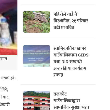
पहिरोले गाउँ नै
विस्थापित, २१ परिवार
बढी प्रभावित
स्वामिकार्तिक खापर
गाउँपालिकामा GEDSI
्वागत
तथा DID सम्बन्धी
अन्तरक्रिया कार्यक्रम
सम्पन्न
 गरेको हो ।
मिरे,
तलकोट
रियार,
गाउँपालिकाद्वारा
अधिकारी
सामाजिक सुरक्षा भत्ता