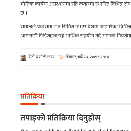
भौतिक कार्यमा अग्रस्थानमा रहि कतारमा स्थापित विभिन्न सं
छ ।
समाजले प्रवासमा मात्र सिमित नभएर देशमा आइपरेका विभिन
आगलागी पिडितहरुलाई आर्थिक सहयोग गर्दै आएको निबर्तमान
सेती कर्णाली खबर
सोमवार, भदौ २७, २०७९
0७:३८
प्रतिक्रिया
तपाइको प्रतिक्रिया दिनुहोस्