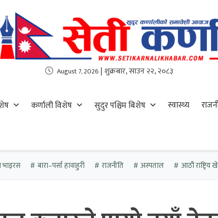
| शुक्रबार, साउन २२, २०८३
August 7, 2026
स्वास्थ्य
राजन
शेष
कर्णाली विशेष
सुदुर पश्चिम बिशेष
ा भाइरस
बारा–पर्सा हावाहुरी
राजनीति
अस्पताल
आठौं राष्ट्रिय 