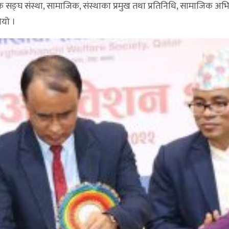
 सङ्घ संस्था, सामाजिक, संस्थाका प्रमुख तथा प्रतिनिधि, सामाजिक अभि
ियो ।