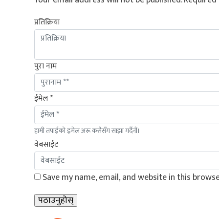
Your email address will not be published.
Required 
प्रतिक्रिया
पुरा नाम
ईमेल *
हामी तपाईंको इमेल अरू कसैसँग साझा गर्दैनौं।
वेबसाईट
Save my name, email, and website in this browse