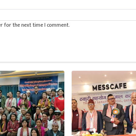
r for the next time I comment.