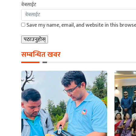
वेबसाईट
Save my name, email, and website in this browse
सम्बन्धित खवर