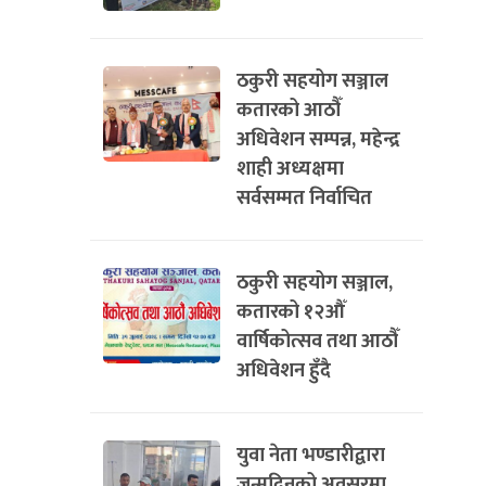
ठकुरी सहयोग सञ्जाल
कतारको आठौँ
अधिवेशन सम्पन्न, महेन्द्र
शाही अध्यक्षमा
सर्वसम्मत निर्वाचित
ठकुरी सहयोग सञ्जाल,
कतारको १२औँ
वार्षिकोत्सव तथा आठौँ
अधिवेशन हुँदै
युवा नेता भण्डारीद्वारा
जन्मदिनको अवसरमा