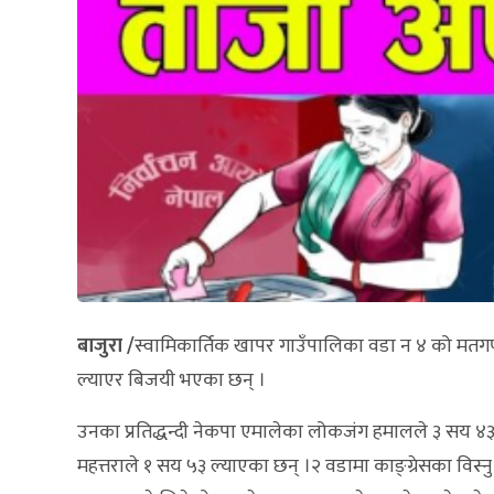
बाजुरा /
स्वामिकार्तिक खापर गाउँपालिका वडा न ४ को मतगण
ल्याएर बिजयी भएका छन् ।
उनका प्रतिद्धन्दी नेकपा एमालेका लोकजंग हमालले ३ सय ४३
महत्तराले १ सय ५३ ल्याएका छन् ।२ वडामा काङ्ग्रेसका व