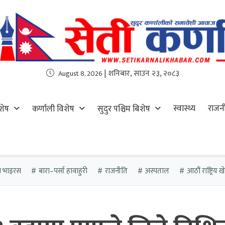
| शनिबार, साउन २३, २०८३
August 8, 2026
स्वास्थ्य
राजन
शेष
कर्णाली विशेष
सुदुर पश्चिम बिशेष
ा भाइरस
बारा–पर्सा हावाहुरी
राजनीति
अस्पताल
आठौं राष्ट्रिय 