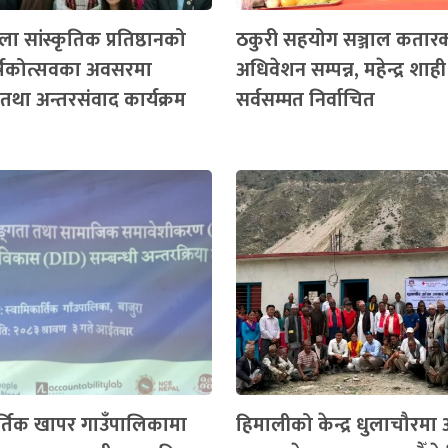
ा सांस्कृतिक प्रतिष्ठानको
ठकुरी सहयोग सञ्जाल कतार
ार्षिकोत्सवका अवसरमा
अधिवेशन सम्पन्न, महेन्द्र शाही
तथा अन्तरसंवाद कार्यक्रम
सर्वसम्मत निर्वाचित
र्तिक खापर गाउँपालिकामा
हिमालीको केन्द्र धुलाचौरमा