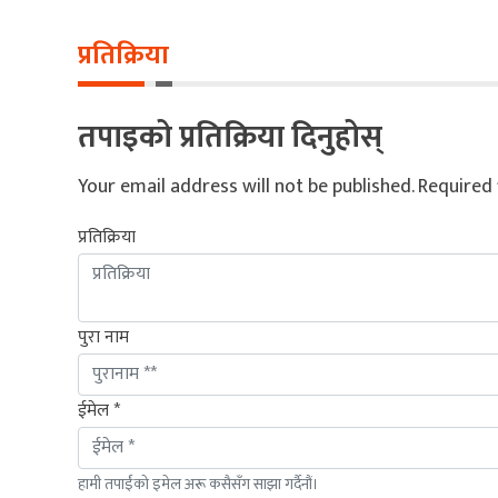
प्रतिक्रिया
तपाइको प्रतिक्रिया दिनुहोस्
Your email address will not be published.
Required 
प्रतिक्रिया
पुरा नाम
ईमेल *
हामी तपाईंको इमेल अरू कसैसँग साझा गर्दैनौं।