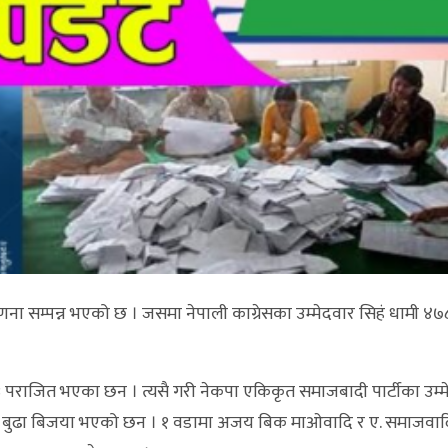
ना सम्पन्न भएको छ । जसमा नेपाली काग्रेसका उम्मेदवार सिहं धामी ४७
 पराजित भएका छन । त्यसै गरी नेकपा एकिकृत समाजबादी पार्टीका उम्मे
िस्नु बुढा बिजया भएको छन । १ वडामा अजय बिक माओवादि र ए. समाजवाद