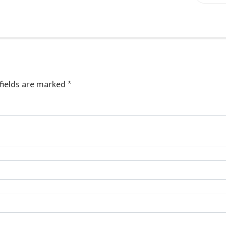
fields are marked
*