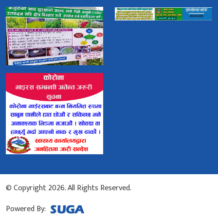
© Copyright 2026. All Rights Reserved.
Powered By: