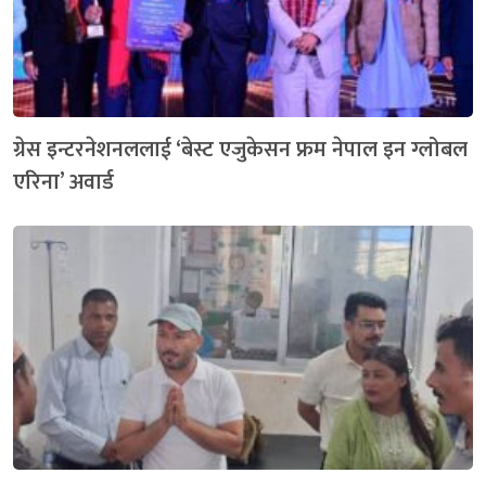
ग्रेस इन्टरनेशनललाई ‘बेस्ट एजुकेसन फ्रम नेपाल इन ग्लोबल
एरिना’ अवार्ड