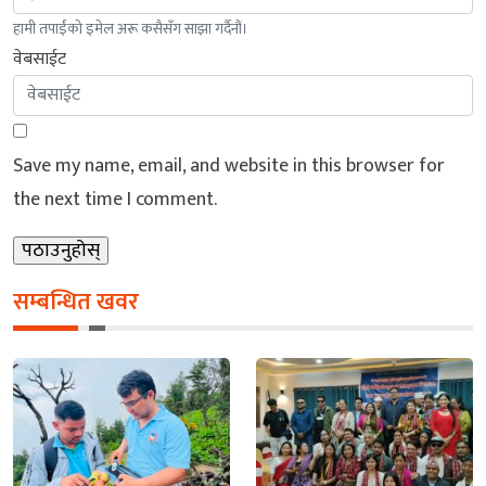
हामी तपाईंको इमेल अरू कसैसँग साझा गर्दैनौं।
वेबसाईट
Save my name, email, and website in this browser for
the next time I comment.
सम्बन्धित खवर