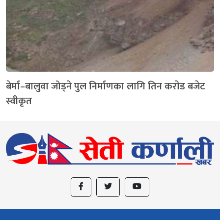
बेर्मा–बालुवा जोड्ने पुल निर्माणका लागि तिन कराेड बजेट
स्वीकृत