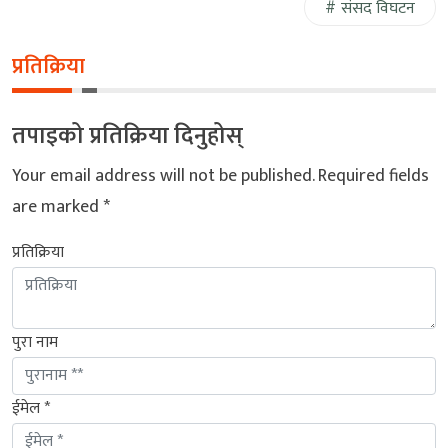
संसद विघटन
प्रतिक्रिया
तपाइको प्रतिक्रिया दिनुहोस्
Your email address will not be published.
Required fields
are marked
*
प्रतिक्रिया
पुरा नाम
ईमेल *