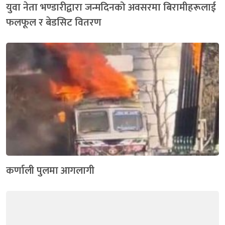
युवा नेता भण्डारीद्वारा जन्मदिनको अवसरमा बिरामीहरूलाई
फलफूल र बेडसिट वितरण
कर्णाली पुलमा आगलागी