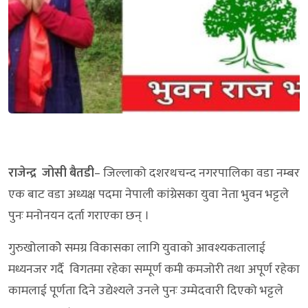
राजेन्द्र जोसी बैतडी
– जिल्लाको दशरथचन्द नगरपालिका वडा नम्बर
एक बाट वडा अध्यक्ष पदमा नेपाली कांग्रेसका युवा नेता भुवन भट्टले
पुनः मनोनयन दर्ता गराएका छन् ।
गुरुखोलाकोे समग्र विकासका लागि युवाको आवश्यकतालाई
मध्यनजर गर्दै विगतमा रहेका सम्पूर्ण कमी कमजोरी तथा अपूर्ण रहेका
कामलाई पूर्णता दिने उद्येश्यले उनले पुनः उम्मेदवारी दिएको भट्टले