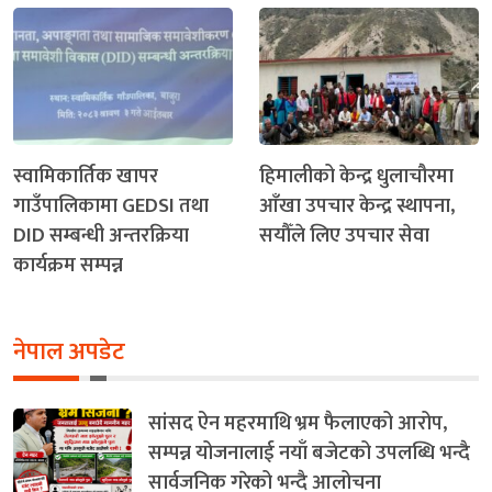
स्वामिकार्तिक खापर
हिमालीको केन्द्र धुलाचौरमा
गाउँपालिकामा GEDSI तथा
आँखा उपचार केन्द्र स्थापना,
DID सम्बन्धी अन्तरक्रिया
सयौँले लिए उपचार सेवा
कार्यक्रम सम्पन्न
नेपाल अपडेट
सांसद ऐन महरमाथि भ्रम फैलाएको आरोप,
सम्पन्न योजनालाई नयाँ बजेटको उपलब्धि भन्दै
सार्वजनिक गरेको भन्दै आलोचना