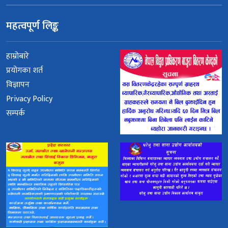
महत्वपूर्ण लिङ्क
हाम्रोबारे
प्रयोगका शर्त
विज्ञापन
Privacy Policy
सम्पर्क