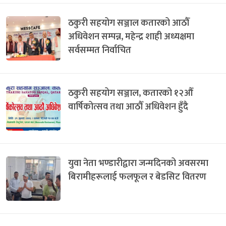
ठकुरी सहयोग सञ्जाल कतारको आठौँ
अधिवेशन सम्पन्न, महेन्द्र शाही अध्यक्षमा
सर्वसम्मत निर्वाचित
ठकुरी सहयोग सञ्जाल, कतारको १२औँ
वार्षिकोत्सव तथा आठौँ अधिवेशन हुँदै
युवा नेता भण्डारीद्वारा जन्मदिनको अवसरमा
बिरामीहरूलाई फलफूल र बेडसिट वितरण