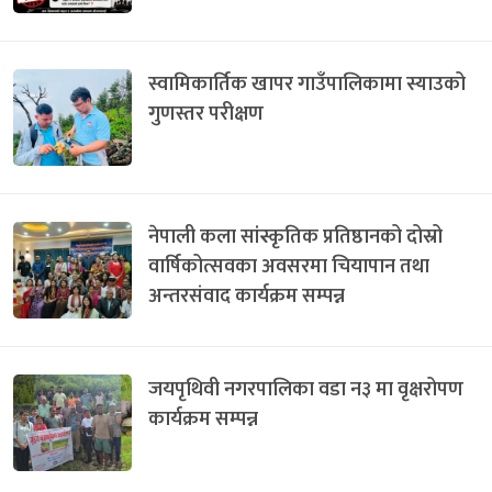
स्वामिकार्तिक खापर गाउँपालिकामा स्याउको
गुणस्तर परीक्षण
नेपाली कला सांस्कृतिक प्रतिष्ठानको दोस्रो
वार्षिकोत्सवका अवसरमा चियापान तथा
अन्तरसंवाद कार्यक्रम सम्पन्न
जयपृथिवी नगरपालिका वडा न३ मा वृक्षरोपण
कार्यक्रम सम्पन्न