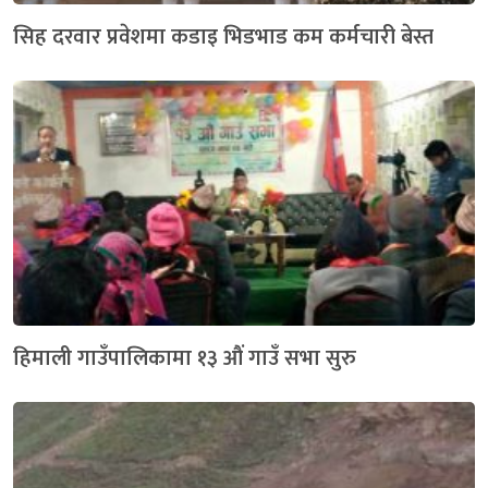
सिह दरवार प्रवेशमा कडाइ भिडभाड कम कर्मचारी बेस्त
हिमाली गाउँपालिकामा १३ औं गाउँ सभा सुरु