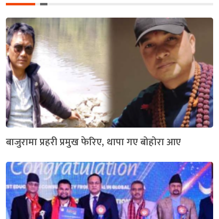
बाजुरामा प्रहरी प्रमुख फेरिए, थापा गए बोहोरा आए