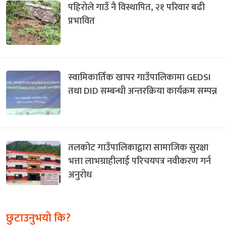
पहिरोले गाउँ नै विस्थापित, २१ परिवार बढी
प्रभावित
स्वामिकार्तिक खापर गाउँपालिकामा GEDSI
तथा DID सम्बन्धी अन्तरक्रिया कार्यक्रम सम्पन्न
तलकोट गाउँपालिकाद्वारा सामाजिक सुरक्षा
भत्ता लाभग्राहीलाई परिचयपत्र नवीकरण गर्न
अनुरोध
छुटाउनुभयो कि?