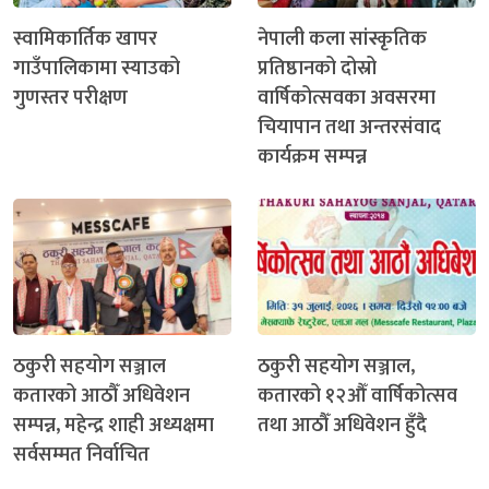
स्वामिकार्तिक खापर
नेपाली कला सांस्कृतिक
गाउँपालिकामा स्याउको
प्रतिष्ठानको दोस्रो
गुणस्तर परीक्षण
वार्षिकोत्सवका अवसरमा
चियापान तथा अन्तरसंवाद
कार्यक्रम सम्पन्न
ठकुरी सहयोग सञ्जाल
ठकुरी सहयोग सञ्जाल,
कतारको आठौँ अधिवेशन
कतारको १२औँ वार्षिकोत्सव
सम्पन्न, महेन्द्र शाही अध्यक्षमा
तथा आठौँ अधिवेशन हुँदै
सर्वसम्मत निर्वाचित