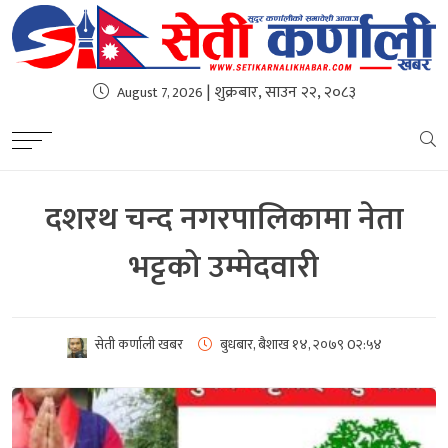
| शुक्रबार, साउन २२, २०८३
August 7, 2026
दशरथ चन्द नगरपालिकामा नेता
भट्टको उम्मेदवारी
सेती कर्णाली खबर
बुधबार, बैशाख १४, २०७९
0२:५४