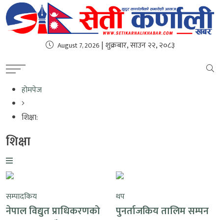
| शुक्रबार, साउन २२, २०८३
August 7, 2026
होमपेज
शिक्षा:
शिक्षा
सम्पादकिय
थप
नेपाल विद्युत प्राधिकरणको
पुनर्ताजकिय तालिम सम्पन