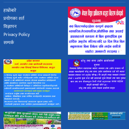
हाम्रोबारे
प्रयोगका शर्त
विज्ञापन
Privacy Policy
सम्पर्क