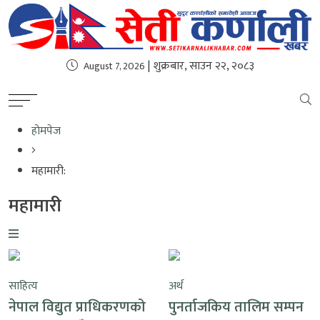
| शुक्रबार, साउन २२, २०८३
August 7, 2026
होमपेज
महामारी:
महामारी
साहित्य
अर्थ
नेपाल विद्युत प्राधिकरणको
पुनर्ताजकिय तालिम सम्पन