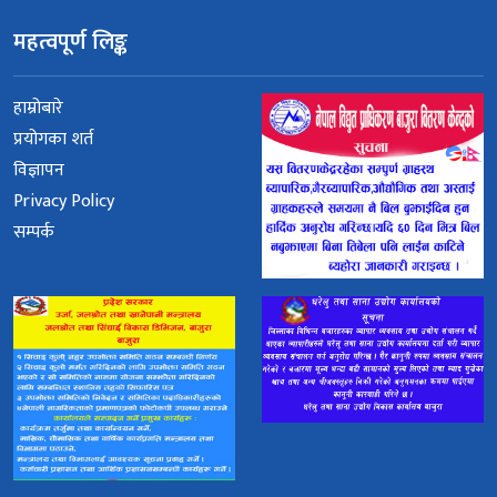
महत्वपूर्ण लिङ्क
हाम्रोबारे
प्रयोगका शर्त
विज्ञापन
Privacy Policy
सम्पर्क