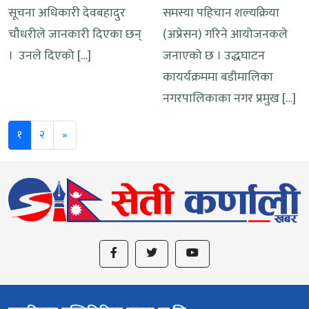
सूचना अधिकारी देवबहादुर
समस्या पहिचान शल्यक्रिया
चौधरीले जानकारी दिएका छन्
(अप्रेसन) गरिने आयोजनकले
। उनले दिएको […]
जनाएको छ । उद्धघाटन
कायर्यक्रममा बडीमालिका
नगरपालिकाका नगर प्रमुख […]
Next
१
२
»