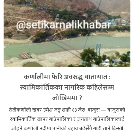
कर्णालीमा फेरि अवरुद्ध यातायात :
स्वामिकार्तिकका नागरिक कहिलेसम्म
जोखिममा ?
सेतीकर्णाली खबर उमेश जङ्ग शाही १३ जेठ बाजुरा — बाजुराको
स्वामिकार्तिक खापर गाउँपालिका र जगन्नाथ गाउँपालिकालाई
जोड्ने कर्णाली नदीमा पानीको बहाव बढेसँगै गाडी तार्ने किस्ती