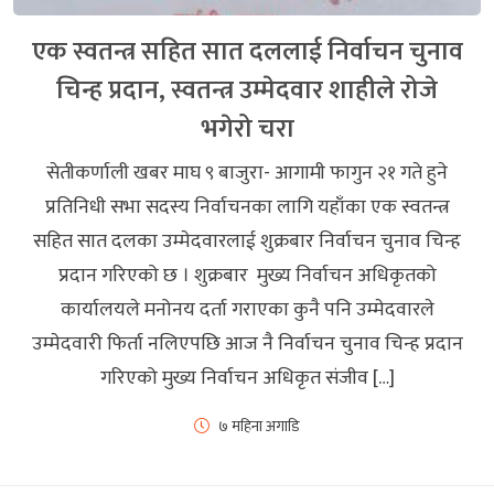
एक स्वतन्त्र सहित सात दललाई निर्वाचन चुनाव
चिन्ह प्रदान, स्वतन्त्र उम्मेदवार शाहीले रोजे
भगेरो चरा
सेतीकर्णाली खबर माघ ९ बाजुरा- आगामी फागुन २१ गते हुने
प्रतिनिधी सभा सदस्य निर्वाचनका लागि यहाँका एक स्वतन्त्र
सहित सात दलका उम्मेदवारलाई शुक्रबार निर्वाचन चुनाव चिन्ह
प्रदान गरिएको छ । शुक्रबार मुख्य निर्वाचन अधिकृतको
कार्यालयले मनोनय दर्ता गराएका कुनै पनि उम्मेदवारले
उम्मेदवारी फिर्ता नलिएपछि आज नै निर्वाचन चुनाव चिन्ह प्रदान
गरिएको मुख्य निर्वाचन अधिकृत संजीव […]
७ महिना अगाडि