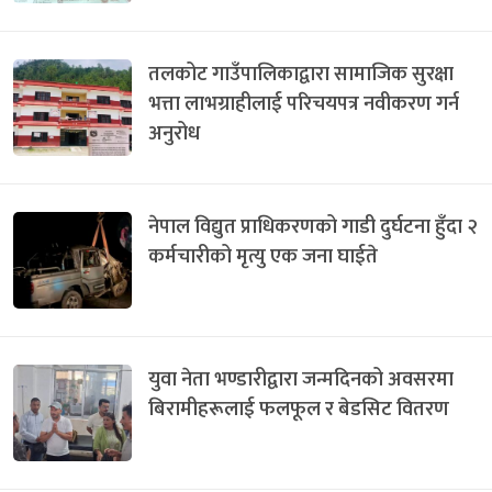
तलकोट गाउँपालिकाद्वारा सामाजिक सुरक्षा
भत्ता लाभग्राहीलाई परिचयपत्र नवीकरण गर्न
अनुरोध
नेपाल विद्युत प्राधिकरणको गाडी दुर्घटना हुँदा २
कर्मचारीको मृत्यु एक जना घाईते
युवा नेता भण्डारीद्वारा जन्मदिनको अवसरमा
बिरामीहरूलाई फलफूल र बेडसिट वितरण