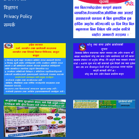
विज्ञापन
Privacy Policy
सम्पर्क