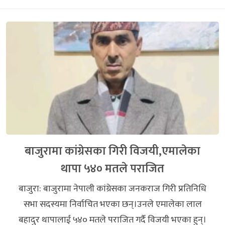
बाजुरामा कांग्रेसका गिरी विजयी,एमालेका
थापा ५४० मतले पराजित
बाजुरा: बाजुरामा नेपाली कांग्रेसका जनकराज गिरी प्रतिनिधि
सभा सदस्यमा निर्वाचित भएका छन्।उनले एमालेका लाल
बहादुर थापालाई ५४० मतले पराजित गर्दै विजयी भएका हुन्।