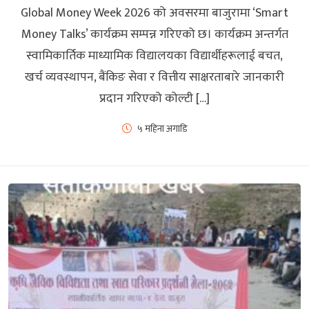
Global Money Week 2026 को अवसरमा बाजुरामा ‘Smart
Money Talks’ कार्यक्रम सम्पन्न गरिएको छ। कार्यक्रम अन्तर्गत
स्वामिकार्तिक माध्यामिक विद्यालयका विद्यार्थीहरूलाई बचत,
खर्च व्यवस्थापन, बैंकिङ सेवा र वित्तीय साक्षरताबारे जानकारी
प्रदान गरिएको कोल्टी […]
५ महिना अगाडि