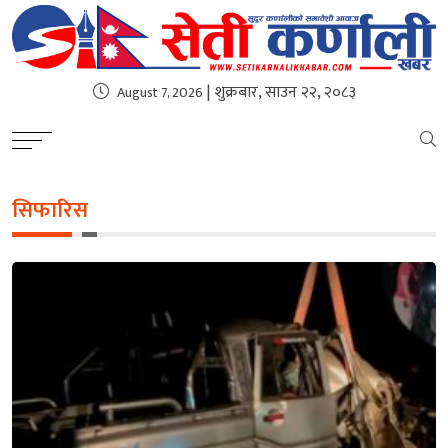
| शुक्रबार, साउन २२, २०८३
August 7, 2026
सिफारिस