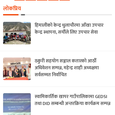
लोकप्रिय
हिमालीको केन्द्र धुलाचौरमा आँखा उपचार
केन्द्र स्थापना, सयौँले लिए उपचार सेवा
ठकुरी सहयोग सञ्जाल कतारको आठौँ
अधिवेशन सम्पन्न, महेन्द्र शाही अध्यक्षमा
सर्वसम्मत निर्वाचित
स्वामिकार्तिक खापर गाउँपालिकामा GEDSI
तथा DID सम्बन्धी अन्तरक्रिया कार्यक्रम सम्पन्न