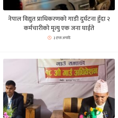
नेपाल विद्युत प्राधिकरणको गाडी दुर्घटना हुँदा २
कर्मचारीको मृत्यु एक जना घाईते
३ हप्ता अगाडि