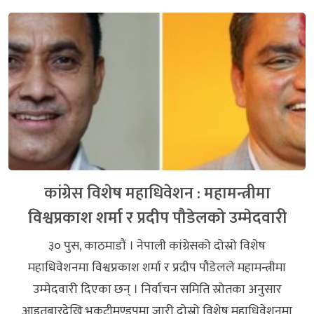
कांग्रेस विशेष महाधिवेशन : महामन्त्रीमा
विश्वप्रकाश शर्मा र प्रदीप पौडेलको उम्मेदवारी
३० पुस, काठमाडौं । नेपाली कांग्रेसको दोस्रो विशेष
महाधिवेशनमा विश्वप्रकाश शर्मा र प्रदीप पौडेलले महामन्त्रीमा
उम्मेदवारी दिएका छन् । निर्वाचन समिति स्रोतका अनुसार
आइतबारदेखि भृकुटीमण्डपमा जारी दोस्रो विशेष महाधिवेशनमा