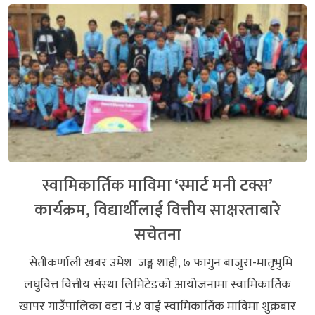
स्वामिकार्तिक माविमा ‘स्मार्ट मनी टक्स’
कार्यक्रम, विद्यार्थीलाई वित्तीय साक्षरताबारे
सचेतना
सेतीकर्णाली खबर उमेश जङ्ग शाही, ७ फागुन बाजुरा-मातृभुमि
लघुवित्त वित्तीय संस्था लिमिटेडको आयोजनामा स्वामिकार्तिक
खापर गाउँपालिका वडा नं.४ वाई स्वामिकार्तिक माविमा शुक्रबार