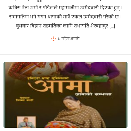
कांग्रेस नेता शर्मा र पौडेलले महामन्त्रीमा उम्मेदवारी दिएका हुन् ।
सभापतिमा भने गगन थापाको मात्रै एकल उम्मेदवारी परेको छ ।
बुधबार बिहान सहमतिका लागि सभापति शेरबहादुर […]
७ महिना अगाडि