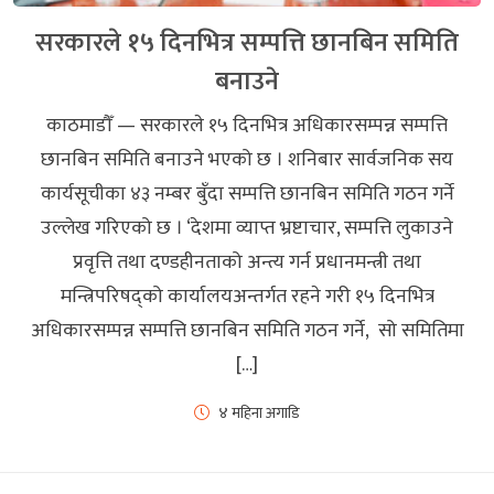
सरकारले १५ दिनभित्र सम्पत्ति छानबिन समिति
बनाउने
काठमाडौँ — सरकारले १५ दिनभित्र अधिकारसम्पन्न सम्पत्ति
छानबिन समिति बनाउने भएको छ । शनिबार सार्वजनिक सय
कार्यसूचीका ४३ नम्बर बुँदा सम्पत्ति छानबिन समिति गठन गर्ने
उल्लेख गरिएको छ । ‘देशमा व्याप्त भ्रष्टाचार, सम्पत्ति लुकाउने
प्रवृत्ति तथा दण्डहीनताको अन्त्य गर्न प्रधानमन्त्री तथा
मन्त्रिपरिषद्को कार्यालयअन्तर्गत रहने गरी १५ दिनभित्र
अधिकारसम्पन्न सम्पत्ति छानबिन समिति गठन गर्ने, सो समितिमा
[…]
४ महिना अगाडि