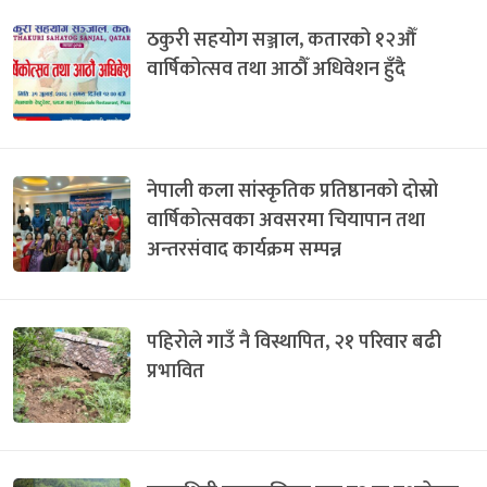
ठकुरी सहयोग सञ्जाल, कतारको १२औँ
वार्षिकोत्सव तथा आठौँ अधिवेशन हुँदै
नेपाली कला सांस्कृतिक प्रतिष्ठानको दोस्रो
वार्षिकोत्सवका अवसरमा चियापान तथा
अन्तरसंवाद कार्यक्रम सम्पन्न
पहिरोले गाउँ नै विस्थापित, २१ परिवार बढी
प्रभावित