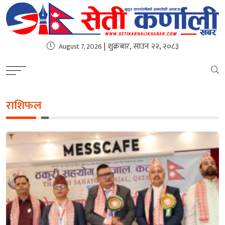
| शुक्रबार, साउन २२, २०८३
August 7, 2026
राशिफल