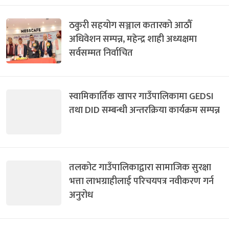
ठकुरी सहयोग सञ्जाल कतारको आठौँ
अधिवेशन सम्पन्न, महेन्द्र शाही अध्यक्षमा
सर्वसम्मत निर्वाचित
स्वामिकार्तिक खापर गाउँपालिकामा GEDSI
तथा DID सम्बन्धी अन्तरक्रिया कार्यक्रम सम्पन्न
तलकोट गाउँपालिकाद्वारा सामाजिक सुरक्षा
भत्ता लाभग्राहीलाई परिचयपत्र नवीकरण गर्न
अनुरोध