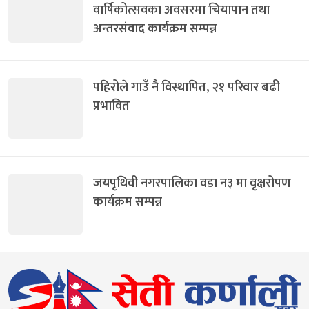
वार्षिकोत्सवका अवसरमा चियापान तथा
अन्तरसंवाद कार्यक्रम सम्पन्न
पहिरोले गाउँ नै विस्थापित, २१ परिवार बढी
प्रभावित
जयपृथिवी नगरपालिका वडा न३ मा वृक्षरोपण
कार्यक्रम सम्पन्न