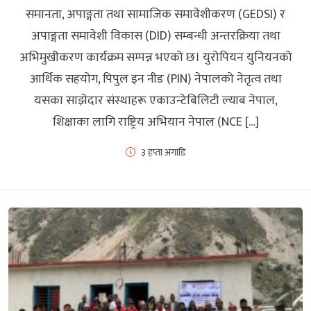
समानता, अपाङ्गता तथा सामाजिक समावेशीकरण (GEDSI) र
अपाङ्गता समावेशी विकास (DID) सम्बन्धी अन्तरक्रिया तथा
अभिमुखीकरण कार्यक्रम सम्पन्न भएको छ। युरोपियन युनियनको
आर्थिक सहयोग, पिपुल इन नीड (PIN) नेपालको नेतृत्व तथा
यसका साझेदार संस्थाहरू एकाउन्टेबिलिटी ल्याब नेपाल,
शिक्षाका लागि राष्ट्रिय अभियान नेपाल (NCE […]
३ हप्ता अगाडि