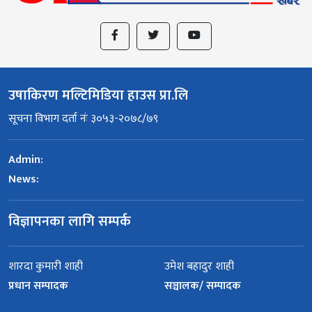
उषाकिरण मल्टिमिडिया हाउस प्रा.लि
सूचना विभाग दर्ता नंः ३०५३-२०७८/७९
Admin:
News:
विज्ञापनका लागि सम्पर्क
शारदा कुमारी शाही
उमेश बहादुर शाही
प्रधान सम्पादक
सञ्चालक/ सम्पादक