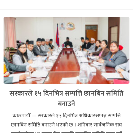
सरकारले १५ दिनभित्र सम्पत्ति छानबिन समिति
बनाउने
काठमाडौँ — सरकारले १५ दिनभित्र अधिकारसम्पन्न सम्पत्ति
छानबिन समिति बनाउने भएको छ । शनिबार सार्वजनिक सय