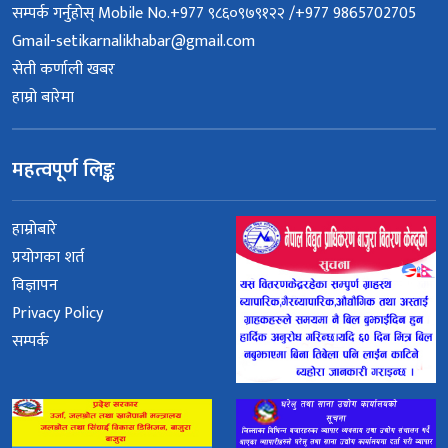
सम्पर्क गर्नुहोस् Mobile No.+977 ९८६०९७९१२२ /+977 9865702705
Gmail-setikarnalikhabar@gmail.com
सेती कर्णाली खबर
हाम्रो बारेमा
महत्वपूर्ण लिङ्क
हाम्रोबारे
प्रयोगका शर्त
विज्ञापन
Privacy Policy
सम्पर्क