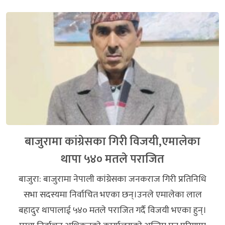
बाजुरामा कांग्रेसका गिरी विजयी,एमालेका
थापा ५४० मतले पराजित
बाजुरा: बाजुरामा नेपाली कांग्रेसका जनकराज गिरी प्रतिनिधि
सभा सदस्यमा निर्वाचित भएका छन्।उनले एमालेका लाल
बहादुर थापालाई ५४० मतले पराजित गर्दै विजयी भएका हुन्।