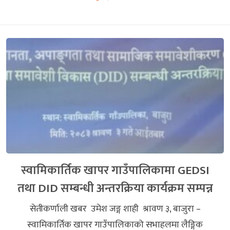
स्वामिकार्तिक खापर गाउँपालिकामा GEDSI
तथा DID सम्बन्धी अन्तरक्रिया कार्यक्रम सम्पन्न
सेतीकर्णाली खबर उमेश जङ्ग शाही श्रावण ३, बाजुरा –
स्वामिकार्तिक खापर गाउँपालिकाको सभाहलमा लैङ्गिक