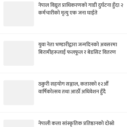
नेपाल विद्युत प्राधिकरणको गाडी दुर्घटना हुँदा २
कर्मचारीको मृत्यु एक जना घाईते
युवा नेता भण्डारीद्वारा जन्मदिनको अवसरमा
बिरामीहरूलाई फलफूल र बेडसिट वितरण
ठकुरी सहयोग सञ्जाल, कतारको १२औँ
वार्षिकोत्सव तथा आठौँ अधिवेशन हुँदै
नेपाली कला सांस्कृतिक प्रतिष्ठानको दोस्रो