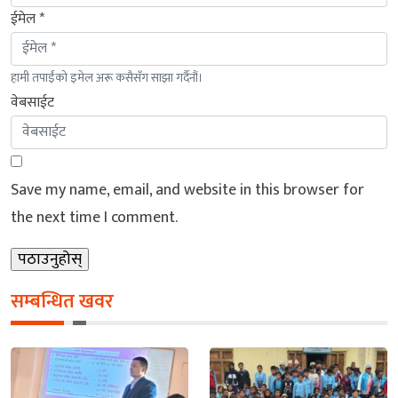
ईमेल *
हामी तपाईंको इमेल अरू कसैसँग साझा गर्दैनौं।
वेबसाईट
Save my name, email, and website in this browser for
the next time I comment.
सम्बन्धित खवर