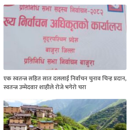
एक स्वतन्त्र सहित सात दललाई निर्वाचन चुनाव चिन्ह प्रदान,
स्वतन्त्र उम्मेदवार शाहीले रोजे भगेरो चरा