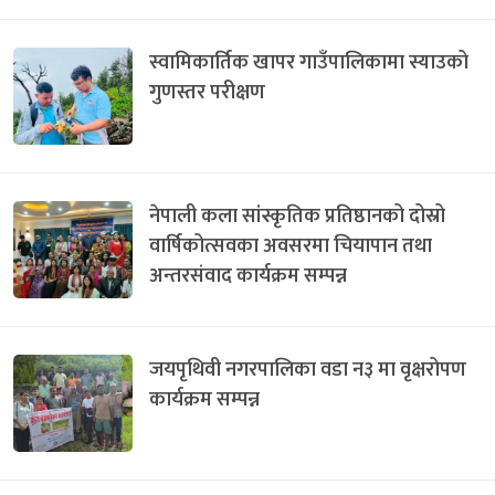
स्वामिकार्तिक खापर गाउँपालिकामा स्याउको
गुणस्तर परीक्षण
नेपाली कला सांस्कृतिक प्रतिष्ठानको दोस्रो
वार्षिकोत्सवका अवसरमा चियापान तथा
अन्तरसंवाद कार्यक्रम सम्पन्न
जयपृथिवी नगरपालिका वडा न३ मा वृक्षरोपण
कार्यक्रम सम्पन्न