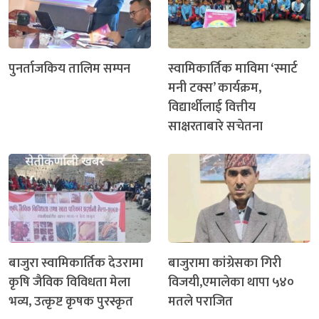
पुनर्ताजकिय तालिम सम्पन
स्वामिकार्तिक माविमा ‘स्मार्ट
मनी टक्स’ कार्यक्रम,
विद्यार्थीलाई वित्तीय
साक्षरताबारे सचेतना
बाजुरा स्वामिकार्तिक देउरामा
बाजुरामा कांग्रेसका गिरी
कृषि जैविक विविधता मेला
विजयी,एमालेका थापा ५४०
भव्य, उत्कृष्ट कृषक पुरस्कृत
मतले पराजित