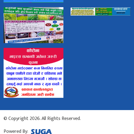
© Copyright 2026. All Rights Reserved.
Powered By: