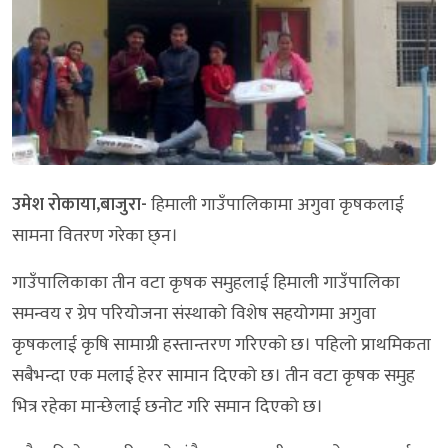
उमेश रोकाया,बाजुरा-
हिमाली गाउँपालिकामा अगुवा कृषकलाई
सामना वितरण गरेका छ्न।
गाउँपालिकाका तीन वटा कृषक समुहलाई हिमाली गाउँपालिका
समन्वय र ग्रेप परियोजना संस्थाको विशेष सहयोगमा अगुवा
कृषकलाई कृषि सामाग्री हस्तान्तरण गरिएको छ। पहिलो प्राथमिकता
सबैभन्दा एक मलाई हेरर सामान दिएको छ। तीन वटा कृषक समुह
भित्र रहेका मान्छेलाई छनोट गरि समान दिएको छ।