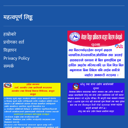
महत्वपूर्ण लिङ्क
हाम्रोबारे
प्रयोगका शर्त
विज्ञापन
Privacy Policy
सम्पर्क