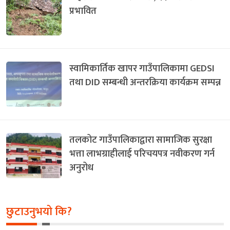
प्रभावित
स्वामिकार्तिक खापर गाउँपालिकामा GEDSI
तथा DID सम्बन्धी अन्तरक्रिया कार्यक्रम सम्पन्न
तलकोट गाउँपालिकाद्वारा सामाजिक सुरक्षा
भत्ता लाभग्राहीलाई परिचयपत्र नवीकरण गर्न
अनुरोध
छुटाउनुभयो कि?