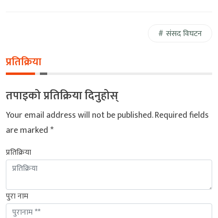
संसद विघटन
प्रतिक्रिया
तपाइको प्रतिक्रिया दिनुहोस्
Your email address will not be published.
Required fields
are marked
*
प्रतिक्रिया
पुरा नाम