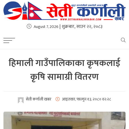
| शुक्रबार, साउन २२, २०८३
August 7, 2026
हिमाली गाउँपालिकाका कृषकलाई
कृषि सामाग्री वितरण
सेती कर्णाली खबर
आइतवार, फाल्गुन १३, २०८०
१२:२८