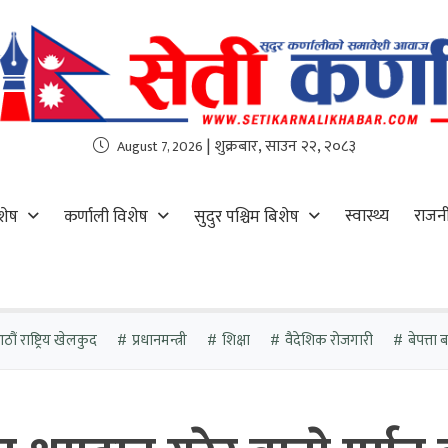
| शुक्रबार, साउन २२, २०८३
August 7, 2026
स्वास्थ्य
राजन
शेष
कर्णाली विशेष
सुदुर पश्चिम बिशेष
ौं राष्ट्रिय खेलकुद
प्रधानमन्त्री
शिक्षा
वैदेशिक रोजगारी
बेपत्ता