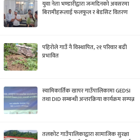
युवा नेता भण्डारीद्वारा जन्मदिनको अवसरमा
बिरामीहरूलाई फलफूल र बेडसिट वितरण
पहिरोले गाउँ नै विस्थापित, २१ परिवार बढी
प्रभावित
स्वामिकार्तिक खापर गाउँपालिकामा GEDSI
तथा DID सम्बन्धी अन्तरक्रिया कार्यक्रम सम्पन्न
तलकोट गाउँपालिकाद्वारा सामाजिक सुरक्षा