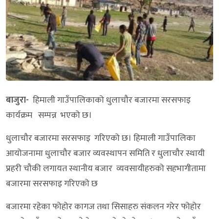
बाजुरा-
हिमाली गाउँपालिकाको धुलाचौर बजारमा सरसफाइ
कार्यक्रम सम्पन्न भएको छ।
धुलाचौर बजारमा सरसफाइ गरिएको छ। हिमाली गाउँपालिका
आयोजनामा धुलाचौर बजार व्यवस्थापन समिति र धुलाचौर स्थायी
प्रहरी चौकी लगायत स्थानीय बजार व्यवसायीहरुको सहभागीतामा
बजारमा सरसफाइ गरिएको छ
बजारमा रहेका फोहोर कागज तथा सिसाहरु संकलन गरेर फोहोर