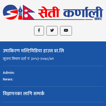
उषाकिरण मल्टिमिडिया हाउस प्रा.लि
सूचना विभाग दर्ता नंः ३०५३-२०७८/७९
Admin:
News:
विज्ञापनका लागि सम्पर्क