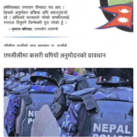
एमसीसीमा कसरी थपियो अनुमोदनको प्रावधान