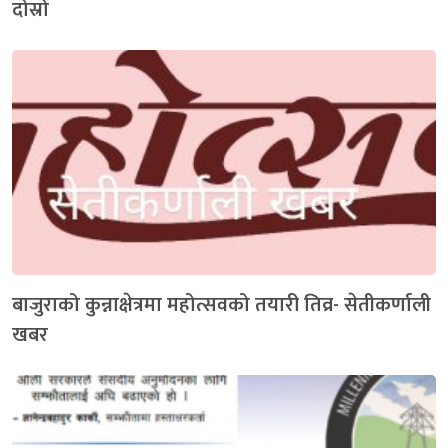
दोस्रो
बाजुराको कुन्नाक्षेत्रमा महोत्सवको तयारी तिव्र- सेतीकर्णाली
खबर