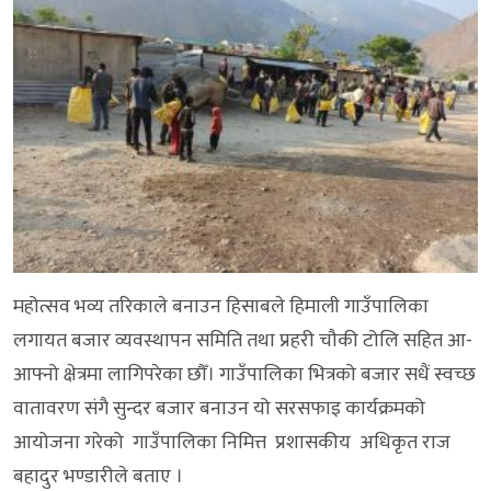
महोत्सव भव्य तरिकाले बनाउन हिसाबले हिमाली गाउँपालिका
लगायत बजार व्यवस्थापन समिति तथा प्रहरी चौकी टोलि सहित आ-
आफ्नो क्षेत्रमा लागिपरेका छौँ। गाउँपालिका भित्रको बजार सधैं स्वच्छ
वातावरण संगै सुन्दर बजार बनाउन यो सरसफाइ कार्यक्रमको
आयोजना गरेको गाउँपालिका निमित्त प्रशासकीय अधिकृत राज
बहादुर भण्डारीले बताए ।