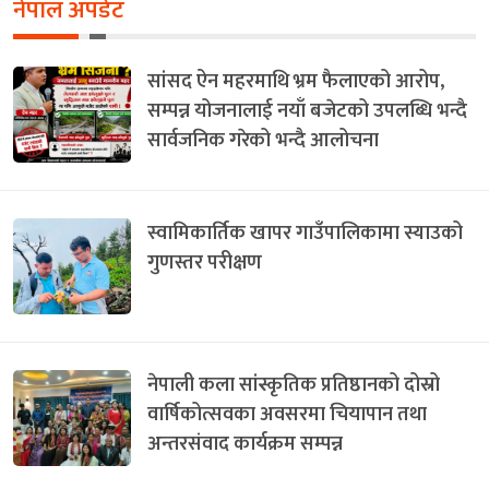
नेपाल अपडेट
सांसद ऐन महरमाथि भ्रम फैलाएको आरोप,
सम्पन्न योजनालाई नयाँ बजेटको उपलब्धि भन्दै
सार्वजनिक गरेको भन्दै आलोचना
स्वामिकार्तिक खापर गाउँपालिकामा स्याउको
गुणस्तर परीक्षण
नेपाली कला सांस्कृतिक प्रतिष्ठानको दोस्रो
वार्षिकोत्सवका अवसरमा चियापान तथा
अन्तरसंवाद कार्यक्रम सम्पन्न