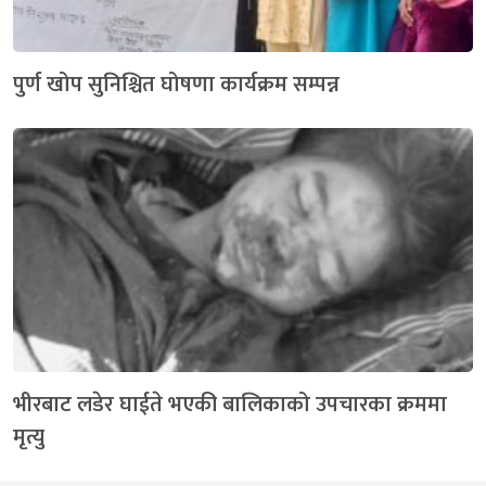
पुर्ण खोप सुनिश्चित घोषणा कार्यक्रम सम्पन्न
भीरबाट लडेर घाईते भएकी बालिकाको उपचारका क्रममा
मृत्यु