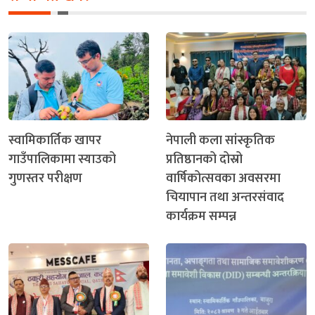
स्वामिकार्तिक खापर
नेपाली कला सांस्कृतिक
गाउँपालिकामा स्याउको
प्रतिष्ठानको दोस्रो
गुणस्तर परीक्षण
वार्षिकोत्सवका अवसरमा
चियापान तथा अन्तरसंवाद
कार्यक्रम सम्पन्न