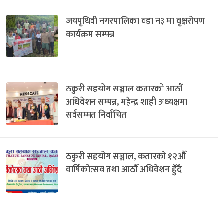
जयपृथिवी नगरपालिका वडा न३ मा वृक्षरोपण
कार्यक्रम सम्पन्न
ठकुरी सहयोग सञ्जाल कतारको आठौँ
अधिवेशन सम्पन्न, महेन्द्र शाही अध्यक्षमा
सर्वसम्मत निर्वाचित
ठकुरी सहयोग सञ्जाल, कतारको १२औँ
वार्षिकोत्सव तथा आठौँ अधिवेशन हुँदै