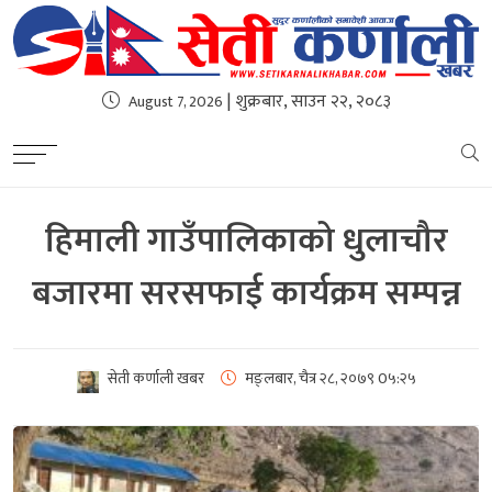
| शुक्रबार, साउन २२, २०८३
August 7, 2026
हिमाली गाउँपालिकाको धुलाचौर
बजारमा सरसफाई कार्यक्रम सम्पन्न
सेती कर्णाली खबर
मङ्लबार, चैत्र २८, २०७९
0५:२५