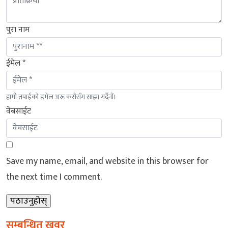
पुरा नाम
ईमेल *
हामी तपाईंको इमेल अरू कसैसँग साझा गर्दैनौं।
वेबसाईट
Save my name, email, and website in this browser for
the next time I comment.
सम्बन्धित खवर