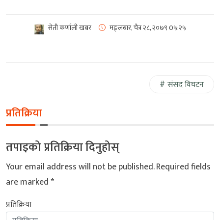
सेती कर्णाली खबर
मङ्लबार, चैत्र २८, २०७९
0५:२५
संसद विघटन
प्रतिक्रिया
तपाइको प्रतिक्रिया दिनुहोस्
Your email address will not be published.
Required fields
are marked
*
प्रतिक्रिया