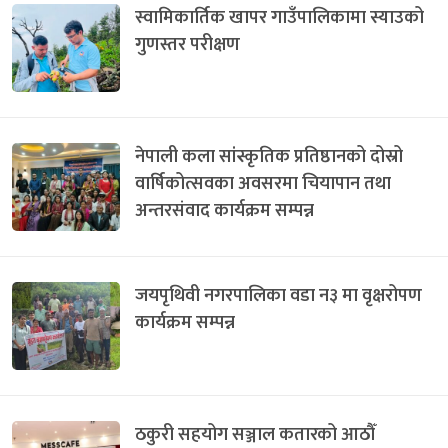
स्वामिकार्तिक खापर गाउँपालिकामा स्याउको
गुणस्तर परीक्षण
नेपाली कला सांस्कृतिक प्रतिष्ठानको दोस्रो
वार्षिकोत्सवका अवसरमा चियापान तथा
अन्तरसंवाद कार्यक्रम सम्पन्न
जयपृथिवी नगरपालिका वडा न३ मा वृक्षरोपण
कार्यक्रम सम्पन्न
ठकुरी सहयोग सञ्जाल कतारको आठौँ