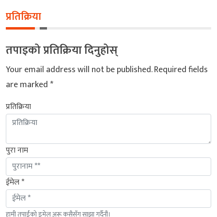
प्रतिक्रिया
तपाइको प्रतिक्रिया दिनुहोस्
Your email address will not be published.
Required fields
are marked
*
प्रतिक्रिया
पुरा नाम
ईमेल *
हामी तपाईंको इमेल अरू कसैसँग साझा गर्दैनौं।