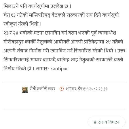
मिलाउने पनि कार्यसूचीमा उल्लेख छ ।
चैत १३ गतेको मन्त्रिपरिषद् बैठकले सरकारको सय दिने कार्यसूची
स्वीकृत गरेको थियो ।
२३ र २४ भदौको घटना छानविन गर्न गठन भएको पूर्व न्यायाधीश
गौरीबहादुर कार्की नेतृत्वको आयोगले आफ्नो प्रतिवेदनमा २४ गतेको
अलग्गै संयन्त्र निर्माण गरी छानविन गर्न सिफारिस गरेको थियो । उक्त
सिफारिसलाई आधार बनाउदै बालेन्द्र शाह नेतृत्वको सरकारले यस्तो
निर्णय गरेको हो । साभार- kantipur
सेती कर्णाली खबर
शनिबार, चैत्र १४, २०८२
२३:३९
संसद विघटन