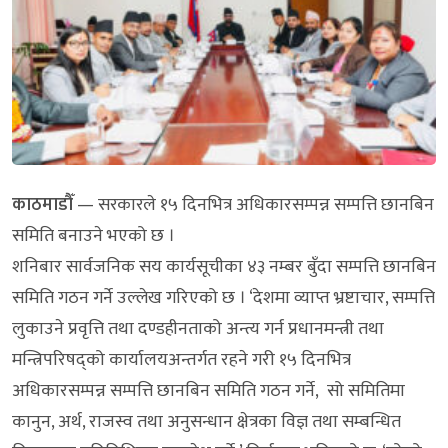
काठमाडौँ
— सरकारले १५ दिनभित्र अधिकारसम्पन्न सम्पत्ति छानबिन
समिति बनाउने भएको छ ।
शनिबार सार्वजनिक सय कार्यसूचीका ४३ नम्बर बुँदा सम्पत्ति छानबिन
समिति गठन गर्ने उल्लेख गरिएको छ । ‘देशमा व्याप्त भ्रष्टाचार, सम्पत्ति
लुकाउने प्रवृत्ति तथा दण्डहीनताको अन्त्य गर्न प्रधानमन्त्री तथा
मन्त्रिपरिषद्को कार्यालयअन्तर्गत रहने गरी १५ दिनभित्र
अधिकारसम्पन्न सम्पत्ति छानबिन समिति गठन गर्ने, सो समितिमा
कानुन, अर्थ, राजस्व तथा अनुसन्धान क्षेत्रका विज्ञ तथा सम्बन्धित