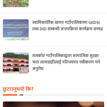
स्वामिकार्तिक खापर गाउँपालिकामा GEDSI
तथा DID सम्बन्धी अन्तरक्रिया कार्यक्रम सम्पन्न
तलकोट गाउँपालिकाद्वारा सामाजिक सुरक्षा
भत्ता लाभग्राहीलाई परिचयपत्र नवीकरण गर्न
अनुरोध
छुटाउनुभयो कि?