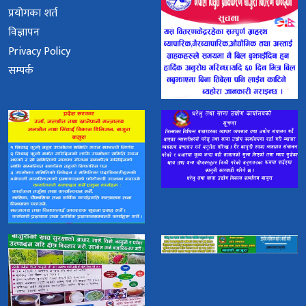
प्रयोगका शर्त
विज्ञापन
Privacy Policy
सम्पर्क