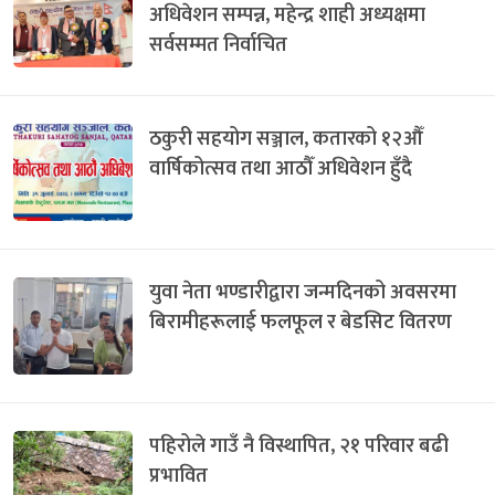
अधिवेशन सम्पन्न, महेन्द्र शाही अध्यक्षमा
सर्वसम्मत निर्वाचित
ठकुरी सहयोग सञ्जाल, कतारको १२औँ
वार्षिकोत्सव तथा आठौँ अधिवेशन हुँदै
युवा नेता भण्डारीद्वारा जन्मदिनको अवसरमा
बिरामीहरूलाई फलफूल र बेडसिट वितरण
पहिरोले गाउँ नै विस्थापित, २१ परिवार बढी
प्रभावित