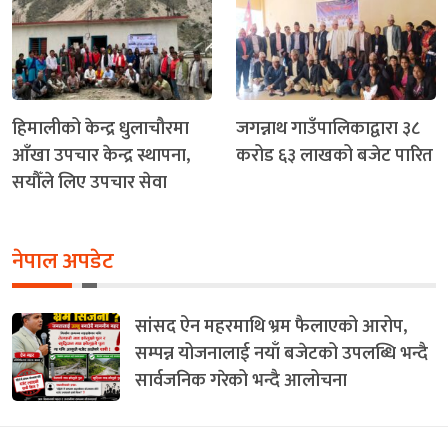
हिमालीको केन्द्र धुलाचौरमा
जगन्नाथ गाउँपालिकाद्वारा ३८
आँखा उपचार केन्द्र स्थापना,
करोड ६३ लाखको बजेट पारित
सयौँले लिए उपचार सेवा
नेपाल अपडेट
सांसद ऐन महरमाथि भ्रम फैलाएको आरोप,
सम्पन्न योजनालाई नयाँ बजेटको उपलब्धि भन्दै
सार्वजनिक गरेको भन्दै आलोचना