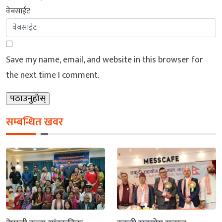
वेबसाईट
Save my name, email, and website in this browser for
the next time I comment.
सम्बन्धित खवर