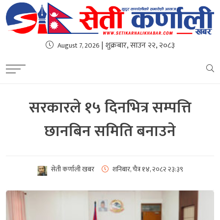
| शुक्रबार, साउन २२, २०८३
August 7, 2026
सरकारले १५ दिनभित्र सम्पत्ति
छानबिन समिति बनाउने
सेती कर्णाली खबर
शनिबार, चैत्र १४, २०८२
२३:३९