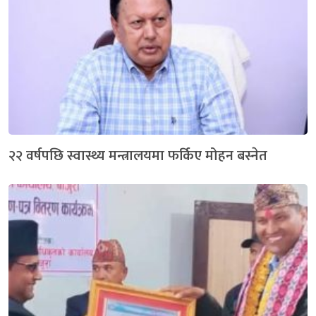
२२ वर्षपछि स्वास्थ्य मन्त्रालयमा फर्किए मोहन बस्नेत