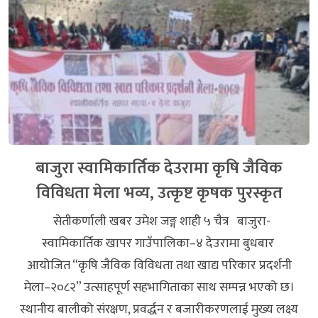
बाजुरा स्वामिकार्तिक देउरामा कृषि जैविक
विविधता मेला भव्य, उत्कृष्ट कृषक पुरस्कृत
सेतीकर्णाली खबर उमेश जङ्ग शाही ५ चैत्र बाजुरा-
स्वामिकार्तिक खापर गाउँपालिका–४ देउरामा बुधबार
आयोजित “कृषि जैविक विविधता तथा खाद्य परिकार प्रदर्शनी
मेला–२०८२” उत्साहपूर्ण सहभागिताका साथ सम्पन्न भएको छ।
स्थानीय बालीको संरक्षण, प्रवर्द्धन र बजारीकरणलाई मुख्य लक्ष्य