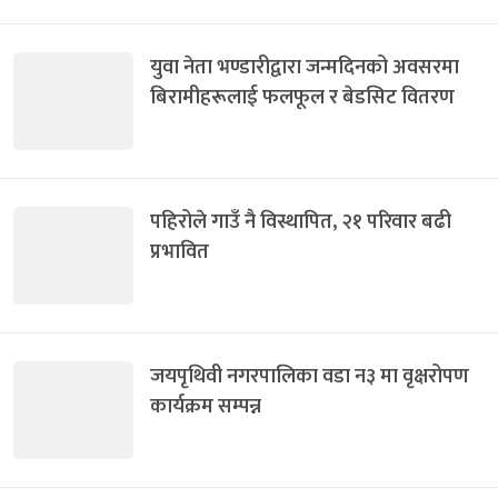
युवा नेता भण्डारीद्वारा जन्मदिनको अवसरमा
बिरामीहरूलाई फलफूल र बेडसिट वितरण
पहिरोले गाउँ नै विस्थापित, २१ परिवार बढी
प्रभावित
जयपृथिवी नगरपालिका वडा न३ मा वृक्षरोपण
कार्यक्रम सम्पन्न