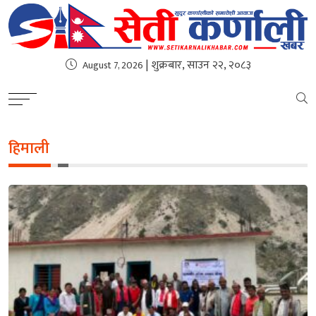
| शुक्रबार, साउन २२, २०८३
August 7, 2026
हिमाली