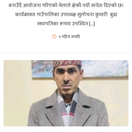
बनाउँदै आयोजना गरिएको मेलाले क्षेत्रमै नयाँ सन्देश दिएको छ।
कार्यक्रममा गाउँपालिका उपाध्यक्ष सुलोचना कुमारी बुढा
सभापतिका रूपमा उपस्थित […]
५ महिना अगाडि