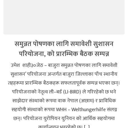
समुन्नत पोषणका लागि समावेशी सुशासन
परियोजना, को प्रारम्भिक बैठक सम्पन्न
उमेश शाही३०जेठ – बाजुरा समुन्नत पोषणका लागि समावेशी
सुशासन’ परियोजना अन्तर्गत बाजुरा जिल्लाका पाँच स्थानीय
तहहरूमा प्रारम्भिक बैठकहरू सफलतापूर्वक सम्पन्न भएका छन्।
परियोजनाको नेतृत्व ली–बर्ड (LI-BIRD) ले गरिरहेको छ भने
साझेदार संस्थाको रूपमा वाक नेपाल (अछाम) र प्राविधिक
सहयोगी संस्थाको रूपमा WHH – Welthungerhilfe संलग्न
छन्। परियोजना युरोपियन युनियन को आर्थिक सहयोगमा
कार्यान्वयन भइरहेको छ। […]