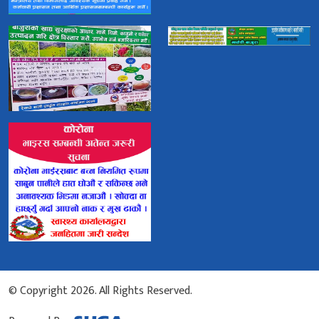
© Copyright 2026. All Rights Reserved.