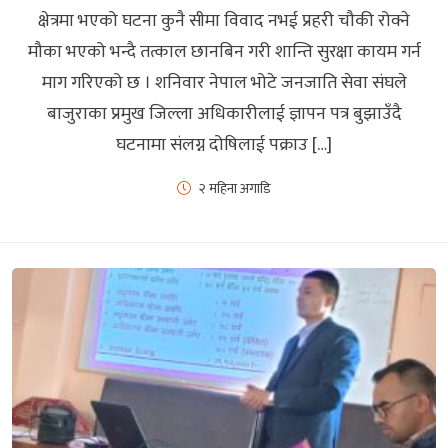
क्षेत्रमा भएको घटना कुनै सीमा विवाद नभई प्रहरी चौकी रोक्ने
मौका भएको भन्दै तत्काल छानबिन गरी शान्ति सुरक्षा कायम गर्न
माग गरिएको छ । शनिवार नेपाल भोटे जनजाति सेवा संघले
बाजुराका प्रमुख जिल्ला अधिकारीलाई ज्ञापन पत्र बुझाउँदै
घटनामा संलग्न दोषिलाई पक्राउ […]
२ महिना अगाडि