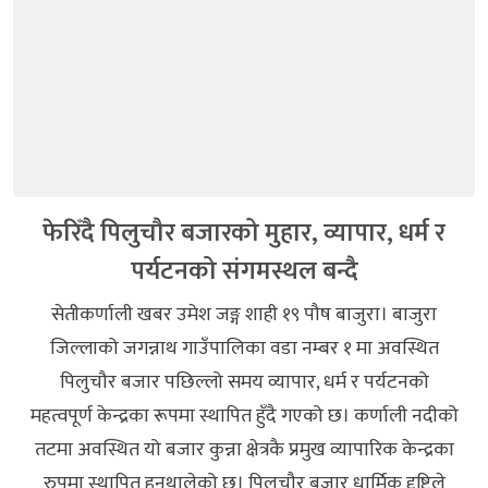
फेरिँदै पिलुचौर बजारको मुहार, व्यापार, धर्म र
पर्यटनको संगमस्थल बन्दै
सेतीकर्णाली खबर उमेश जङ्ग शाही १९ पौष बाजुरा। बाजुरा
जिल्लाको जगन्नाथ गाउँपालिका वडा नम्बर १ मा अवस्थित
पिलुचौर बजार पछिल्लो समय व्यापार, धर्म र पर्यटनको
महत्वपूर्ण केन्द्रका रूपमा स्थापित हुँदै गएको छ। कर्णाली नदीको
तटमा अवस्थित यो बजार कुन्ना क्षेत्रकै प्रमुख व्यापारिक केन्द्रका
रुपमा स्थापित हुनथालेको छ। पिलुचौर बजार धार्मिक दृष्टिले