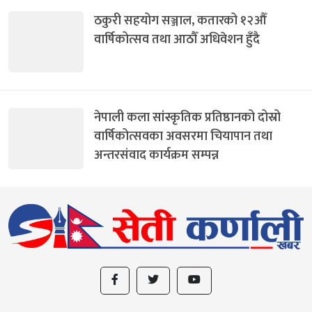
ठकुरी सहयोग सञ्जाल, कतारको १२औँ
वार्षिकोत्सव तथा आठौँ अधिवेशन हुँदै
नेपाली कला सांस्कृतिक प्रतिष्ठानको दोस्रो
वार्षिकोत्सवका अवसरमा चियापान तथा
अन्तरसंवाद कार्यक्रम सम्पन्न