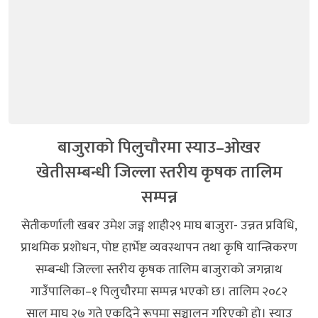
बाजुराको पिलुचौरमा स्याउ–ओखर
खेतीसम्बन्धी जिल्ला स्तरीय कृषक तालिम
सम्पन्न
सेतीकर्णाली खबर उमेश जङ्ग शाही२९ माघ बाजुरा- उन्नत प्रविधि,
प्राथमिक प्रशोधन, पोष्ट हार्भेष्ट व्यवस्थापन तथा कृषि यान्त्रिकरण
सम्बन्धी जिल्ला स्तरीय कृषक तालिम बाजुराको जगन्नाथ
गाउँपालिका–१ पिलुचौरमा सम्पन्न भएको छ। तालिम २०८२
साल माघ २७ गते एकदिने रूपमा सञ्चालन गरिएको हो। स्याउ