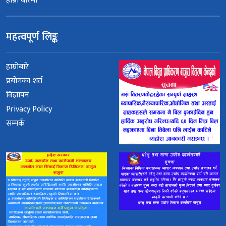
हाम्रो बारेमा
महत्वपूर्ण लिङ्क
हाम्रोबारे
प्रयोगका शर्त
विज्ञापन
Privacy Policy
सम्पर्क