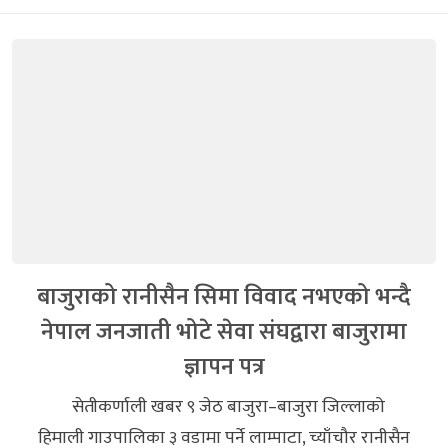
बाजुराको रानीसैन सिमा विवाद नभएको भन्दै
नेपाल जनजाती भोटे सेवा संघद्वारा बाजुरामा
ज्ञापन पत्र
सेतीकर्णाली खबर ९ जेठ बाजुरा–बाजुरा जिल्लाको
हिमाली गाउपालिका ३ वडामा पर्ने लाम्पाटा, च्याँचौर रानीसैन